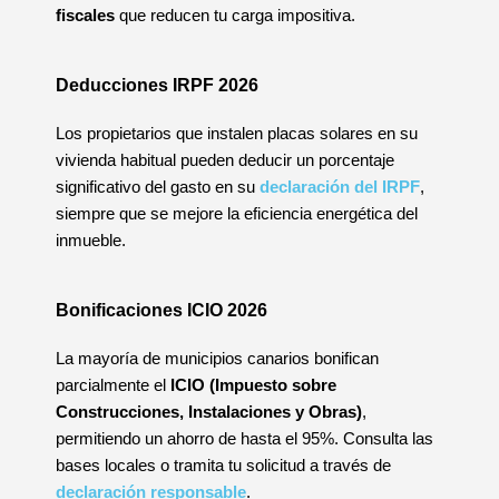
fiscales
que reducen tu carga impositiva.
Deducciones IRPF 2026
Los propietarios que instalen placas solares en su
vivienda habitual pueden deducir un porcentaje
significativo del gasto en su
declaración del IRPF
,
siempre que se mejore la eficiencia energética del
inmueble.
Bonificaciones ICIO 2026
La mayoría de municipios canarios bonifican
parcialmente el
ICIO (Impuesto sobre
Construcciones, Instalaciones y Obras)
,
permitiendo un ahorro de hasta el 95%. Consulta las
bases locales o tramita tu solicitud a través de
declaración responsable
.