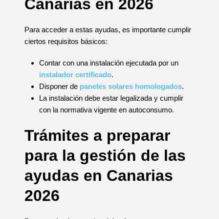
Canarias en 2026
Para acceder a estas ayudas, es importante cumplir
ciertos requisitos básicos:
Contar con una instalación ejecutada por un
instalador certificado
.
Disponer de
paneles solares homologados
.
La instalación debe estar legalizada y cumplir
con la normativa vigente en autoconsumo.
Trámites a preparar
para la gestión de las
ayudas en Canarias
2026