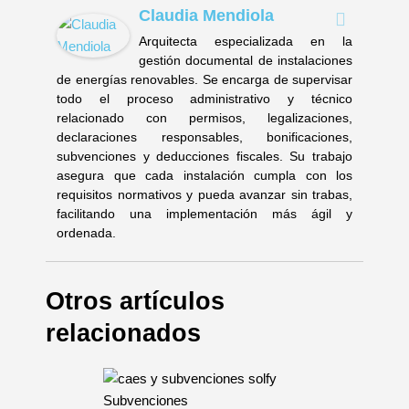
Claudia Mendiola
Arquitecta especializada en la
gestión documental de instalaciones
de energías renovables. Se encarga de supervisar
todo el proceso administrativo y técnico
relacionado con permisos, legalizaciones,
declaraciones responsables, bonificaciones,
subvenciones y deducciones fiscales. Su trabajo
asegura que cada instalación cumpla con los
requisitos normativos y pueda avanzar sin trabas,
facilitando una implementación más ágil y
ordenada.
Otros artículos
relacionados
Subvenciones