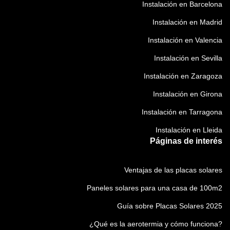
Instalación en Barcelona
Instalación en Madrid
Instalación en Valencia
Instalación en Sevilla
Instalación en Zaragoza
Instalación en Girona
Instalación en Tarragona
Instalación en Lleida
Páginas de interés
Ventajas de las placas solares
Paneles solares para una casa de 100m2
Guía sobre Placas Solares 2025
¿Qué es la aerotermia y cómo funciona?