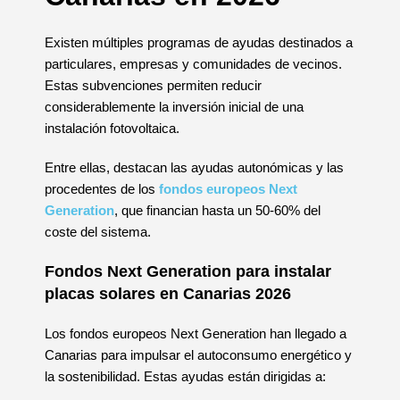
Existen múltiples programas de ayudas destinados a
particulares, empresas y comunidades de vecinos.
Estas subvenciones permiten reducir
considerablemente la inversión inicial de una
instalación fotovoltaica.
Entre ellas, destacan las ayudas autonómicas y las
procedentes de los
fondos europeos Next
Generation
, que financian hasta un 50-60% del
coste del sistema.
Fondos Next Generation para instalar
placas solares en Canarias 2026
Los fondos europeos Next Generation han llegado a
Canarias para impulsar el autoconsumo energético y
la sostenibilidad. Estas ayudas están dirigidas a: