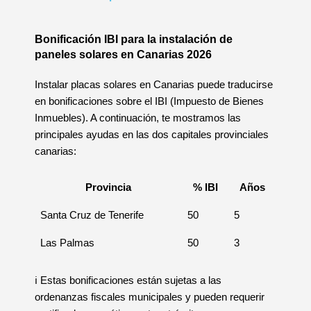
Bonificación IBI para la instalación de
paneles solares en Canarias 2026
Instalar placas solares en Canarias puede traducirse
en bonificaciones sobre el IBI (Impuesto de Bienes
Inmuebles). A continuación, te mostramos las
principales ayudas en las dos capitales provinciales
canarias:
Provincia
% IBI
Años
Santa Cruz de Tenerife
50
5
Las Palmas
50
3
ℹ️ Estas bonificaciones están sujetas a las
ordenanzas fiscales municipales y pueden requerir