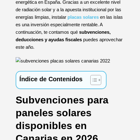
energética en España. Gracias a un excelente nivel
de radiación solar y a la apuesta institucional por las
energías limpias, instalar
placas solares
en las islas
es una inversión especialmente rentable. A
continuación, te contamos qué
subvenciones,
deducciones y ayudas fiscales
puedes aprovechar
este año.
Índice de Contenidos
Subvenciones para
paneles solares
disponibles en
Canarias en 2026