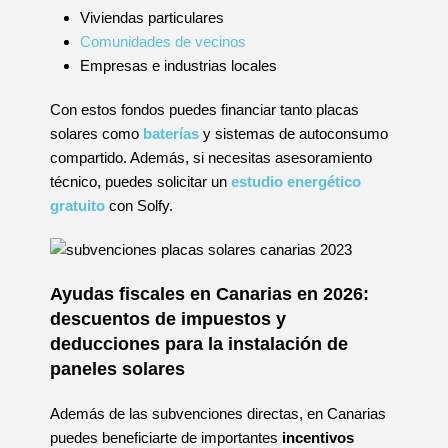
Viviendas particulares
Comunidades de vecinos
Empresas e industrias locales
Con estos fondos puedes financiar tanto placas
solares como
baterías
y sistemas de autoconsumo
compartido. Además, si necesitas asesoramiento
técnico, puedes solicitar un
estudio energético
gratuito
con Solfy.
Ayudas fiscales en Canarias en 2026:
descuentos de impuestos y
deducciones para la instalación de
paneles solares
Además de las subvenciones directas, en Canarias
puedes beneficiarte de importantes
incentivos