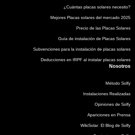
¿Cuántas placas solares necesito?
Mejores Placas solares del mercado 2025
Precio de las Placas Solares
Guía de instalación de Placas Solares
Subvenciones para la instalación de placas solares
Deducciones en IRPF al instalar placas solares
Nosotros
Método Solfy
Instalaciones Realizadas
Opiniones de Solfy
Apariciones en Prensa
WikiSolar: El Blog de Solfy