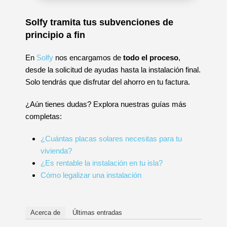
Solfy tramita tus subvenciones de
principio a fin
En
Solfy
nos encargamos de
todo el proceso
,
desde la solicitud de ayudas hasta la instalación final.
Solo tendrás que disfrutar del ahorro en tu factura.
¿Aún tienes dudas? Explora nuestras guías más
completas:
¿Cuántas placas solares necesitas para tu
vivienda?
¿Es rentable la instalación en tu isla?
Cómo legalizar una instalación
Acerca de
Últimas entradas