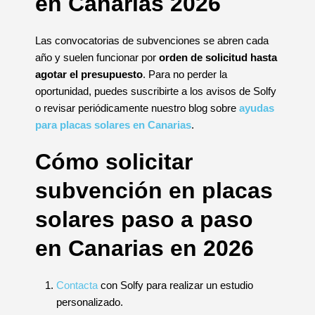
en Canarias 2026
Las convocatorias de subvenciones se abren cada
año y suelen funcionar por
orden de solicitud hasta
agotar el presupuesto
. Para no perder la
oportunidad, puedes suscribirte a los avisos de Solfy
o revisar periódicamente nuestro blog sobre
ayudas
para placas solares en Canarias
.
Cómo solicitar
subvención en placas
solares paso a paso
en Canarias en 2026
Contacta
con Solfy para realizar un estudio
personalizado.