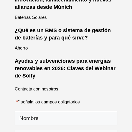
alianzas desde Múnich
Baterías Solares
¿Qué es un BMS o sistema de gestión
de baterías y para qué sirve?
Ahorro
Ayudas y subvenciones para energías
renovables en 2026: Claves del Webinar
de Solfy
Contacta con nosotros
"
*
" señala los campos obligatorios
Nombre
*