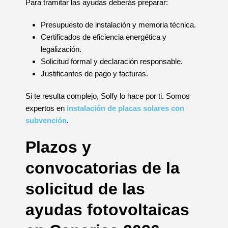
Para tramitar las ayudas deberás preparar:
Presupuesto de instalación y memoria técnica.
Certificados de eficiencia energética y
legalización.
Solicitud formal y declaración responsable.
Justificantes de pago y facturas.
Si te resulta complejo, Solfy lo hace por ti. Somos
expertos en
instalación de placas solares con
subvención
.
Plazos y
convocatorias de la
solicitud de las
ayudas fotovoltaicas