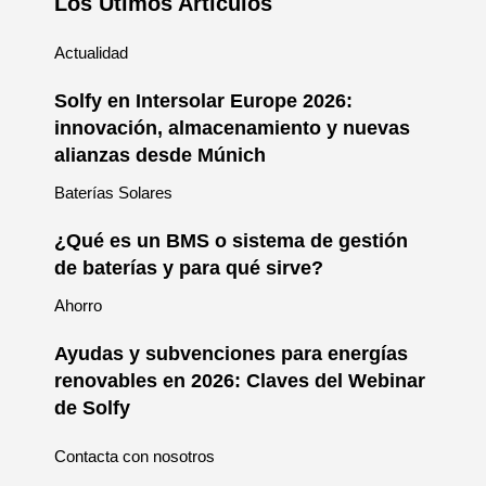
Los Útimos Articulos
Actualidad
Solfy en Intersolar Europe 2026:
innovación, almacenamiento y nuevas
alianzas desde Múnich
Baterías Solares
¿Qué es un BMS o sistema de gestión
de baterías y para qué sirve?
Ahorro
Ayudas y subvenciones para energías
renovables en 2026: Claves del Webinar
de Solfy
Contacta con nosotros