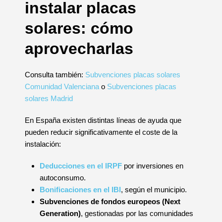
instalar placas
solares: cómo
aprovecharlas
Consulta también:
Subvenciones placas solares
Comunidad Valenciana
o
Subvenciones placas
solares Madrid
En España existen distintas líneas de ayuda que
pueden reducir significativamente el coste de la
instalación:
Deducciones en el IRPF
por inversiones en
autoconsumo.
Bonificaciones en el IBI
, según el municipio.
Subvenciones de fondos europeos (Next
Generation)
, gestionadas por las comunidades