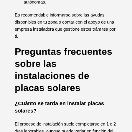
autónomas.
Es recomendable informarse sobre las ayudas
disponibles en tu zona o contar con el apoyo de una
empresa instaladora que gestione estos trámites por
ti.
Preguntas frecuentes
sobre las
instalaciones de
placas solares
¿Cuánto se tarda en instalar placas
solares?
El proceso de instalación suele completarse en 1 o 2
días laborables, aunque puede variar en función del