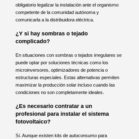
obligatorio legalizar la instalación ante el organismo
competente de la comunidad autónoma y
comunicarla a la distribuidora eléctrica.
¿Y si hay sombras o tejado
complicado?
En situaciones con sombras o tejados irregulares se
puede optar por soluciones técnicas como los
microinversores, optimizadores de potencia o
estructuras especiales. Estas alternativas permiten
maximizar la producción solar incluso cuando las
condiciones no son completamente ideales.
¿Es necesario contratar a un
profesional para instalar el sistema
fotovoltaico?
Sí. Aunque existen kits de autoconsumo para