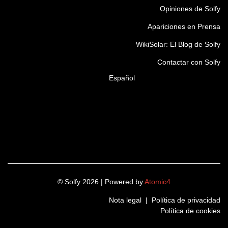
Opiniones de Solfy
Apariciones en Prensa
WikiSolar: El Blog de Solfy
Contactar con Solfy
Español
© Solfy 2026 | Powered by
Atomic4
Nota legal
|
Política de privacidad
Política de cookies