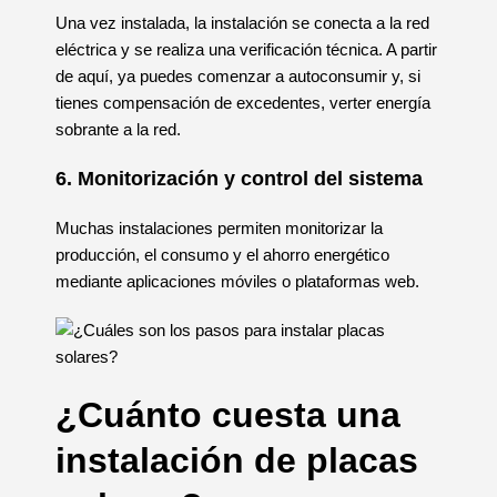
Una vez instalada, la instalación se conecta a la red
eléctrica y se realiza una verificación técnica. A partir
de aquí, ya puedes comenzar a autoconsumir y, si
tienes compensación de excedentes, verter energía
sobrante a la red.
6. Monitorización y control del sistema
Muchas instalaciones permiten monitorizar la
producción, el consumo y el ahorro energético
mediante aplicaciones móviles o plataformas web.
¿Cuánto cuesta una
instalación de placas