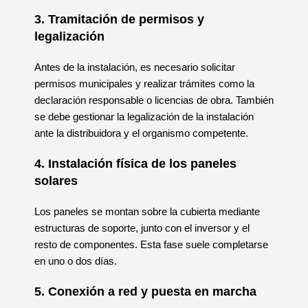
3. Tramitación de permisos y
legalización
Antes de la instalación, es necesario solicitar
permisos municipales y realizar trámites como la
declaración responsable o licencias de obra. También
se debe gestionar la legalización de la instalación
ante la distribuidora y el organismo competente.
4. Instalación física de los paneles
solares
Los paneles se montan sobre la cubierta mediante
estructuras de soporte, junto con el inversor y el
resto de componentes. Esta fase suele completarse
en uno o dos días.
5. Conexión a red y puesta en marcha