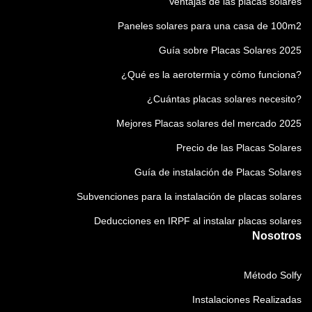
Ventajas de las placas solares
Paneles solares para una casa de 100m2
Guía sobre Placas Solares 2025
¿Qué es la aerotermia y cómo funciona?
¿Cuántas placas solares necesito?
Mejores Placas solares del mercado 2025
Precio de las Placas Solares
Guía de instalación de Placas Solares
Subvenciones para la instalación de placas solares
Deducciones en IRPF al instalar placas solares
Nosotros
Método Solfy
Instalaciones Realizadas