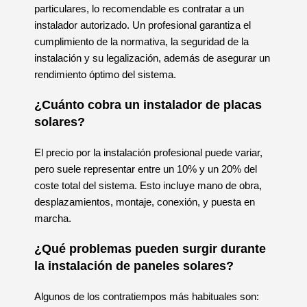
particulares, lo recomendable es contratar a un
instalador autorizado. Un profesional garantiza el
cumplimiento de la normativa, la seguridad de la
instalación y su legalización, además de asegurar un
rendimiento óptimo del sistema.
¿Cuánto cobra un instalador de placas
solares?
El precio por la instalación profesional puede variar,
pero suele representar entre un 10% y un 20% del
coste total del sistema. Esto incluye mano de obra,
desplazamientos, montaje, conexión, y puesta en
marcha.
¿Qué problemas pueden surgir durante
la instalación de paneles solares?
Algunos de los contratiempos más habituales son: