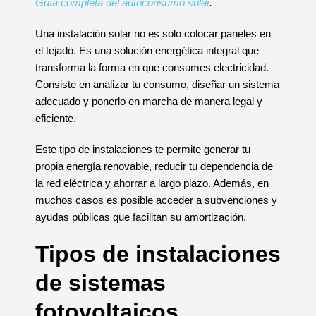
Guía completa del autoconsumo solar
.
Una instalación solar no es solo colocar paneles en
el tejado. Es una solución energética integral que
transforma la forma en que consumes electricidad.
Consiste en analizar tu consumo, diseñar un sistema
adecuado y ponerlo en marcha de manera legal y
eficiente.
Este tipo de instalaciones te permite generar tu
propia energía renovable, reducir tu dependencia de
la red eléctrica y ahorrar a largo plazo. Además, en
muchos casos es posible acceder a subvenciones y
ayudas públicas que facilitan su amortización.
Tipos de instalaciones
de sistemas
fotovoltaicos