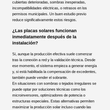
cubiertas deterioradas, sombras inesperadas,
incompatibilidades eléctricas, o retrasos en los
permisos municipales. Un buen estudio previo
reduce significativamente estos riesgos.
¿Las placas solares funcionan
inmediatamente después de la
instalación?
Sí, aunque la producción efectiva suele comenzar
tras la conexión a red y la validación técnica. Desde
ese momento, el sistema empieza a generar energía
y, si está habilitada la compensación de excedentes,
también puede vender el sobrante.
En situaciones con sombras o tejados irregulares se
puede optar por soluciones técnicas como los
microinversores, optimizadores de potencia o
estructuras especiales. Estas alternativas permiten
maximizar la producción solar incluso cuando las