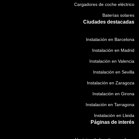
Cargadores de coche eléctrico
Baterías solares
Ciudades destacadas
Instalación en Barcelona
Instalación en Madrid
Instalación en Valencia
Instalación en Sevilla
Instalación en Zaragoza
Instalación en Girona
Instalación en Tarragona
Instalación en Lleida
Páginas de interés