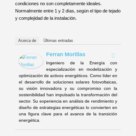
condiciones no son completamente ideales.
Normalmente entre 1 y 2 días, según el tipo de tejado
y complejidad de la instalación.
Acerca de
Últimas entradas
Ferran Morillas
Ingeniero de la Energía con
especialización en modelización y
optimización de activos energéticos. Como líder en
el desarrollo de soluciones solares fotovoltaicas,
su visión innovadora y su compromiso con la
sostenibilidad han impulsado la transformación del
sector. Su experiencia en análisis de rendimiento y
diseño de estrategias energéticas lo convierten en
una figura clave para el avance de la transición
energética.