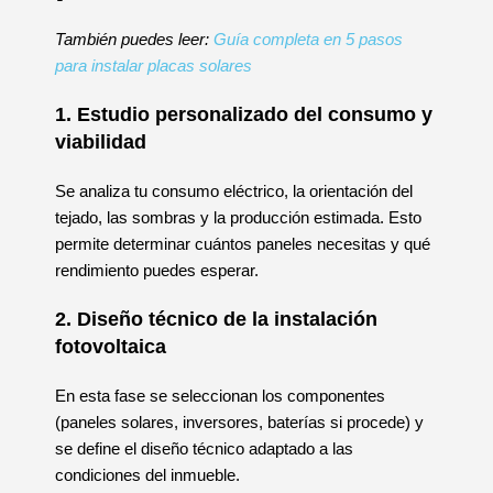
También puedes leer:
Guía completa en 5 pasos
para instalar placas solares
1. Estudio personalizado del consumo y
viabilidad
Se analiza tu consumo eléctrico, la orientación del
tejado, las sombras y la producción estimada. Esto
permite determinar cuántos paneles necesitas y qué
rendimiento puedes esperar.
2. Diseño técnico de la instalación
fotovoltaica
En esta fase se seleccionan los componentes
(paneles solares, inversores, baterías si procede) y
se define el diseño técnico adaptado a las
condiciones del inmueble.