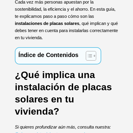
Cada vez más personas apuestan por la
sostenibilidad, la eficiencia y el ahorro. En esta guía,
te explicamos paso a paso cómo son las
instalaciones de placas solares
, qué implican y qué
debes tener en cuenta para instalarlas correctamente
en tu vivienda.
Índice de Contenidos
¿Qué implica una
instalación de placas
solares en tu
vivienda?
Si quieres profundizar aún más, consulta nuestra: