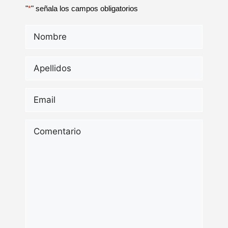
"
*
" señala los campos obligatorios
Nombre
*
Apellidos
*
Email
*
Comentario