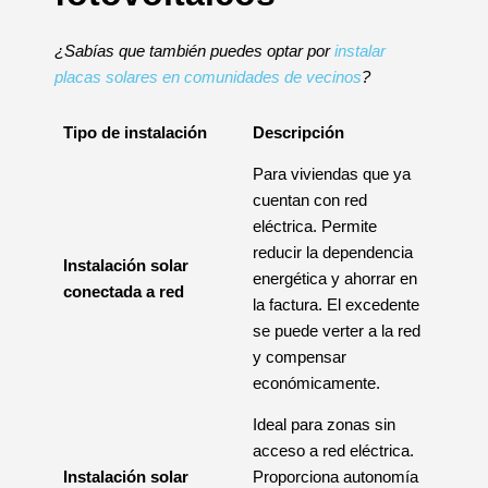
¿Sabías que también puedes optar por
instalar
placas solares en comunidades de vecinos
?
Tipo de instalación
Descripción
Para viviendas que ya
cuentan con red
eléctrica. Permite
reducir la dependencia
Instalación solar
energética y ahorrar en
conectada a red
la factura. El excedente
se puede verter a la red
y compensar
económicamente.
Ideal para zonas sin
acceso a red eléctrica.
Instalación solar
Proporciona autonomía