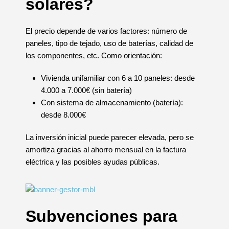
solares?
El precio depende de varios factores: número de
paneles, tipo de tejado, uso de baterías, calidad de
los componentes, etc. Como orientación:
Vivienda unifamiliar con 6 a 10 paneles: desde
4.000 a 7.000€ (sin batería)
Con sistema de almacenamiento (batería):
desde 8.000€
La inversión inicial puede parecer elevada, pero se
amortiza gracias al ahorro mensual en la factura
eléctrica y las posibles ayudas públicas.
Subvenciones para