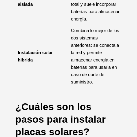
aislada
total y suele incorporar
baterías para almacenar
energía.
Combina lo mejor de los
dos sistemas
anteriores: se conecta a
Instalación solar
la red y permite
híbrida
almacenar energía en
baterías para usarla en
caso de corte de
suministro.
¿Cuáles son los
pasos para instalar
placas solares?