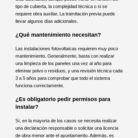
tipo de cubierta, la complejidad técnica o si se
requiere obra auxiliar. La tramitación previa puede
llevar algunos días adicionales.
¿Qué mantenimiento necesitan?
Las instalaciones fotovoltaicas requieren muy poco
mantenimiento. Generalmente, basta con realizar
una limpieza de los paneles una vez al año para
eliminar polvo o residuos, y una revisión técnica cada
3 a 5 años para comprobar que todo el sistema
funciona correctamente.
¿Es obligatorio pedir permisos para
instalar?
Sí, en la mayoría de los casos se necesita realizar
una declaración responsable o solicitar una licencia
de obra menor ante el ayuntamiento. Además, es