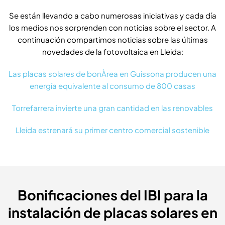
Se están llevando a cabo numerosas iniciativas y cada día
los medios nos sorprenden con noticias sobre el sector. A
continuación compartimos noticias sobre las últimas
novedades de la fotovoltaica en Lleida:
Las placas solares de bonÀrea en Guissona producen una
energía equivalente al consumo de 800 casas
Torrefarrera invierte una gran cantidad en las renovables
Lleida estrenará su primer centro comercial sostenible
Bonificaciones del IBI para la
instalación de placas solares en