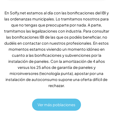
En Solfy.net estamos al día con las bonificaciones del IBI y
las ordenanzas municipales. Lo tramitamos nosotros para
que no tengas que preocuparte por nada. A parte,
tramitamos las legalizaciones con industria. Para consultar
las bonificaciones IBI de las que os podéis beneficiar, no
dudéis en contactar con nuestros profesionales. En estos
momentos estamos viviendo un momento idóneo en
cuanto a las bonificaciones y subvenciones por la
instalación de paneles. Con la amortización de 4 años
versus los 25 años de garantía de paneles y
microinversores (tecnología punta), apostar por una
instalación de autoconsumo supone una oferta difícil de
rechazar.
Ver más poblaciones