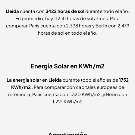
Lleida
cuenta con
3422 horas de sol
durante todo el año.
En promedio, hay 112.41 horas de sol al mes. Para
comparar, París cuenta con 2.338 horas y Berlín con 2.479
horas de sol en todo el año.
Energía Solar en KWh/m2
La energía solar en Lleida
durante todo el año es de
1752
KWh/m2
. Para comparar con capitales europeas de
referencia, París cuenta con
1.320 KWh/m2, y Berlin con
1.221 KWh/m2
Amortización