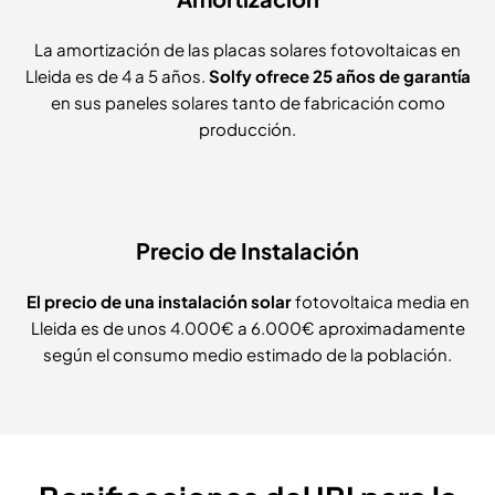
La amortización de las placas solares fotovoltaicas en
Lleida es de 4 a 5 años.
Solfy ofrece 25 años de garantía
en sus paneles solares tanto de fabricación como
producción.
Precio de Instalación
El precio de una instalación solar
fotovoltaica media en
Lleida es de unos 4.000€ a 6.000€ aproximadamente
según el consumo medio estimado de la población.