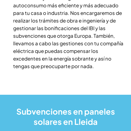
autoconsumo más eficiente y más adecuado
para tu casa o industria. Nos encargaremos de
realizar los trámites de obra e ingeniería y de
gestionar las bonificaciones del IBI y las
subvenciones que otorga Europa. También,
llevamos a cabo las gestiones con tu compañía
eléctrica que puedas compensar los
excedentes en la energía sobrante y así no
tengas que preocuparte por nada.
Subvenciones en paneles
solares en Lleida