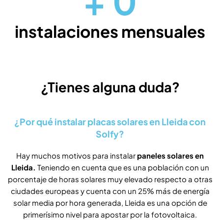
+
0
instalaciones mensuales
¿Tienes alguna duda?
¿Por qué instalar placas solares en Lleida con
Solfy?
Hay muchos motivos para instalar
paneles solares en
Lleida.
Teniendo en cuenta que es una población con un
porcentaje de horas solares muy elevado respecto a otras
ciudades europeas y cuenta con un 25% más de energía
solar media por hora generada, Lleida es una opción de
primerísimo nivel para apostar por la fotovoltaica.