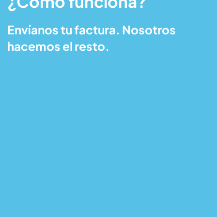
¿Cómo funciona?
Envíanos tu factura. Nosotros
hacemos el resto.