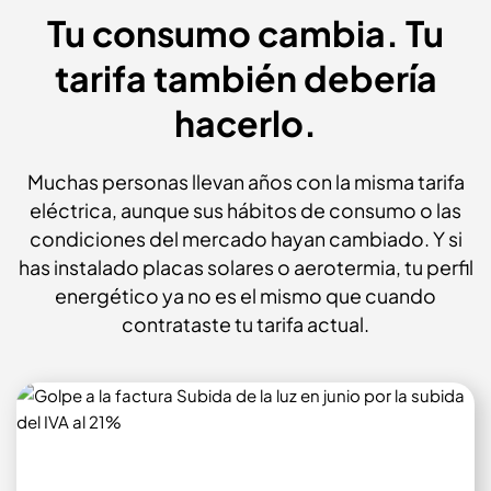
Tu consumo cambia. Tu
tarifa también debería
hacerlo.
Muchas personas llevan años con la misma tarifa
eléctrica, aunque sus hábitos de consumo o las
condiciones del mercado hayan cambiado. Y si
has instalado placas solares o aerotermia, tu perfil
energético ya no es el mismo que cuando
contrataste tu tarifa actual.