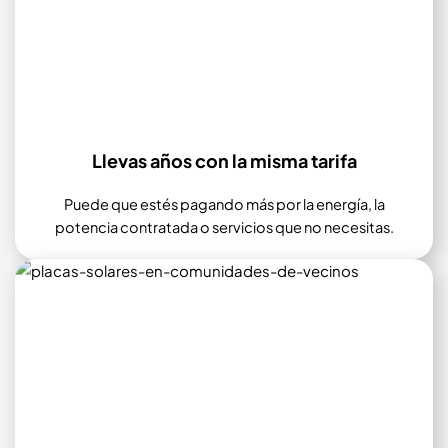
Llevas años con la misma tarifa
Puede que estés pagando más por la energía, la
potencia contratada o servicios que no necesitas.