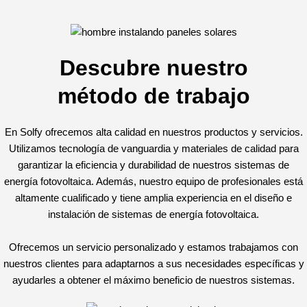
Descubre nuestro
método de trabajo
En Solfy ofrecemos alta calidad en nuestros productos y servicios.
Utilizamos tecnología de vanguardia y materiales de calidad para
garantizar la eficiencia y durabilidad de nuestros sistemas de
energía fotovoltaica. Además, nuestro equipo de profesionales está
altamente cualificado y tiene amplia experiencia en el diseño e
instalación de sistemas de energía fotovoltaica.
Ofrecemos un servicio personalizado y estamos trabajamos con
nuestros clientes para adaptarnos a sus necesidades específicas y
ayudarles a obtener el máximo beneficio de nuestros sistemas.