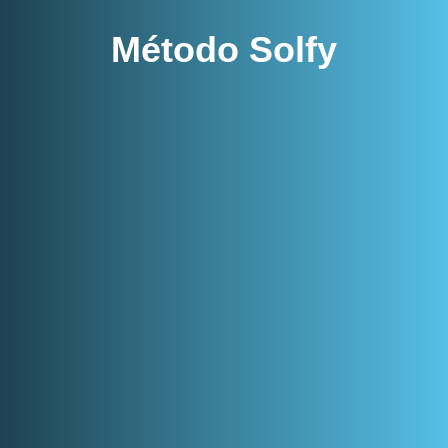
Método Solfy