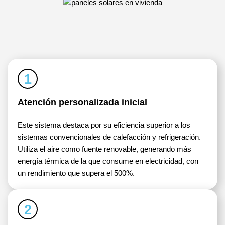
1
Atención personalizada inicial
Este sistema destaca por su eficiencia superior a los
sistemas convencionales de calefacción y refrigeración.
Utiliza el aire como fuente renovable, generando más
energía térmica de la que consume en electricidad, con
un rendimiento que supera el 500%.
2