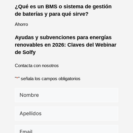
¿Qué es un BMS o sistema de gestión
de baterías y para qué sirve?
Ahorro
Ayudas y subvenciones para energías
renovables en 2026: Claves del Webinar
de Solfy
Contacta con nosotros
"
*
" señala los campos obligatorios
Nombre
*
Apellidos
*
Email
*