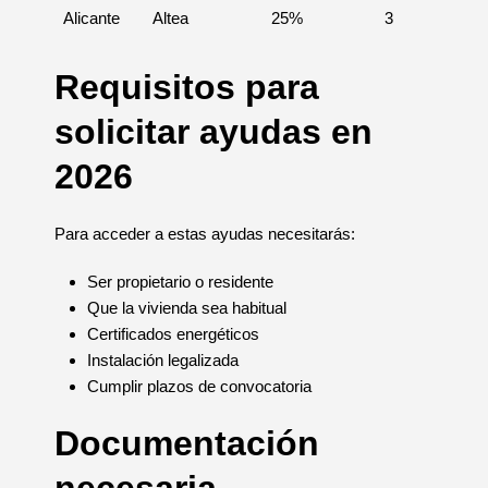
Alicante
Altea
25%
3
Requisitos para
solicitar ayudas en
2026
Para acceder a estas ayudas necesitarás:
Ser propietario o residente
Que la vivienda sea habitual
Certificados energéticos
Instalación legalizada
Cumplir plazos de convocatoria
Documentación
necesaria