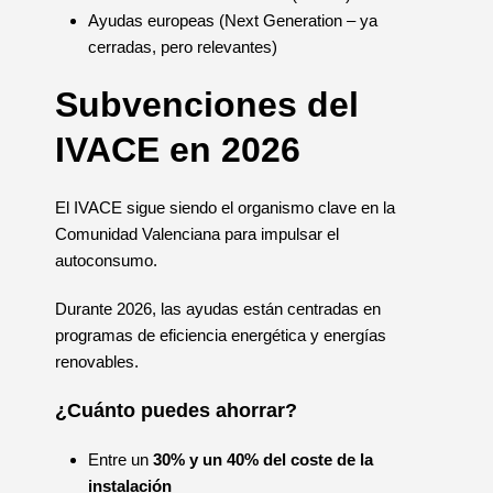
Ayudas europeas (Next Generation – ya
cerradas, pero relevantes)
Subvenciones del
IVACE en 2026
El IVACE sigue siendo el organismo clave en la
Comunidad Valenciana para impulsar el
autoconsumo.
Durante 2026, las ayudas están centradas en
programas de eficiencia energética y energías
renovables.
¿Cuánto puedes ahorrar?
Entre un
30% y un 40% del coste de la
instalación