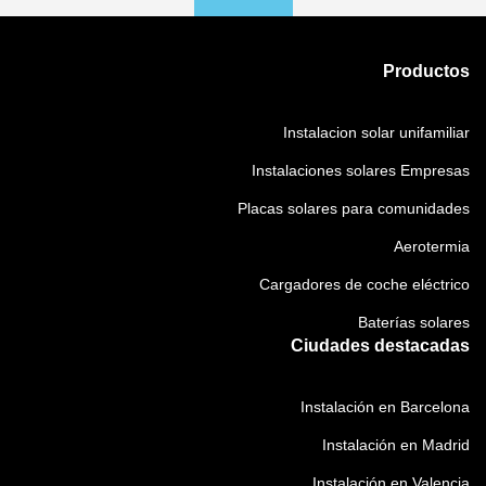
Productos
Instalacion solar unifamiliar
Instalaciones solares Empresas
Placas solares para comunidades
Aerotermia
Cargadores de coche eléctrico
Baterías solares
Ciudades destacadas
Instalación en Barcelona
Instalación en Madrid
Instalación en Valencia