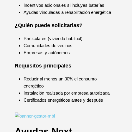
Incentivos adicionales si incluyes baterías
Ayudas vinculadas a rehabilitación energética
¿Quién puede solicitarlas?
Particulares (vivienda habitual)
Comunidades de vecinos
Empresas y autónomos
Requisitos principales
Reducir al menos un 30% el consumo
energético
Instalación realizada por empresa autorizada
Certificados energéticos antes y después
Ayudas Next