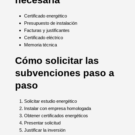
Certificado energético
Presupuesto de instalación
Facturas y justificantes
Certificado eléctrico
Memoria técnica
Cómo solicitar las
subvenciones paso a
paso
Solicitar estudio energético
Instalar con empresa homologada
Obtener certificados energéticos
Presentar solicitud
Justificar la inversión