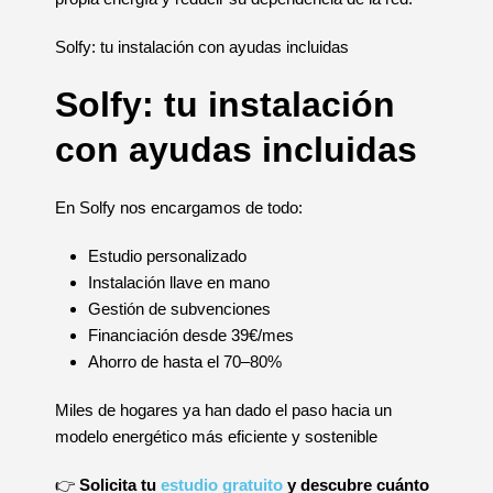
Solfy: tu instalación con ayudas incluidas
Solfy: tu instalación
con ayudas incluidas
En Solfy nos encargamos de todo:
Estudio personalizado
Instalación llave en mano
Gestión de subvenciones
Financiación desde 39€/mes
Ahorro de hasta el 70–80%
Miles de hogares ya han dado el paso hacia un
modelo energético más eficiente y sostenible
👉
Solicita tu
estudio gratuito
y descubre cuánto