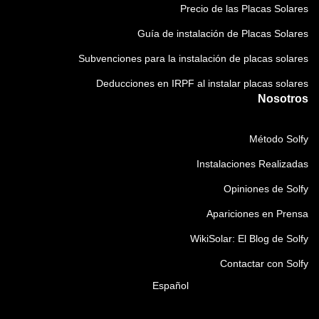
Precio de las Placas Solares
Guía de instalación de Placas Solares
Subvenciones para la instalación de placas solares
Deducciones en IRPF al instalar placas solares
Nosotros
Método Solfy
Instalaciones Realizadas
Opiniones de Solfy
Apariciones en Prensa
WikiSolar: El Blog de Solfy
Contactar con Solfy
Español