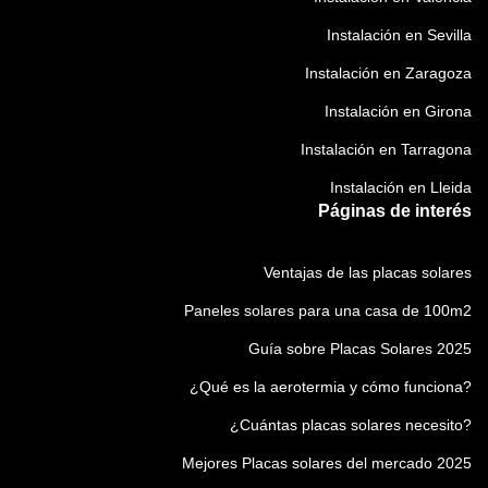
Instalación en Sevilla
Instalación en Zaragoza
Instalación en Girona
Instalación en Tarragona
Instalación en Lleida
Páginas de interés
Ventajas de las placas solares
Paneles solares para una casa de 100m2
Guía sobre Placas Solares 2025
¿Qué es la aerotermia y cómo funciona?
¿Cuántas placas solares necesito?
Mejores Placas solares del mercado 2025