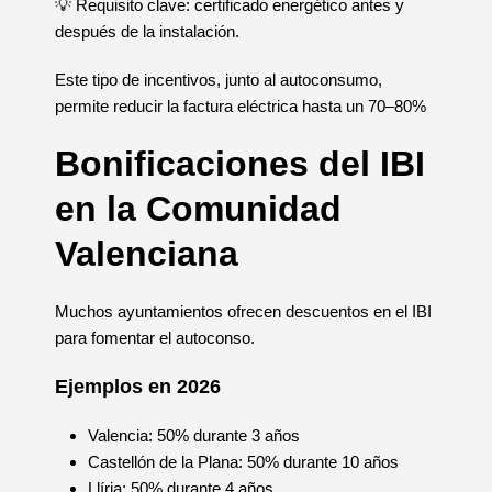
💡 Requisito clave: certificado energético antes y
después de la instalación.
Este tipo de incentivos, junto al autoconsumo,
permite reducir la factura eléctrica hasta un 70–80%
Bonificaciones del IBI
en la Comunidad
Valenciana
Muchos ayuntamientos ofrecen descuentos en el IBI
para fomentar el autoconso.
Ejemplos en 2026
Valencia: 50% durante 3 años
Castellón de la Plana: 50% durante 10 años
Llíria: 50% durante 4 años