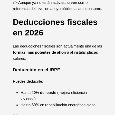
👉 Aunque ya no están activas, sirven como
referencia del nivel de apoyo público al autoconsumo.
Deducciones fiscales
en 2026
Las deducciones fiscales son actualmente una de las
formas más potentes de ahorro
al instalar placas
solares.
Deducción en el IRPF
Puedes deducirte:
Hasta
40% del coste
(mejora eficiencia
vivienda)
Hasta
60%
en rehabilitación energética global