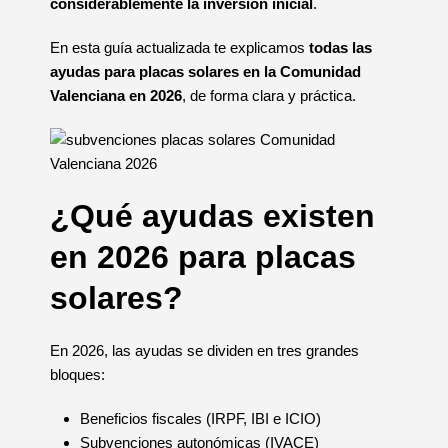
considerablemente la inversión inicial
.
En esta guía actualizada te explicamos
todas las
ayudas para placas solares en la Comunidad
Valenciana en 2026
, de forma clara y práctica.
¿Qué ayudas existen
en 2026 para placas
solares?
En 2026, las ayudas se dividen en tres grandes
bloques:
Beneficios fiscales (IRPF, IBI e ICIO)
Subvenciones autonómicas (IVACE)