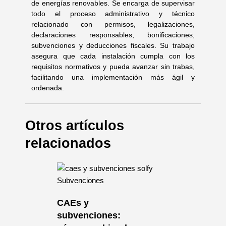
de energías renovables. Se encarga de supervisar
todo el proceso administrativo y técnico
relacionado con permisos, legalizaciones,
declaraciones responsables, bonificaciones,
subvenciones y deducciones fiscales. Su trabajo
asegura que cada instalación cumpla con los
requisitos normativos y pueda avanzar sin trabas,
facilitando una implementación más ágil y
ordenada.
Otros artículos
relacionados
Subvenciones
CAEs y
,
subvenciones: