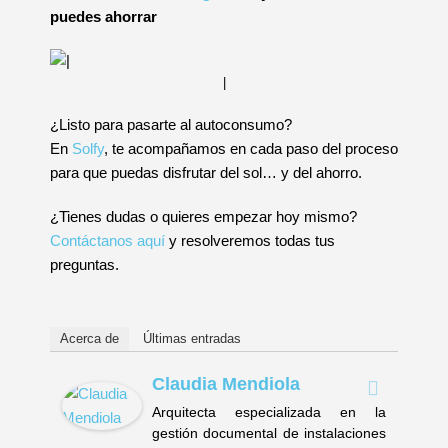
puedes ahorrar
|
¿Listo para pasarte al autoconsumo?
En
Solfy
, te acompañamos en cada paso del proceso
para que puedas disfrutar del sol… y del ahorro.
¿Tienes dudas o quieres empezar hoy mismo?
Contáctanos aquí
y resolveremos todas tus
preguntas.
Acerca de
Últimas entradas
Claudia Mendiola
Arquitecta especializada en la
gestión documental de instalaciones