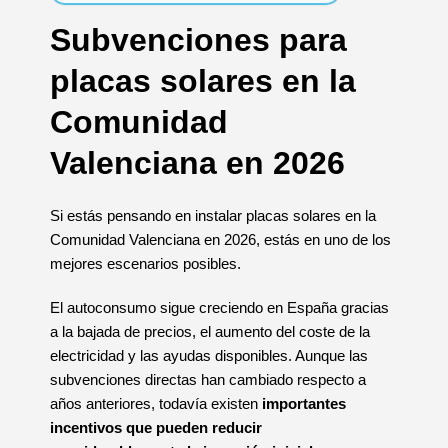
Subvenciones para
placas solares en la
Comunidad
Valenciana en 2026
Si estás pensando en instalar placas solares en la
Comunidad Valenciana en 2026, estás en uno de los
mejores escenarios posibles.
El autoconsumo sigue creciendo en España gracias
a la bajada de precios, el aumento del coste de la
electricidad y las ayudas disponibles. Aunque las
subvenciones directas han cambiado respecto a
años anteriores, todavía existen
importantes
incentivos que pueden reducir