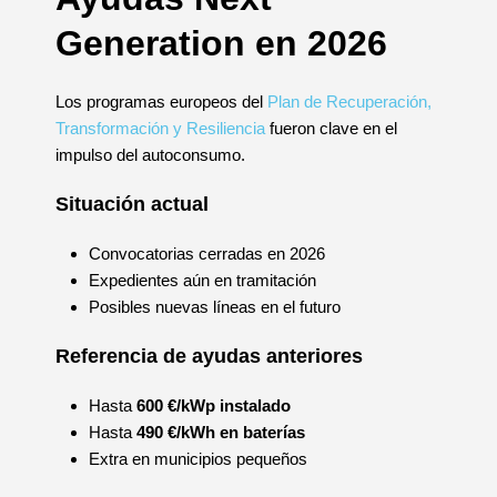
Generation en 2026
Los programas europeos del
Plan de Recuperación,
Transformación y Resiliencia
fueron clave en el
impulso del autoconsumo.
Situación actual
Convocatorias cerradas en 2026
Expedientes aún en tramitación
Posibles nuevas líneas en el futuro
Referencia de ayudas anteriores
Hasta
600 €/kWp instalado
Hasta
490 €/kWh en baterías
Extra en municipios pequeños