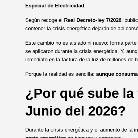
Especial de Electricidad
.
Según recoge el
Real Decreto-ley 7/2026
, publi
contener la crisis energética dejarán de aplicarse
Este cambio no es aislado ni nuevo: forma parte
se aplicaron durante la crisis energética. Y, aun
inmediato en la factura de la luz de millones de 
Porque la realidad es sencilla:
aunque consumas
¿Por qué sube la 
Junio del 2026?
Durante la crisis energética y el aumento de la i