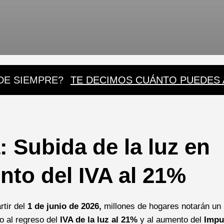
DE SIEMPRE?
TE DECIMOS CUÁNTO PUEDES
: Subida de la luz en
nto del IVA al 21%
tir del
1 de junio de 2026,
millones de hogares notarán un
o al regreso del
IVA de la luz al 21%
y al aumento del
Impu