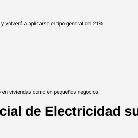
 volverá a aplicarse el tipo general del 21%.
o en viviendas como en pequeños negocios.
ial de Electricidad s