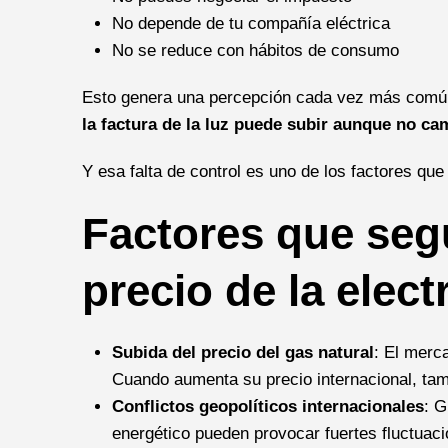
No depende de tu compañía eléctrica
No se reduce con hábitos de consumo
Esto genera una percepción cada vez más comú
la factura de la luz puede subir aunque no cam
Y esa falta de control es uno de los factores que
Factores que seg
precio de la elect
Subida del precio del gas natural
: El merc
Cuando aumenta su precio internacional, tamb
Conflictos geopolíticos internacionales
: G
energético pueden provocar fuertes fluctuaci