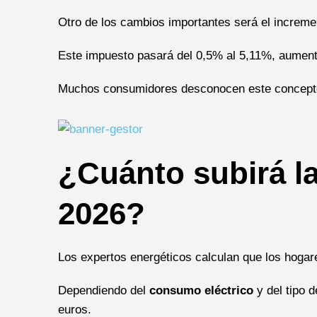
Otro de los cambios importantes será el increme
Este impuesto pasará del 0,5% al 5,11%, aumen
Muchos consumidores desconocen este concepto, 
¿Cuánto subirá la
2026?
Los expertos energéticos calculan que los hoga
Dependiendo del
consumo eléctrico
y del tipo 
euros.