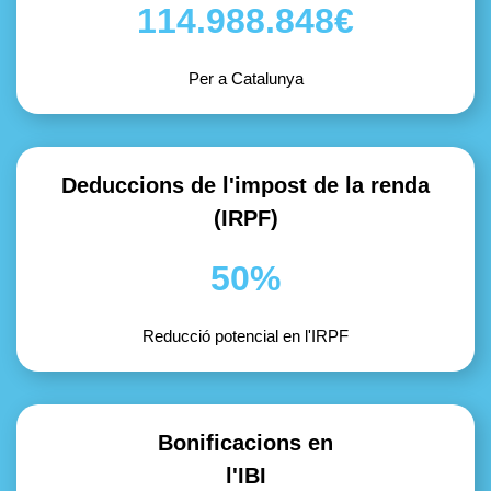
114.988.848€
Per a Catalunya
Deduccions de l'impost de la renda
(IRPF)
50%
Reducció potencial en l'IRPF
Bonificacions en
l'IBI