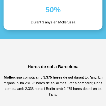
50%
Durant 3 anys en Mollerussa
Hores de sol a Barcelona
Mollerussa
compta amb
3.375 hores de sol
durant tot l'any. En
mitjana, hi ha 281.25 hores de sol al mes. Per a comparar, París
compta amb 2.338 hores i Berlín amb 2.479 hores de sol en tot
l'any.