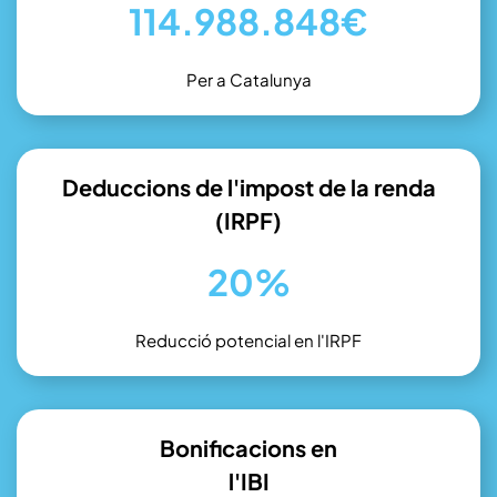
114.988.848€
Per a Catalunya
Deduccions de l'impost de la renda
(IRPF)
20%
Reducció potencial en l'IRPF
Bonificacions en
l'IBI