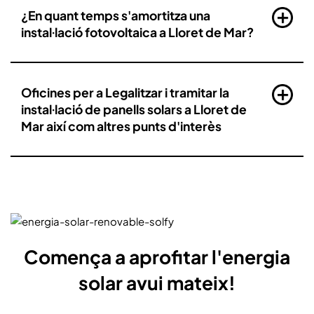
¿En quant temps s'amortitza una
instal·lació fotovoltaica a Lloret de Mar?
Oficines per a Legalitzar i tramitar la
instal·lació de panells solars a Lloret de
Mar així com altres punts d'interès
Comença a aprofitar l'energia
solar avui mateix!