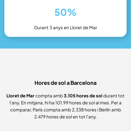
50%
Durant 3 anys en Lloret de Mar
Hores de sol a Barcelona
Lloret de Mar
compta amb
3.105 hores de sol
durant tot
l'any. En mitjana, hi ha 101.99 hores de sol al mes. Per a
comparar, París compta amb 2.338 hores i Berlín amb
2.479 hores de sol en tot l'any.