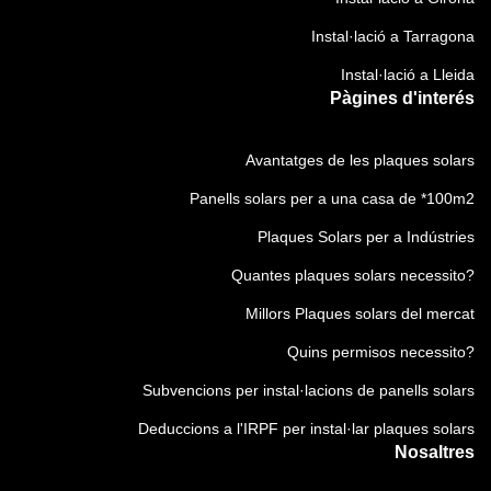
Instal·lació a Tarragona
Instal·lació a Lleida
Pàgines d'interés
Avantatges de les plaques solars
Panells solars per a una casa de *100m2
Plaques Solars per a Indústries
Quantes plaques solars necessito?
Millors Plaques solars del mercat
Quins permisos necessito?
Subvencions per instal·lacions de panells solars
Deduccions a l'IRPF per instal·lar plaques solars
Nosaltres