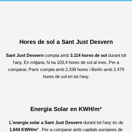
Hores de sol a Sant Just Desvern
Sant Just Desvern
compta amb
3.114 hores de sol
durant tot
l'any. En mitjana, hi ha 103,4 hores de sol al mes. Per a
comparar, París compta amb 2.338 hores i Berlín amb 2.479
hores de sol en tot l'any.
Energia Solar en KWH/m²
L'energia solar a Sant Just Desvern
durant tot l'any és de
1.644 KWH/m²
. Per a comparar amb capitals europees de