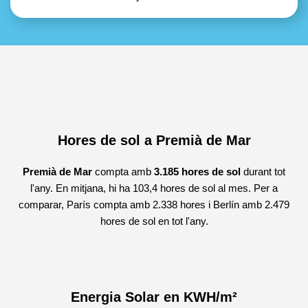
Hores de sol a Premià de Mar
Premià de Mar
compta amb
3.185 hores de sol
durant tot
l'any. En mitjana, hi ha 103,4 hores de sol al mes. Per a
comparar, París compta amb 2.338 hores i Berlín amb 2.479
hores de sol en tot l'any.
Energia Solar en KWH/m²