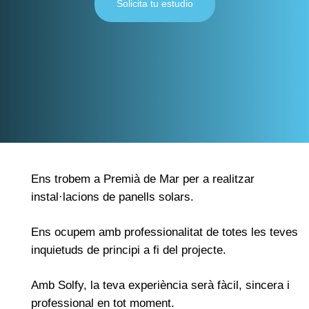
Solicita tu estudio
Ens trobem a
Premià de Mar
per a realitzar
instal·lacions de panells solars.
Ens ocupem amb professionalitat de totes les teves
inquietuds de principi a fi del projecte.
Amb
Solfy
, la teva experiència serà fàcil, sincera i
professional en tot moment.