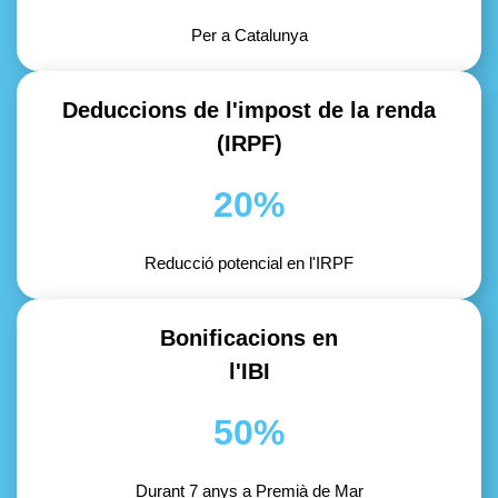
Per a Catalunya
Deduccions de l'impost de la renda
(IRPF)
20%
Reducció potencial en l'IRPF
Bonificacions en
l'IBI
50%
Durant 7 anys a Premià de Mar