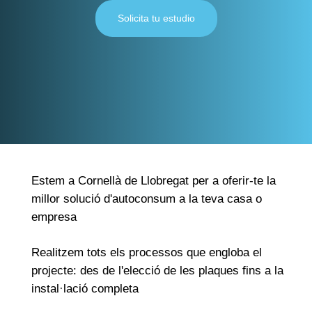
Solicita tu estudio
Estem a Cornellà de Llobregat per a oferir-te la
millor solució d'autoconsum a la teva casa o
empresa
Realitzem tots els processos que engloba el
projecte: des de l'elecció de les plaques fins a la
instal·lació completa