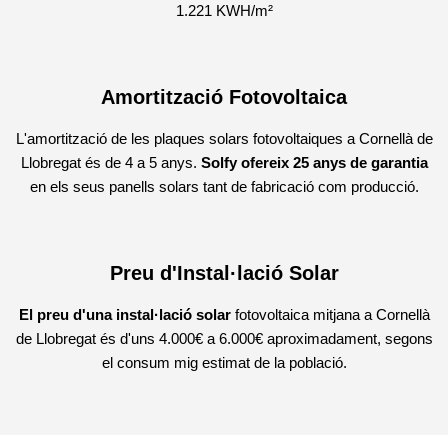
1.221 KWH/m²
Amortització Fotovoltaica
L'amortització de les plaques solars fotovoltaiques a Cornellà de
Llobregat és de 4 a 5 anys.
Solfy ofereix 25 anys de garantia
en els seus panells solars tant de fabricació com producció.
Preu d'Instal·lació Solar
El preu d'una instal·lació solar
fotovoltaica mitjana a Cornellà
de Llobregat és d'uns 4.000€ a 6.000€ aproximadament, segons
el consum mig estimat de la població.