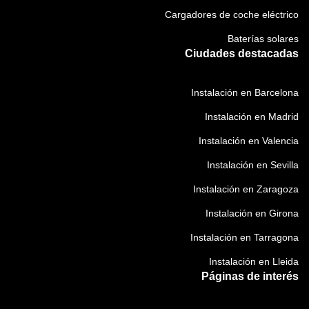
Cargadores de coche eléctrico
Baterías solares
Ciudades destacadas
Instalación en Barcelona
Instalación en Madrid
Instalación en Valencia
Instalación en Sevilla
Instalación en Zaragoza
Instalación en Girona
Instalación en Tarragona
Instalación en Lleida
Páginas de interés