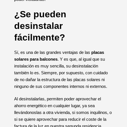
¿Se pueden
desinstalar
fácilmente?
Sí, es una de las grandes ventajas de las
placas
solares para balcones
. Y es que, al igual que su
instalación es muy sencilla, su desinstalación
también lo es. Siempre, por supuesto, con cuidado
de no dañar la estructura de las placas solares ni
ninguno de sus componentes internos ni externos.
Al desinstalarlas, permiten poder aprovechar el
ahorro energético en cualquier lugar, ya sea
llevándonoslas a otra vivienda, si somos inquilinos, o
si se quiere aprovechar para reducir el coste de la
factura de la luz en nuestra segunda residencia.