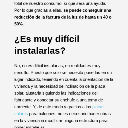
total de nuestro consumo, sí que será una ayuda.
Por lo que gracias a ellas,
se puede conseguir una
reducción de la factura de la luz de hasta un 40 o
50%.
¿Es muy difícil
instalarlas?
No, no es difícil instalarlas, en realidad es muy
sencillo. Puesto que solo se necesita ponerlas en su
lugar indicado, teniendo en cuenta la orientación de la
vivienda y la necesidad de inclinación de la placa
solar, ajustarla siguiendo las indicaciones del
fabricante y conectar su enchufe a una toma de
corriente. Y, de este modo y gracias a las
placas
solares
para balcones, no es necesario hacer obras
en la vivienda ni modificar ninguna estructura para
poder instalarlas.