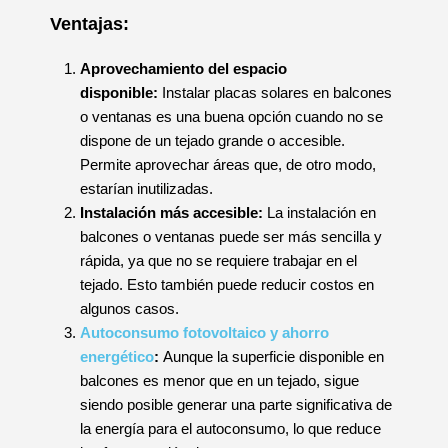
Ventajas:
Aprovechamiento del espacio
disponible:
Instalar placas solares en balcones
o ventanas es una buena opción cuando no se
dispone de un tejado grande o accesible.
Permite aprovechar áreas que, de otro modo,
estarían inutilizadas.
Instalación más accesible:
La instalación en
balcones o ventanas puede ser más sencilla y
rápida, ya que no se requiere trabajar en el
tejado. Esto también puede reducir costos en
algunos casos.
Autoconsumo fotovoltaico y ahorro
energético
:
Aunque la superficie disponible en
balcones es menor que en un tejado, sigue
siendo posible generar una parte significativa de
la energía para el autoconsumo, lo que reduce