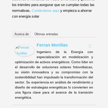
los trámites para asegurar que se cumplan todas las
normativas.
Contáctanos aquí
y empieza a ahorrar
con energía solar
Acerca de
Últimas entradas
Ferran Morillas
Ingeniero de la Energía con
especialización en modelización y
optimización de activos energéticos. Como líder en
el desarrollo de soluciones solares fotovoltaicas,
su visión innovadora y su compromiso con la
sostenibilidad han impulsado la transformación del
sector. Su experiencia en análisis de rendimiento y
diseño de estrategias energéticas lo convierten en
una figura clave para el avance de la transición
energética.