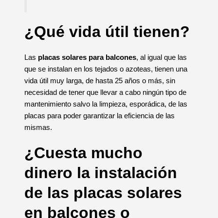
¿Qué vida útil tienen?
Las
placas solares para balcones
, al igual que las
que se instalan en los tejados o azoteas, tienen una
vida útil muy larga, de hasta 25 años o más, sin
necesidad de tener que llevar a cabo ningún tipo de
mantenimiento salvo la limpieza, esporádica, de las
placas para poder garantizar la eficiencia de las
mismas.
¿Cuesta mucho
dinero la instalación
de las placas solares
en balcones o