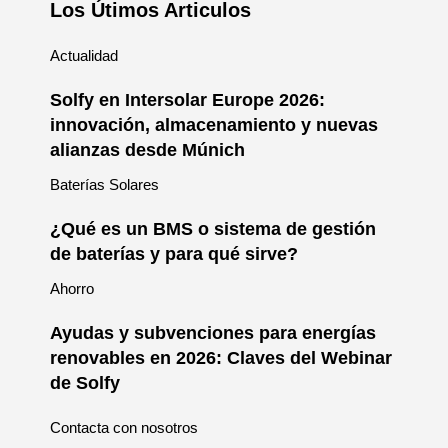
Los Útimos Articulos
Actualidad
Solfy en Intersolar Europe 2026:
innovación, almacenamiento y nuevas
alianzas desde Múnich
Baterías Solares
¿Qué es un BMS o sistema de gestión
de baterías y para qué sirve?
Ahorro
Ayudas y subvenciones para energías
renovables en 2026: Claves del Webinar
de Solfy
Contacta con nosotros