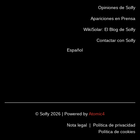
Opiniones de Solfy
Apariciones en Prensa
WikiSolar: El Blog de Solfy
Contactar con Solfy
Español
© Solfy 2026 | Powered by
Atomic4
Nota legal
|
Política de privacidad
Política de cookies