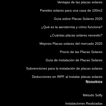
Ventajas de las placas solares
Paneles solares para una casa de 100m2
Guía sobre Placas Solares 2025
¿Qué es la aerotermia y cómo funciona?
¿Cuántas placas solares necesito?
Mejores Placas solares del mercado 2025
Precio de las Placas Solares
Guía de instalación de Placas Solares
Subvenciones para la instalación de placas solares
Deducciones en IRPF al instalar placas solares
Nosotros
Método Solfy
Instalaciones Realizadas