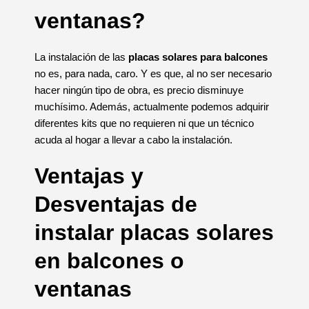
ventanas?
La instalación de las
placas solares para balcones
no es, para nada, caro. Y es que, al no ser necesario
hacer ningún tipo de obra, es precio disminuye
muchísimo. Además, actualmente podemos adquirir
diferentes kits que no requieren ni que un técnico
acuda al hogar a llevar a cabo la instalación.
Ventajas y
Desventajas de
instalar placas solares
en balcones o
ventanas