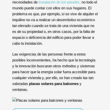
necesidades de
instalación de los paneles,
no todo el
mundo puede contar con ellos en sus hogares. El
problema es que, por ejemplo, si se vive de alquiler el
inquilino no va a realizar un desembolso económico
tan elevado cuando se trata de una vivienda que no
es de su propiedad o, en otros casos, por la falta de
espacio o deficiencia del edificio para poder llevar a
cabo la instalación.
Las exigencias de las personas frente a estos
posibles inconvenientes, ha hecho que la tecnología
y la innovación buscaran otros métodos y sistemas
para hacer que la energía solar fuera accesible para
cualquier vivienda y, por ello, se han creado las tan
valoradas
placas solares para balcones
y
ventanas.