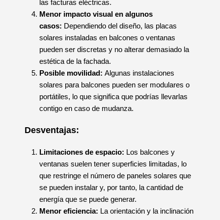
las facturas eléctricas.
Menor impacto visual en algunos
casos:
Dependiendo del diseño, las placas
solares instaladas en balcones o ventanas
pueden ser discretas y no alterar demasiado la
estética de la fachada.
Posible movilidad:
Algunas instalaciones
solares para balcones pueden ser modulares o
portátiles, lo que significa que podrías llevarlas
contigo en caso de mudanza.
Desventajas:
Limitaciones de espacio:
Los balcones y
ventanas suelen tener superficies limitadas, lo
que restringe el número de paneles solares que
se pueden instalar y, por tanto, la cantidad de
energía que se puede generar.
Menor eficiencia:
La orientación y la inclinación