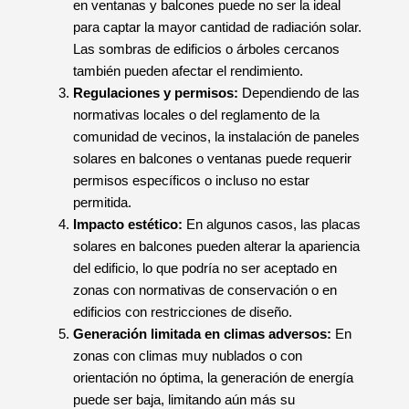
en ventanas y balcones puede no ser la ideal
para captar la mayor cantidad de radiación solar.
Las sombras de edificios o árboles cercanos
también pueden afectar el rendimiento.
Regulaciones y permisos:
Dependiendo de las
normativas locales o del reglamento de la
comunidad de vecinos, la instalación de paneles
solares en balcones o ventanas puede requerir
permisos específicos o incluso no estar
permitida.
Impacto estético:
En algunos casos, las placas
solares en balcones pueden alterar la apariencia
del edificio, lo que podría no ser aceptado en
zonas con normativas de conservación o en
edificios con restricciones de diseño.
Generación limitada en climas adversos:
En
zonas con climas muy nublados o con
orientación no óptima, la generación de energía
puede ser baja, limitando aún más su