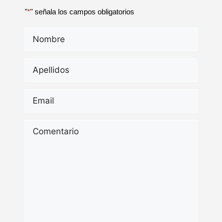
"
*
" señala los campos obligatorios
Nombre
*
Apellidos
*
Email
*
Comentario