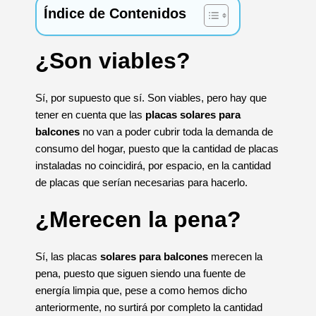
Índice de Contenidos
¿Son viables?
Sí, por supuesto que sí. Son viables, pero hay que
tener en cuenta que las
placas solares para
balcones
no van a poder cubrir toda la demanda de
consumo del hogar, puesto que la cantidad de placas
instaladas no coincidirá, por espacio, en la cantidad
de placas que serían necesarias para hacerlo.
¿Merecen la pena?
Sí, las placas
solares para balcones
merecen la
pena, puesto que siguen siendo una fuente de
energía limpia que, pese a como hemos dicho
anteriormente, no surtirá por completo la cantidad