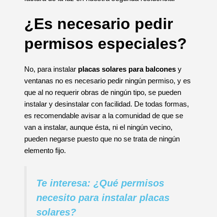
¿Es necesario pedir
permisos especiales?
No, para instalar
placas solares para balcones
y
ventanas no es necesario pedir ningún permiso, y es
que al no requerir obras de ningún tipo, se pueden
instalar y desinstalar con facilidad. De todas formas,
es recomendable avisar a la comunidad de que se
van a instalar, aunque ésta, ni el ningún vecino,
pueden negarse puesto que no se trata de ningún
elemento fijo.
Te interesa: ¿Qué permisos
necesito para instalar placas
solares?