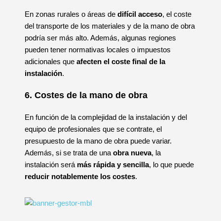
En zonas rurales o áreas de
difícil acceso
, el coste
del transporte de los materiales y de la mano de obra
podría ser más alto. Además, algunas regiones
pueden tener normativas locales o impuestos
adicionales que
afecten el
coste final de la
instalación
.
6. Costes de la mano de obra
En función de la complejidad de la instalación y del
equipo de profesionales que se contrate, el
presupuesto de la mano de obra puede variar.
Además, si se trata de una
obra nueva
, la
instalación será
más rápida y sencilla
, lo que puede
reducir notablemente los costes
.