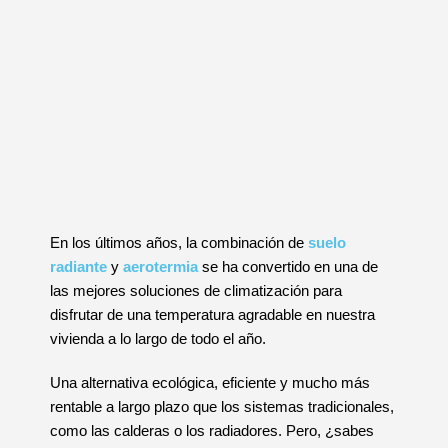
En los últimos años, la combinación de
suelo
radiante
y
aerotermia
se ha convertido en una de
las mejores soluciones de climatización para
disfrutar de una temperatura agradable en nuestra
vivienda a lo largo de todo el año.
Una alternativa ecológica, eficiente y mucho más
rentable a largo plazo que los sistemas tradicionales,
como las calderas o los radiadores. Pero, ¿sabes