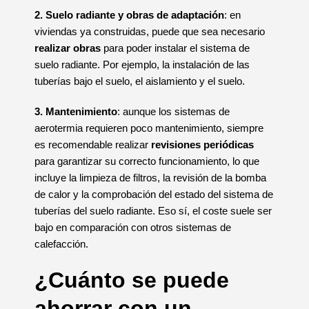
2. Suelo radiante y obras de adaptación
: en
viviendas ya construidas, puede que sea necesario
realizar obras
para poder instalar el sistema de
suelo radiante. Por ejemplo, la instalación de las
tuberías bajo el suelo, el aislamiento y el suelo.
3. Mantenimiento
: aunque los sistemas de
aerotermia requieren poco mantenimiento, siempre
es recomendable realizar
revisiones periódicas
para garantizar su correcto funcionamiento, lo que
incluye la limpieza de filtros, la revisión de la bomba
de calor y la comprobación del estado del sistema de
tuberías del suelo radiante. Eso sí, el coste suele ser
bajo en comparación con otros sistemas de
calefacción.
¿Cuánto se puede
ahorrar con un