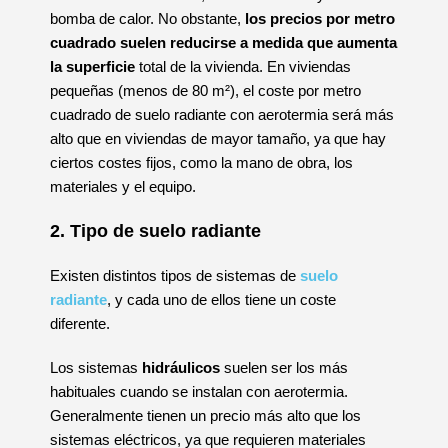
bomba de calor. No obstante,
los precios por metro
cuadrado suelen reducirse a medida que aumenta
la superficie
total de la vivienda. En viviendas
pequeñas (menos de 80 m²), el coste por metro
cuadrado de suelo radiante con aerotermia será más
alto que en viviendas de mayor tamaño, ya que hay
ciertos costes fijos, como la mano de obra, los
materiales y el equipo.
2. Tipo de suelo radiante
Existen distintos tipos de sistemas de
suelo
radiante
, y cada uno de ellos tiene un coste
diferente.
Los sistemas
hidráulicos
suelen ser los más
habituales cuando se instalan con aerotermia.
Generalmente tienen un precio más alto que los
sistemas eléctricos, ya que requieren materiales