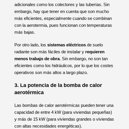
adicionales como los colectores y las tuberías. Sin
embargo, hay que tener en cuenta que son mucho
más eficientes, especialmente cuando se combinan
con la aerotermia, pues funcionan con temperaturas
más bajas.
Por otro lado, los
sistemas eléctricos
de suelo
radiante son más fáciles de instalar y
requieren
menos trabajo de obra
. Sin embargo, no son tan
eficientes como los hidráulicos, por lo que los costes
operativos son más altos a largo plazo.
3. La potencia de la bomba de calor
aerotérmica
Las bombas de calor aerotérmicas pueden tener una
capacidad de entre 4 kW (para viviendas pequeñas)
y más de 15 kW (para viviendas grandes o viviendas
con altas necesidades energéticas).