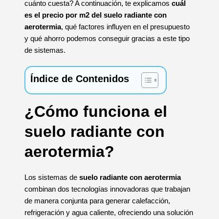
cuánto cuesta? A continuación, te explicamos
cuál
es el precio por m2 del suelo radiante con
aerotermia
, qué factores influyen en el presupuesto
y qué ahorro podemos conseguir gracias a este tipo
de sistemas.
Índice de Contenidos
¿Cómo funciona el
suelo radiante con
aerotermia?
Los sistemas de
suelo radiante con aerotermia
combinan dos tecnologías innovadoras que trabajan
de manera conjunta para generar calefacción,
refrigeración y agua caliente, ofreciendo una solución