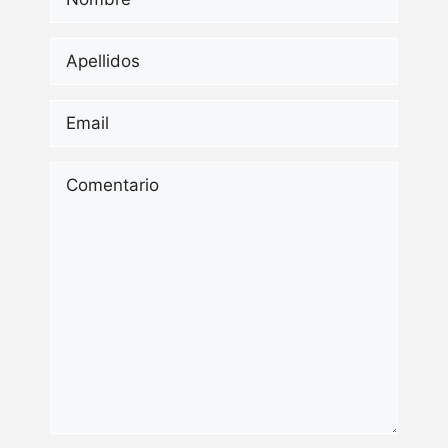
Apellidos
*
Email
*
Comentario