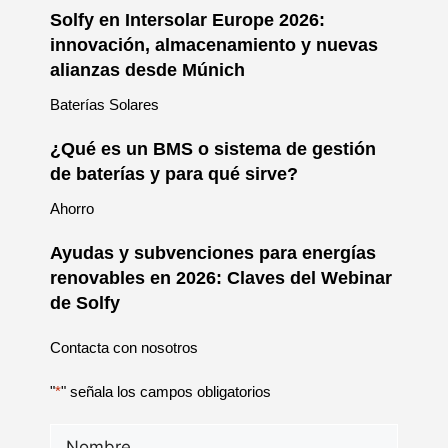
Solfy en Intersolar Europe 2026:
innovación, almacenamiento y nuevas
alianzas desde Múnich
Baterías Solares
¿Qué es un BMS o sistema de gestión
de baterías y para qué sirve?
Ahorro
Ayudas y subvenciones para energías
renovables en 2026: Claves del Webinar
de Solfy
Contacta con nosotros
"
*
" señala los campos obligatorios
Nombre
*