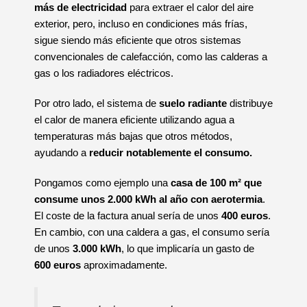
más de electricidad
para extraer el calor del aire
exterior, pero, incluso en condiciones más frías,
sigue siendo más eficiente que otros sistemas
convencionales de calefacción, como las calderas a
gas o los radiadores eléctricos.
Por otro lado, el sistema de
suelo radiante
distribuye
el calor de manera eficiente utilizando agua a
temperaturas más bajas que otros métodos,
ayudando a
reducir notablemente el consumo.
Pongamos como ejemplo una
casa de 100 m² que
consume unos 2.000 kWh al año con aerotermia
.
El coste de la factura anual sería de unos
400 euros
.
En cambio, con una caldera a gas, el consumo sería
de unos
3.000 kWh
, lo que implicaría un gasto de
600 euros
aproximadamente.