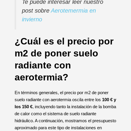
Te puede interesar leer nuestro
post sobre
Aerotemermia en
invierno
¿Cuál es el precio por
m2 de poner suelo
radiante con
aerotermia?
En términos generales, el precio por m2 de poner
suelo radiante con aerotermia oscila entre los
100 € y
los 150 €
, incluyendo tanto la instalación de la bomba
de calor como el sistema de suelo radiante
hidráulico. A continuación, mostramos el presupuesto
aproximado para este tipo de instalaciones en