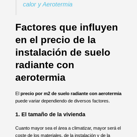
calor y Aerotermia
Factores que influyen
en el precio de la
instalación de suelo
radiante con
aerotermia
El
precio por m2 de suelo radiante con aerotermia
puede variar dependiendo de diversos factores.
1. El tamaño de la vivienda
Cuanto mayor sea el área a climatizar, mayor será el
coste de los materiales, de la instalación y de la