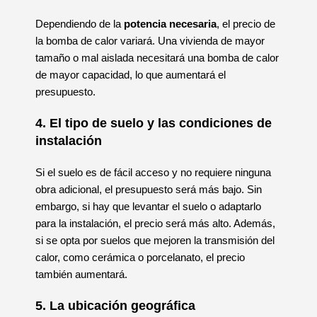
Dependiendo de la
potencia necesaria
, el precio de
la bomba de calor variará. Una vivienda de mayor
tamaño o mal aislada necesitará una bomba de calor
de mayor capacidad, lo que aumentará el
presupuesto.
4. El tipo de suelo y las condiciones de
instalación
Si el suelo es de fácil acceso y no requiere ninguna
obra adicional, el presupuesto será más bajo. Sin
embargo, si hay que levantar el suelo o adaptarlo
para la instalación, el precio será más alto. Además,
si se opta por suelos que mejoren la transmisión del
calor, como cerámica o porcelanato, el precio
también aumentará.
5. La ubicación geográfica