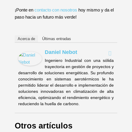
¡Ponte en
contacto con nosotros
hoy mismo y da el
paso hacia un futuro más verde!
Acerca de
Últimas entradas
Daniel Nebot
Ingeniero Industrial con una sólida
trayectoria en gestión de proyectos y
desarrollo de soluciones energéticas. Su profundo
conocimiento en sistemas aerotérmicos le ha
permitido liderar el desarrollo e implementación de
soluciones innovadoras en climatización de alta
eficiencia, optimizando el rendimiento energético y
reduciendo la huella de carbono.
Otros artículos