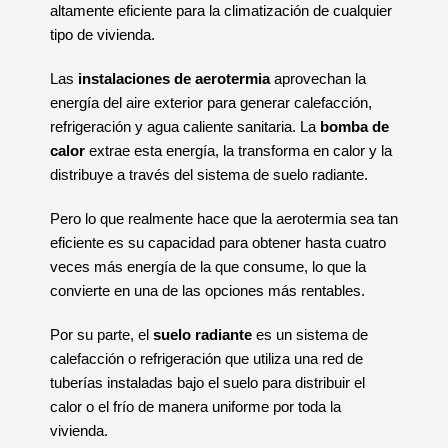
altamente eficiente para la climatización de cualquier
tipo de vivienda.
Las
instalaciones de aerotermia
aprovechan la
energía del aire exterior para generar calefacción,
refrigeración y agua caliente sanitaria. La
bomba de
calor
extrae esta energía, la transforma en calor y la
distribuye a través del sistema de suelo radiante.
Pero lo que realmente hace que la aerotermia sea tan
eficiente es su capacidad para obtener hasta cuatro
veces más energía de la que consume, lo que la
convierte en una de las opciones más rentables.
Por su parte, el
suelo radiante
es un sistema de
calefacción o refrigeración que utiliza una red de
tuberías instaladas bajo el suelo para distribuir el
calor o el frío de manera uniforme por toda la
vivienda.