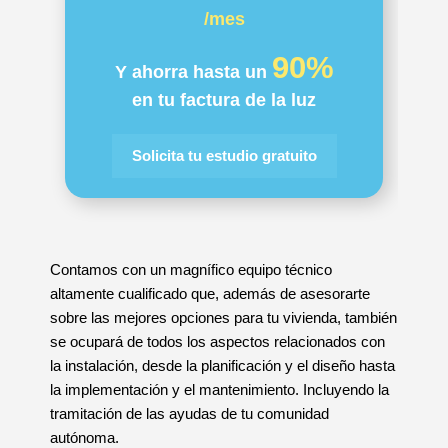
/mes
90%
Y ahorra hasta un
en tu factura de la luz
Solicita tu estudio gratuito
Contamos con un magnífico equipo técnico
altamente cualificado que, además de asesorarte
sobre las mejores opciones para tu vivienda, también
se ocupará de todos los aspectos relacionados con
la instalación, desde la planificación y el diseño hasta
la implementación y el mantenimiento. Incluyendo la
tramitación de las ayudas de tu comunidad
autónoma.