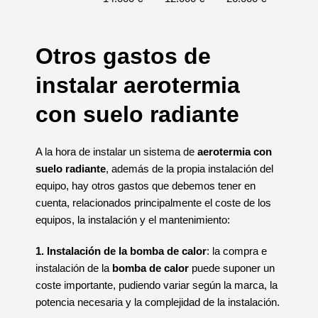
Otros gastos de
instalar aerotermia
con suelo radiante
A la hora de instalar un sistema de
aerotermia con
suelo radiante
, además de la propia instalación del
equipo, hay otros gastos que debemos tener en
cuenta, relacionados principalmente el coste de los
equipos, la instalación y el mantenimiento:
1. Instalación de la bomba de calor
: la compra e
instalación de la
bomba de calor
puede suponer un
coste importante, pudiendo variar según la marca, la
potencia necesaria y la complejidad de la instalación.