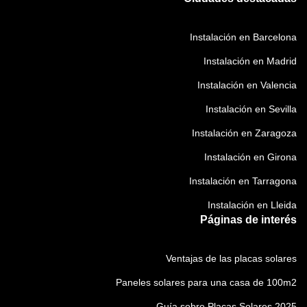
Instalación en Barcelona
Instalación en Madrid
Instalación en Valencia
Instalación en Sevilla
Instalación en Zaragoza
Instalación en Girona
Instalación en Tarragona
Instalación en Lleida
Páginas de interés
Ventajas de las placas solares
Paneles solares para una casa de 100m2
Guía sobre Placas Solares 2025