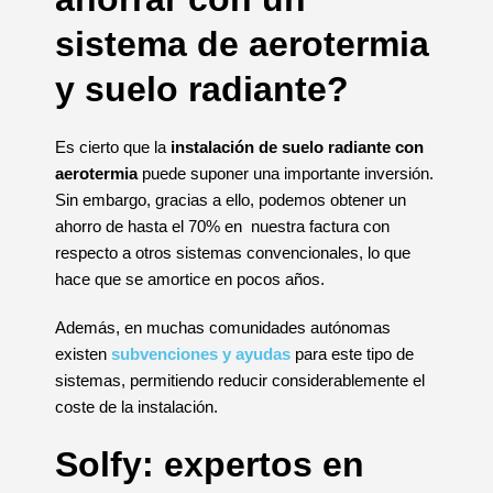
sistema de aerotermia
y suelo radiante?
Es cierto que la
instalación de suelo radiante con
aerotermia
puede suponer una importante inversión.
Sin embargo, gracias a ello, podemos obtener un
ahorro de hasta el 70% en nuestra factura con
respecto a otros sistemas convencionales, lo que
hace que se amortice en pocos años.
Además, en muchas comunidades autónomas
existen
subvenciones y ayudas
para este tipo de
sistemas, permitiendo reducir considerablemente el
coste de la instalación.
Solfy: expertos en