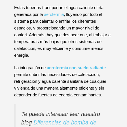
Estas tuberías transportan el agua caliente o fría
generada por la
aerotermia
, fluyendo por todo el
sistema para calentar o enfriar los diferentes
espacios, y proporcionando un mayor nivel de
confort. Además, hay que destacar que, al trabajar a
temperaturas más bajas que otros sistemas de
calefacción, es muy eficiente y consume menos
energía.
La integración de
aerotermia
con suelo radiante
permite cubrir las necesidades de calefacción,
refrigeración y agua caliente sanitaria de cualquier
vivienda de una manera altamente eficiente y sin
depender de fuentes de energía contaminantes.
Te puede interesar leer nuestro
blog
Diferencias de bomba de