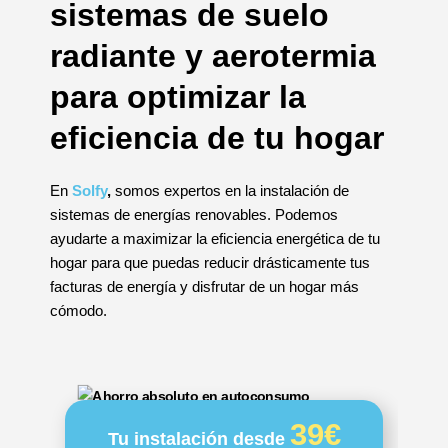
sistemas de suelo
radiante y aerotermia
para optimizar la
eficiencia de tu hogar
En
Solfy
,
somos expertos en la instalación de
sistemas de energías renovables. Podemos
ayudarte a maximizar la eficiencia energética de tu
hogar para que puedas reducir drásticamente tus
facturas de energía y disfrutar de un hogar más
cómodo.
39€
Tu instalación desde