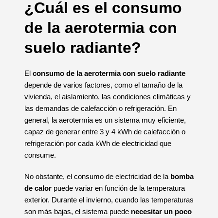
¿Cuál es el consumo
de la aerotermia con
suelo radiante?
El
consumo de la aerotermia con suelo radiante
depende de varios factores, como el tamaño de la
vivienda, el aislamiento, las condiciones climáticas y
las demandas de calefacción o refrigeración. En
general, la aerotermia es un sistema muy eficiente,
capaz de generar entre 3 y 4 kWh de calefacción o
refrigeración por cada kWh de electricidad que
consume.
No obstante, el consumo de electricidad de la
bomba
de calor
puede variar en función de la temperatura
exterior. Durante el invierno, cuando las temperaturas
son más bajas, el sistema puede
necesitar un poco