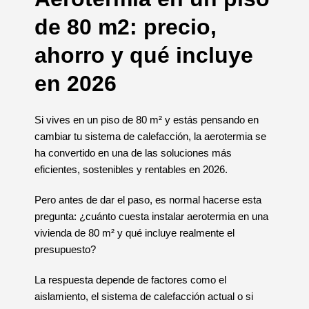
de 80 m2: precio,
ahorro y qué incluye
en 2026
Si vives en un piso de 80 m² y estás pensando en
cambiar tu sistema de calefacción, la aerotermia se
ha convertido en una de las soluciones más
eficientes, sostenibles y rentables en 2026.
Pero antes de dar el paso, es normal hacerse esta
pregunta: ¿cuánto cuesta instalar aerotermia en una
vivienda de 80 m² y qué incluye realmente el
presupuesto?
La respuesta depende de factores como el
aislamiento, el sistema de calefacción actual o si