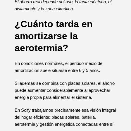
El ahorro real depende del uso, la tarifa eléctrica, el
aislamiento y la zona climática.
¿Cuánto tarda en
amortizarse la
aerotermia?
En condiciones normales, el periodo medio de
amortización suele situarse entre 6 y 9 años.
Si además se combina con placas solares, el ahorro
puede aumentar considerablemente al aprovechar
energía propia para alimentar el sistema.
En Solfy trabajamos precisamente esa visión integral
del hogar eficiente: placas solares, batería,
aerotermia y gestión energética conectadas entre sí.