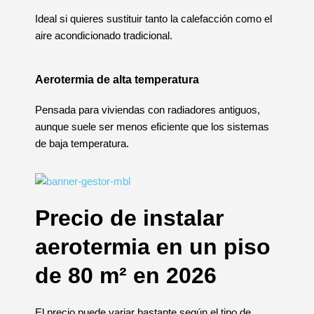
Ideal si quieres sustituir tanto la calefacción como el
aire acondicionado tradicional.
Aerotermia de alta temperatura
Pensada para viviendas con radiadores antiguos,
aunque suele ser menos eficiente que los sistemas
de baja temperatura.
Precio de instalar
aerotermia en un piso
de 80 m² en 2026
El precio puede variar bastante según el tipo de