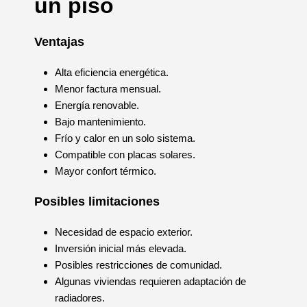
un piso
Ventajas
Alta eficiencia energética.
Menor factura mensual.
Energía renovable.
Bajo mantenimiento.
Frío y calor en un solo sistema.
Compatible con placas solares.
Mayor confort térmico.
Posibles limitaciones
Necesidad de espacio exterior.
Inversión inicial más elevada.
Posibles restricciones de comunidad.
Algunas viviendas requieren adaptación de
radiadores.