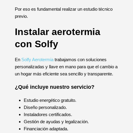
Por eso es fundamental realizar un estudio técnico
previo.
Instalar aerotermia
con Solfy
En
Solfy Aerotermia
trabajamos con soluciones
personalizadas y llave en mano para que el cambio a
un hogar más eficiente sea sencillo y transparente.
¿Qué incluye nuestro servicio?
Estudio energético gratuito.
Diseño personalizado.
Instaladores certificados.
Gestión de ayudas y legalización.
Financiación adaptada.