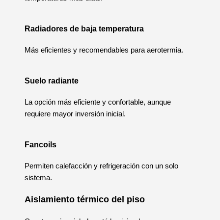
Radiadores de baja temperatura
Más eficientes y recomendables para aerotermia.
Suelo radiante
La opción más eficiente y confortable, aunque
requiere mayor inversión inicial.
Fancoils
Permiten calefacción y refrigeración con un solo
sistema.
Aislamiento térmico del piso