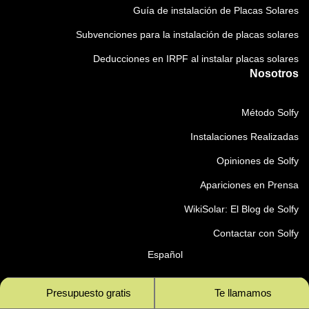
Guía de instalación de Placas Solares
Subvenciones para la instalación de placas solares
Deducciones en IRPF al instalar placas solares
Nosotros
Método Solfy
Instalaciones Realizadas
Opiniones de Solfy
Apariciones en Prensa
WikiSolar: El Blog de Solfy
Contactar con Solfy
Español
Presupuesto gratis
Te llamamos