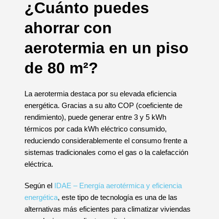
¿Cuánto puedes
ahorrar con
aerotermia en un piso
de 80 m²?
La aerotermia destaca por su elevada eficiencia
energética. Gracias a su alto COP (coeficiente de
rendimiento), puede generar entre 3 y 5 kWh
térmicos por cada kWh eléctrico consumido,
reduciendo considerablemente el consumo frente a
sistemas tradicionales como el gas o la calefacción
eléctrica.
Según el
IDAE – Energía aerotérmica y eficiencia
energética
, este tipo de tecnología es una de las
alternativas más eficientes para climatizar viviendas