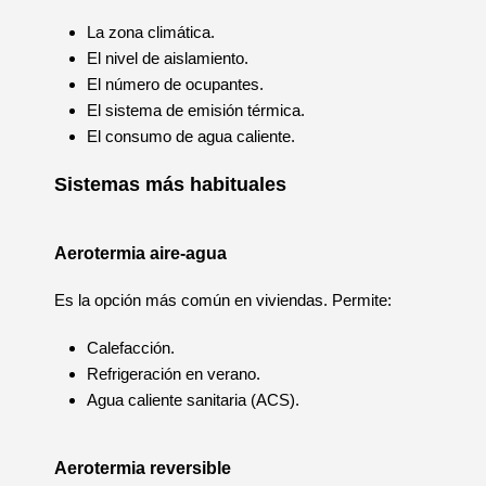
La zona climática.
El nivel de aislamiento.
El número de ocupantes.
El sistema de emisión térmica.
El consumo de agua caliente.
Sistemas más habituales
Aerotermia aire-agua
Es la opción más común en viviendas. Permite:
Calefacción.
Refrigeración en verano.
Agua caliente sanitaria (ACS).
Aerotermia reversible