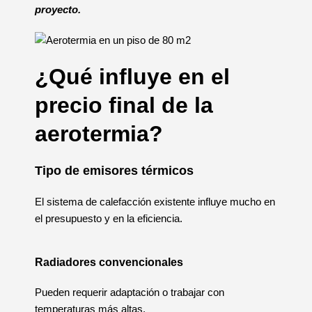
proyecto.
¿Qué influye en el
precio final de la
aerotermia?
Tipo de emisores térmicos
El sistema de calefacción existente influye mucho en
el presupuesto y en la eficiencia.
Radiadores convencionales
Pueden requerir adaptación o trabajar con
temperaturas más altas.