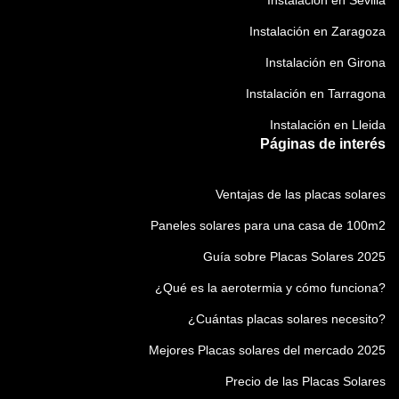
Instalación en Sevilla
Instalación en Zaragoza
Instalación en Girona
Instalación en Tarragona
Instalación en Lleida
Páginas de interés
Ventajas de las placas solares
Paneles solares para una casa de 100m2
Guía sobre Placas Solares 2025
¿Qué es la aerotermia y cómo funciona?
¿Cuántas placas solares necesito?
Mejores Placas solares del mercado 2025
Precio de las Placas Solares