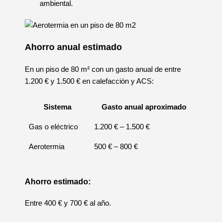
ambiental.
Ahorro anual estimado
En un piso de 80 m² con un gasto anual de entre
1.200 € y 1.500 € en calefacción y ACS:
Sistema
Gasto anual aproximado
Gas o eléctrico
1.200 € – 1.500 €
Aerotermia
500 € – 800 €
Ahorro estimado:
Entre 400 € y 700 € al año.