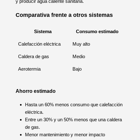
y producir agua caliente sanitaria.
Comparativa frente a otros sistemas
Sistema
Consumo estimado
Calefacción eléctrica
Muy alto
Caldera de gas
Medio
Aerotermia
Bajo
Ahorro estimado
Hasta un 60% menos consumo que calefacción
eléctrica.
Entre un 30% y un 50% menos que una caldera
de gas.
Menor mantenimiento y menor impacto