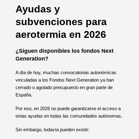
Ayudas y
subvenciones para
aerotermia en 2026
¿Siguen disponibles los fondos Next
Generation?
A día de hoy, muchas convocatorias autonómicas
vinculadas a los Fondos Next Generation ya han
cerrado o agotado presupuesto en gran parte de
España.
Por eso, en 2026 no puede garantizarse el acceso a
estas ayudas en todas las comunidades autónomas.
Sin embargo, todavía pueden existir: