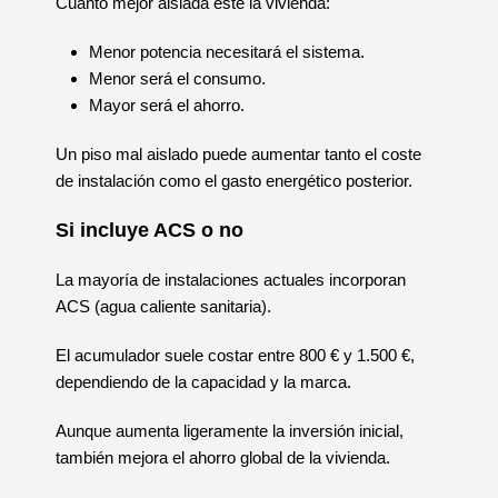
Cuanto mejor aislada esté la vivienda:
Menor potencia necesitará el sistema.
Menor será el consumo.
Mayor será el ahorro.
Un piso mal aislado puede aumentar tanto el coste
de instalación como el gasto energético posterior.
Si incluye ACS o no
La mayoría de instalaciones actuales incorporan
ACS (agua caliente sanitaria).
El acumulador suele costar entre 800 € y 1.500 €,
dependiendo de la capacidad y la marca.
Aunque aumenta ligeramente la inversión inicial,
también mejora el ahorro global de la vivienda.