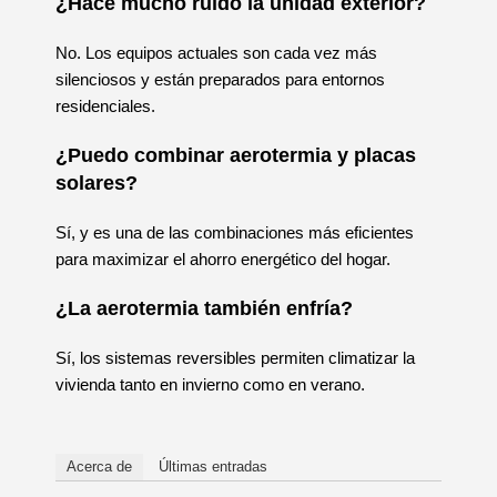
¿Hace mucho ruido la unidad exterior?
No. Los equipos actuales son cada vez más
silenciosos y están preparados para entornos
residenciales.
¿Puedo combinar aerotermia y placas
solares?
Sí, y es una de las combinaciones más eficientes
para maximizar el ahorro energético del hogar.
¿La aerotermia también enfría?
Sí, los sistemas reversibles permiten climatizar la
vivienda tanto en invierno como en verano.
Acerca de
Últimas entradas