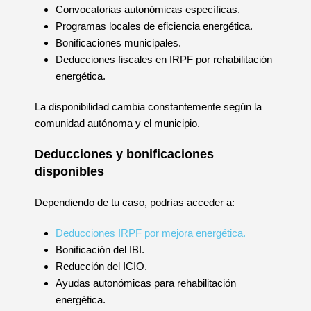
Convocatorias autonómicas específicas.
Programas locales de eficiencia energética.
Bonificaciones municipales.
Deducciones fiscales en IRPF por rehabilitación
energética.
La disponibilidad cambia constantemente según la
comunidad autónoma y el municipio.
Deducciones y bonificaciones
disponibles
Dependiendo de tu caso, podrías acceder a:
Deducciones IRPF por mejora energética.
Bonificación del IBI.
Reducción del ICIO.
Ayudas autonómicas para rehabilitación
energética.