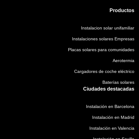
Productos
Instalacion solar unifamiliar
Instalaciones solares Empresas
Placas solares para comunidades
Aerotermia
Cargadores de coche eléctrico
Baterías solares
Ciudades destacadas
Instalación en Barcelona
Instalación en Madrid
Instalación en Valencia