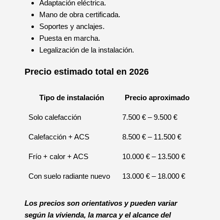
Adaptación eléctrica.
Mano de obra certificada.
Soportes y anclajes.
Puesta en marcha.
Legalización de la instalación.
Precio estimado total en 2026
Tipo de instalación
Precio aproximado
Solo calefacción
7.500 € – 9.500 €
Calefacción + ACS
8.500 € – 11.500 €
Frío + calor + ACS
10.000 € – 13.500 €
Con suelo radiante nuevo
13.000 € – 18.000 €
Los precios son orientativos y pueden variar
según la vivienda, la marca y el alcance del