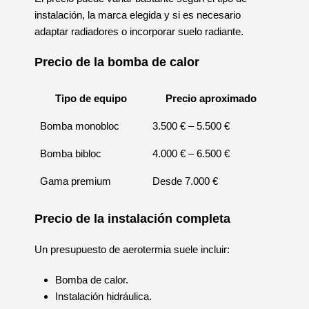
instalación, la marca elegida y si es necesario
adaptar radiadores o incorporar suelo radiante.
Precio de la bomba de calor
Tipo de equipo
Precio aproximado
Bomba monobloc
3.500 € – 5.500 €
Bomba bibloc
4.000 € – 6.500 €
Gama premium
Desde 7.000 €
Precio de la instalación completa
Un presupuesto de aerotermia suele incluir:
Bomba de calor.
Instalación hidráulica.