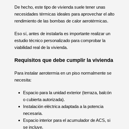
De hecho, este tipo de vivienda suele tener unas
necesidades térmicas ideales para aprovechar el alto
rendimiento de las bombas de calor aerotérmicas.
Eso sí, antes de instalarla es importante realizar un
estudio técnico personalizado para comprobar la
viabilidad real de la vivienda.
Requisitos que debe cumplir la vivienda
Para instalar aerotermia en un piso normalmente se
necesita:
Espacio para la unidad exterior (terraza, balcón
o cubierta autorizada).
Instalación eléctrica adaptada a la potencia
necesaria.
Espacio interior para el acumulador de ACS, si
se incluye.