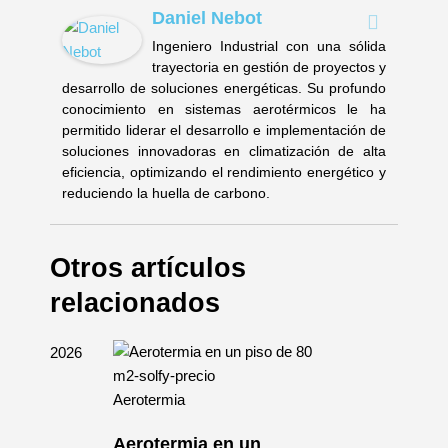
Daniel Nebot
Ingeniero Industrial con una sólida
trayectoria en gestión de proyectos y
desarrollo de soluciones energéticas. Su profundo
conocimiento en sistemas aerotérmicos le ha
permitido liderar el desarrollo e implementación de
soluciones innovadoras en climatización de alta
eficiencia, optimizando el rendimiento energético y
reduciendo la huella de carbono.
Otros artículos
relacionados
Aerotermia
Aerotermia en un
mia