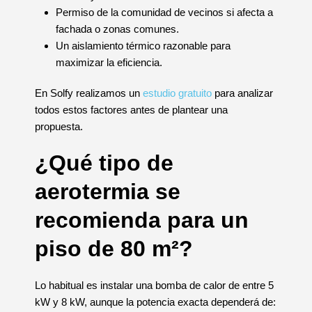
Permiso de la comunidad de vecinos si afecta a
fachada o zonas comunes.
Un aislamiento térmico razonable para
maximizar la eficiencia.
En Solfy realizamos un
estudio gratuito
para analizar
todos estos factores antes de plantear una
propuesta.
¿Qué tipo de
aerotermia se
recomienda para un
piso de 80 m²?
Lo habitual es instalar una bomba de calor de entre 5
kW y 8 kW, aunque la potencia exacta dependerá de: