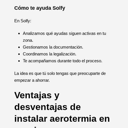
Cómo te ayuda Solfy
En Solfy:
Analizamos qué ayudas siguen activas en tu
zona.
Gestionamos la documentación.
Coordinamos la legalización.
Te acompañamos durante todo el proceso.
La idea es que tú solo tengas que preocuparte de
empezar a ahorrar.
Ventajas y
desventajas de
instalar aerotermia en