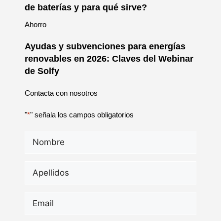
de baterías y para qué sirve?
Ahorro
Ayudas y subvenciones para energías
renovables en 2026: Claves del Webinar
de Solfy
Contacta con nosotros
"
*
" señala los campos obligatorios
Nombre
*
Apellidos
*
Email
*