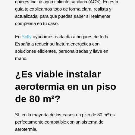
quieres incluir agua caliente sanitaria (ACS). En esta
guía te explicamos todo de forma clara, realista y
actualizada, para que puedas saber si realmente
compensa en tu caso.
En
Solfy
ayudamos cada día a hogares de toda
España a reducir su factura energética con
soluciones eficientes, personalizadas y llave en
mano.
¿Es viable instalar
aerotermia en un piso
de 80 m²?
Sí, en la mayoría de los casos un piso de 80 m² es
perfectamente compatible con un sistema de
aerotermia.