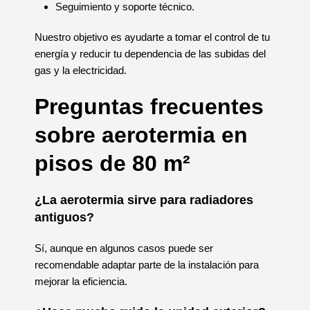
Seguimiento y soporte técnico.
Nuestro objetivo es ayudarte a tomar el control de tu
energía y reducir tu dependencia de las subidas del
gas y la electricidad.
Preguntas frecuentes
sobre aerotermia en
pisos de 80 m²
¿La aerotermia sirve para radiadores
antiguos?
Sí, aunque en algunos casos puede ser
recomendable adaptar parte de la instalación para
mejorar la eficiencia.