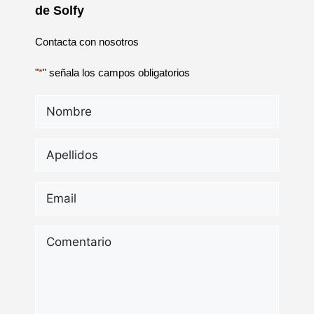
de Solfy
Contacta con nosotros
"
*
" señala los campos obligatorios
Nombre
*
Apellidos
*
Email
*
Comentario