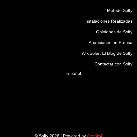
Método Solfy
Instalaciones Realizadas
Opiniones de Solfy
Apariciones en Prensa
WikiSolar: El Blog de Solfy
Contactar con Solfy
Español
© Solfy 2026 | Powered by
Atomic4