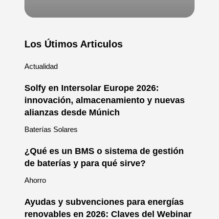
Los Útimos Articulos
Actualidad
Solfy en Intersolar Europe 2026:
innovación, almacenamiento y nuevas
alianzas desde Múnich
Baterías Solares
¿Qué es un BMS o sistema de gestión
de baterías y para qué sirve?
Ahorro
Ayudas y subvenciones para energías
renovables en 2026: Claves del Webinar