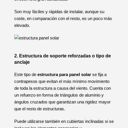
Son muy fáciles y rápidas de instalar, aunque su
coste, en comparación con el resto, es un poco más
elevado.
2. Estructura de soporte reforzadas o tipo de
anclaje
Este tipo de
estructura para panel solar
se fija a
contrapesos que evitan el más mínimo movimiento
de toda la estructura a causa del viento. Cuenta con
un refuerzo en forma de triángulos de aluminio y
ángulos cruzados que garantizan una rigidez mayor
que el resto de estructuras.
Puede utilizarse también en cubiertas inclinadas si se