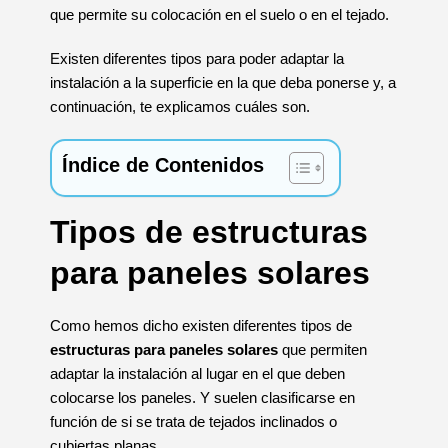
que permite su colocación en el suelo o en el tejado.
Existen diferentes tipos para poder adaptar la
instalación a la superficie en la que deba ponerse y, a
continuación, te explicamos cuáles son.
Índice de Contenidos
Tipos de estructuras
para paneles solares
Como hemos dicho existen diferentes tipos de
estructuras para paneles solares
que permiten
adaptar la instalación al lugar en el que deben
colocarse los paneles. Y suelen clasificarse en
función de si se trata de tejados inclinados o
cubiertas planas.