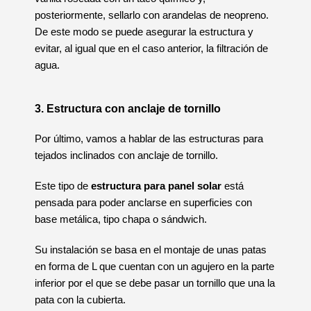
posteriormente, sellarlo con arandelas de neopreno.
De este modo se puede asegurar la estructura y
evitar, al igual que en el caso anterior, la filtración de
agua.
3. Estructura con anclaje de tornillo
Por último, vamos a hablar de las estructuras para
tejados inclinados con anclaje de tornillo.
Este tipo de
estructura para panel solar
está
pensada para poder anclarse en superficies con
base metálica, tipo chapa o sándwich.
Su instalación se basa en el montaje de unas patas
en forma de L que cuentan con un agujero en la parte
inferior por el que se debe pasar un tornillo que una la
pata con la cubierta.