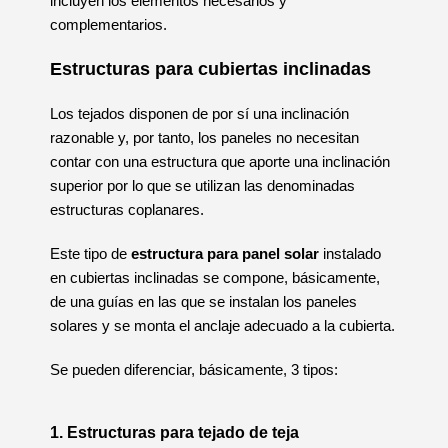
incluyen los elementos necesarios y
complementarios.
Estructuras para cubiertas inclinadas
Los tejados disponen de por sí una inclinación
razonable y, por tanto, los paneles no necesitan
contar con una estructura que aporte una inclinación
superior por lo que se utilizan las denominadas
estructuras coplanares.
Este tipo de
estructura para panel solar
instalado
en cubiertas inclinadas se compone, básicamente,
de una guías en las que se instalan los paneles
solares y se monta el anclaje adecuado a la cubierta.
Se pueden diferenciar, básicamente, 3 tipos:
1. Estructuras para tejado de teja