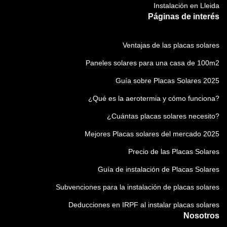
Instalación en Lleida
Páginas de interés
Ventajas de las placas solares
Paneles solares para una casa de 100m2
Guía sobre Placas Solares 2025
¿Qué es la aerotermia y cómo funciona?
¿Cuántas placas solares necesito?
Mejores Placas solares del mercado 2025
Precio de las Placas Solares
Guía de instalación de Placas Solares
Subvenciones para la instalación de placas solares
Deducciones en IRPF al instalar placas solares
Nosotros