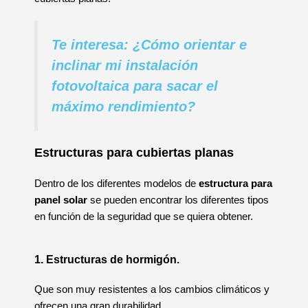
Te interesa: ¿Cómo orientar e
inclinar mi instalación
fotovoltaica para sacar el
máximo rendimiento?
Estructuras para cubiertas planas
Dentro de los diferentes modelos de
estructura para
panel solar
se pueden encontrar los diferentes tipos
en función de la seguridad que se quiera obtener.
1. Estructuras de hormigón.
Que son muy resistentes a los cambios climáticos y
ofrecen una gran durabilidad.