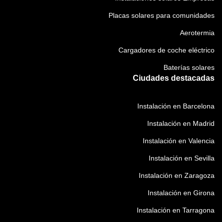
Placas solares para comunidades
Aerotermia
Cargadores de coche eléctrico
Baterías solares
Ciudades destacadas
Instalación en Barcelona
Instalación en Madrid
Instalación en Valencia
Instalación en Sevilla
Instalación en Zaragoza
Instalación en Girona
Instalación en Tarragona