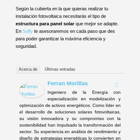
Según la cubierta en la que quieras realizar tu
instalación fotovoltaica necesitarás el tipo de
estructura para panel solar
que mejor se adapte.
En
Solfy
te asesoraremos en cada paso que des
para poder garantizar la máxima eficiencia y
seguridad.
Acerca de
Últimas entradas
Ferran Morillas
Ingeniero de la Energía con
especialización en modelización y
optimización de activos energéticos. Como líder en
el desarrollo de soluciones solares fotovoltaicas,
su visión innovadora y su compromiso con la
sostenibilidad han impulsado la transformación del
sector. Su experiencia en análisis de rendimiento y
diseño de estrategias energéticas lo convierten en