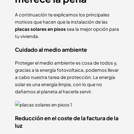
A continuación te explicamos los principales
motivos que hacen que la instalación de las
placas solares en pisos
sea la mejor opción para
tu vivienda.
Cuidado al medio ambiente
Proteger el medio ambiente es cosa de todos y,
gracias a la energía fotovoltaica, podemos llevar
a cabo nuestra tarea de protección. La energía
solar es una energía limpia, con lo que no
dañamos al planeta al hacerla servir.
Reducción en el coste de la factura de la
luz