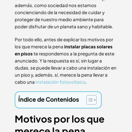
además, como sociedad nos estamos
concienciando de la necesidad de cuidar y
proteger de nuestro medio ambiente para
poder disfrutar de un planeta sano y habitable.
Por todo ello, antes de explicar los motivos por
los que merece la pena
instalar placas solares
en pisos
te respondemos a la pregunta de este
anunciado. Y la respuesta es sí, sin lugar a
dudas, se puede llevar a cabo una instalación en
un piso y, además, sí, merece la pena llevar a
cabo una
instalación fotovoltaica
.
Índice de Contenidos
Motivos por los que
merece la pena