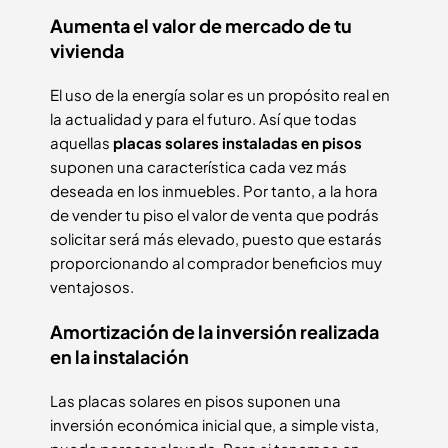
Aumenta el valor de mercado de tu
vivienda
El uso de la energía solar es un propósito real en
la actualidad y para el futuro. Así que todas
aquellas
placas solares instaladas en pisos
suponen una característica cada vez más
deseada en los inmuebles. Por tanto, a la hora
de vender tu piso el valor de venta que podrás
solicitar será más elevado, puesto que estarás
proporcionando al comprador beneficios muy
ventajosos.
Amortización de la inversión realizada
en la instalación
Las placas solares en pisos suponen una
inversión económica inicial que, a simple vista,