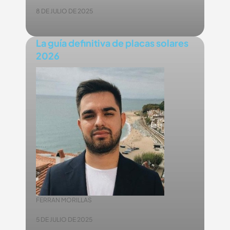
8 DE JULIO DE 2025
La guía definitiva de placas solares
2026
FERRAN MORILLAS
5 DE JULIO DE 2025