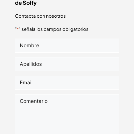
de Solfy
Contacta con nosotros
"
*
" señala los campos obligatorios
Nombre
*
Apellidos
*
Email
*
Comentario