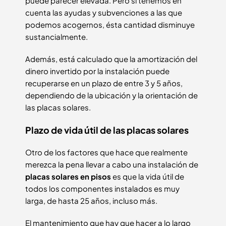
puede parecer elevada. Pero si tenemos en
cuenta las ayudas y subvenciones a las que
podemos acogernos, ésta cantidad disminuye
sustancialmente.
Además, está calculado que la amortización del
dinero invertido por la instalación puede
recuperarse en un plazo de entre 3 y 5 años,
dependiendo de la ubicación y la orientación de
las placas solares.
Plazo de vida útil de las placas solares
Otro de los factores que hace que realmente
merezca la pena llevar a cabo una instalación de
placas solares en pisos
es que la vida útil de
todos los componentes instalados es muy
larga, de hasta 25 años, incluso más.
El mantenimiento que hay que hacer a lo largo