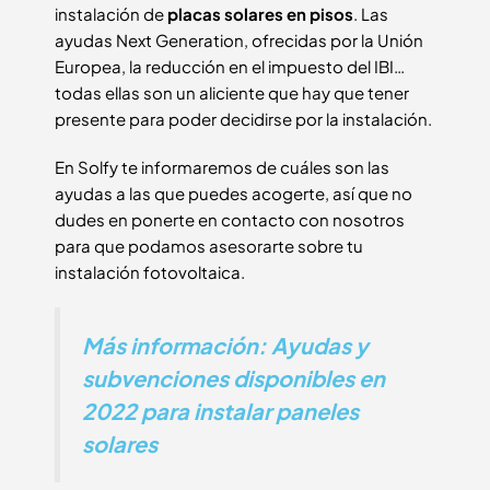
instalación de
placas solares en pisos
. Las
ayudas Next Generation, ofrecidas por la Unión
Europea, la reducción en el impuesto del IBI…
todas ellas son un aliciente que hay que tener
presente para poder decidirse por la instalación.
En Solfy te informaremos de cuáles son las
ayudas a las que puedes acogerte, así que no
dudes en ponerte en contacto con nosotros
para que podamos asesorarte sobre tu
instalación fotovoltaica.
Más información: Ayudas y
subvenciones disponibles en
2022 para instalar paneles
solares