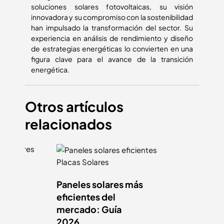
soluciones solares fotovoltaicas, su visión
innovadora y su compromiso con la sostenibilidad
han impulsado la transformación del sector. Su
experiencia en análisis de rendimiento y diseño
de estrategias energéticas lo convierten en una
figura clave para el avance de la transición
energética.
Otros artículos
relacionados
Placas Solares
Paneles solares más
res
eficientes del
ipos,
mercado: Guía
2026