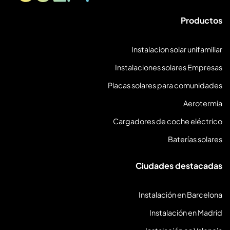
Productos
Instalacion solar unifamiliar
Instalaciones solares Empresas
Placas solares para comunidades
Aerotermia
Cargadores de coche eléctrico
Baterías solares
Ciudades destacadas
Instalación en Barcelona
Instalación en Madrid