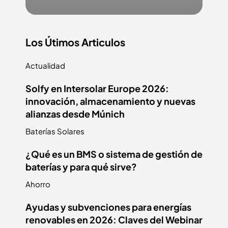
Los Útimos Articulos
Actualidad
Solfy en Intersolar Europe 2026:
innovación, almacenamiento y nuevas
alianzas desde Múnich
Baterías Solares
¿Qué es un BMS o sistema de gestión de
baterías y para qué sirve?
Ahorro
Ayudas y subvenciones para energías
renovables en 2026: Claves del Webinar