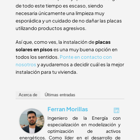
de todo este tiempo es escaso, siendo
necesaria únicamente una limpieza muy
esporádica y un cuidado de no dañar las placas
utilizando productos agresivos.
Así que, como ves, la instalación de
placas
solares en pisos
es una muy buena opción en
todos los sentidos.
Ponte en contacto con
nosotros
y ayudaremos a decidir cuál es la mejor
instalación para tu vivienda.
Acerca de
Últimas entradas
Ferran Morillas
Ingeniero de la Energía con
especialización en modelización y
optimización de activos
energéticos. Como líder en el desarrollo de