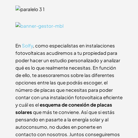
En
Solfy
, como especialistas en instalaciones
fotovoltaicas acudiremos a tu propiedad para
poder hacer un estudio personalizado y analizar
qué es lo que realmente necesitas. En función
de ello, te asesoraremos sobre las diferentes
opciones entre las que podrás escoger, el
número de placas que necesitas para poder
contar con una instalación fotovoltaica eficiente
y cuál es el
esquema de conexión de placas
solares
que más te conviene. Así que si estás
pensando en pasarte a la energía solar y al
autoconsumo, no dudes en ponerte en
contacto con nosotros. Juntos conseguiremos