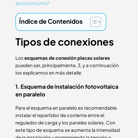
autoconsumo?
Índice de Contenidos
Tipos de conexiones
Los
esquemas de conexión placas solares
pueden ser, principalmente, 3, y a continuación
los explicamos en más detalle:
1. Esquema de instalación fotovoltaica
en paralelo
Para el esquema en paralelo es recomendable
instalar el repartidor de corriente entre el
regulador de carga y los paneles solares. Con
este tipo de esquema se aumenta la intensidad
de la instalación y manteniendo la tensión o