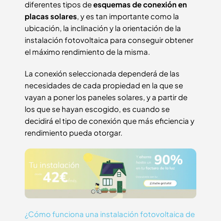
diferentes tipos de
esquemas de conexión en
placas solares
, y es tan importante como la
ubicación, la inclinación y la orientación de la
instalación fotovoltaica para conseguir obtener
el máximo rendimiento de la misma.
La conexión seleccionada dependerá de las
necesidades de cada propiedad en la que se
vayan a poner los paneles solares, y a partir de
los que se hayan escogido, es cuando se
decidirá el tipo de conexión que más eficiencia y
rendimiento pueda otorgar.
¿Cómo funciona una instalación fotovoltaica de