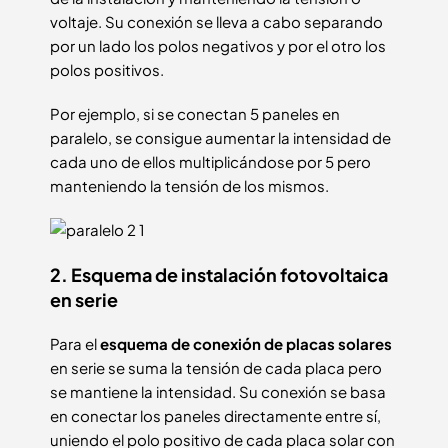
voltaje. Su conexión se lleva a cabo separando
por un lado los polos negativos y por el otro los
polos positivos.
Por ejemplo, si se conectan 5 paneles en
paralelo, se consigue aumentar la intensidad de
cada uno de ellos multiplicándose por 5 pero
manteniendo la tensión de los mismos.
2. Esquema de instalación fotovoltaica
en serie
Para el
esquema de conexión de placas solares
en serie se suma la tensión de cada placa pero
se mantiene la intensidad. Su conexión se basa
en conectar los paneles directamente entre sí,
uniendo el polo positivo de cada placa solar con