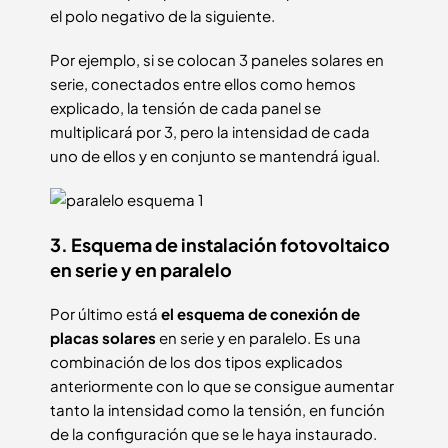
el polo negativo de la siguiente.
Por ejemplo, si se colocan 3 paneles solares en
serie, conectados entre ellos como hemos
explicado, la tensión de cada panel se
multiplicará por 3, pero la intensidad de cada
uno de ellos y en conjunto se mantendrá igual.
3. Esquema de instalación fotovoltaico
en serie y en paralelo
Por último está
el esquema de conexión de
placas solares
en serie y en paralelo. Es una
combinación de los dos tipos explicados
anteriormente con lo que se consigue aumentar
tanto la intensidad como la tensión, en función
de la configuración que se le haya instaurado.