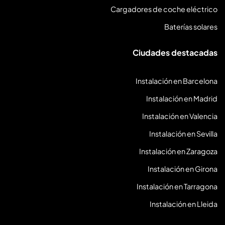
Cargadores de coche eléctrico
Baterías solares
Ciudades destacadas
Instalación en Barcelona
Instalación en Madrid
Instalación en Valencia
Instalación en Sevilla
Instalación en Zaragoza
Instalación en Girona
Instalación en Tarragona
Instalación en Lleida