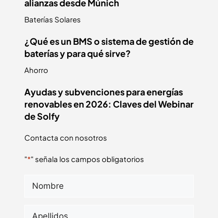
alianzas desde Múnich
Baterías Solares
¿Qué es un BMS o sistema de gestión de
baterías y para qué sirve?
Ahorro
Ayudas y subvenciones para energías
renovables en 2026: Claves del Webinar
de Solfy
Contacta con nosotros
"
*
" señala los campos obligatorios
Nombre
*
Apellidos
*