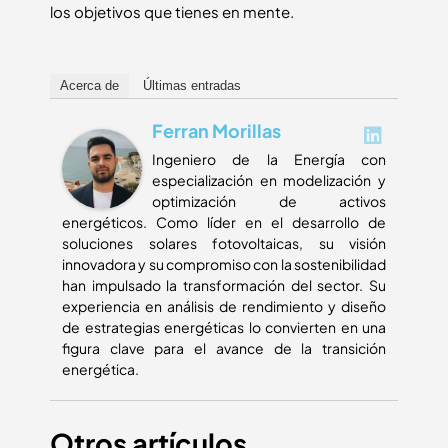
los objetivos que tienes en mente.
Acerca de
Últimas entradas
Ferran Morillas
Ingeniero de la Energía con
especialización en modelización y
optimización de activos
energéticos. Como líder en el desarrollo de
soluciones solares fotovoltaicas, su visión
innovadora y su compromiso con la sostenibilidad
han impulsado la transformación del sector. Su
experiencia en análisis de rendimiento y diseño
de estrategias energéticas lo convierten en una
figura clave para el avance de la transición
energética.
Otros artículos