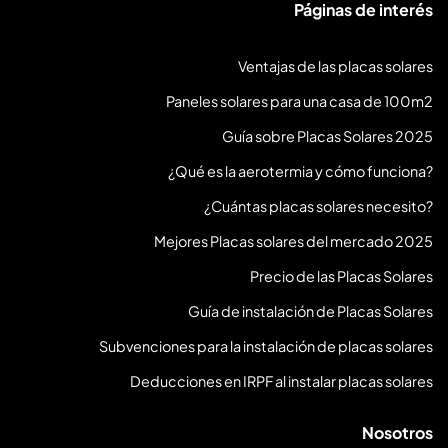
Páginas de interés
Ventajas de las placas solares
Paneles solares para una casa de 100m2
Guía sobre Placas Solares 2025
¿Qué es la aerotermia y cómo funciona?
¿Cuántas placas solares necesito?
Mejores Placas solares del mercado 2025
Precio de las Placas Solares
Guía de instalación de Placas Solares
Subvenciones para la instalación de placas solares
Deducciones en IRPF al instalar placas solares
Nosotros