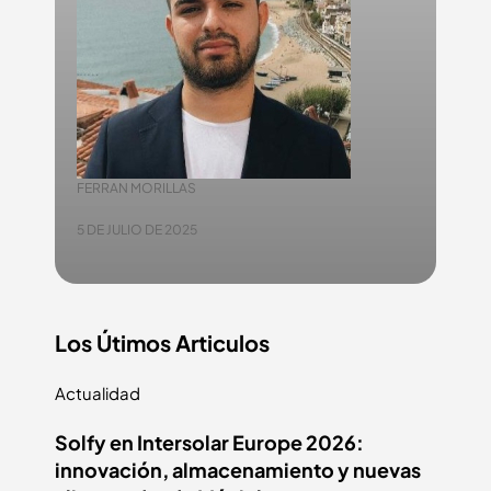
FERRAN MORILLAS
5 DE JULIO DE 2025
Los Útimos Articulos
Actualidad
Solfy en Intersolar Europe 2026:
innovación, almacenamiento y nuevas