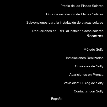
Precio de las Placas Solares
Guía de instalación de Placas Solares
Subvenciones para la instalación de placas solares
Deducciones en IRPF al instalar placas solares
Nosotros
Método Solfy
Instalaciones Realizadas
Opiniones de Solfy
Apariciones en Prensa
WikiSolar: El Blog de Solfy
Contactar con Solfy
Español