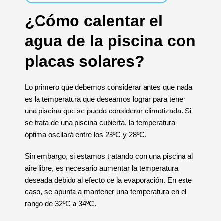
¿Cómo calentar el
agua de la piscina con
placas solares?
Lo primero que debemos considerar antes que nada
es la temperatura que deseamos lograr para tener
una piscina que se pueda considerar climatizada. Si
se trata de una piscina cubierta, la temperatura
óptima oscilará entre los 23ºC y 28ºC.
Sin embargo, si estamos tratando con una piscina al
aire libre, es necesario aumentar la temperatura
deseada debido al efecto de la evaporación. En este
caso, se apunta a mantener una temperatura en el
rango de 32ºC a 34ºC.