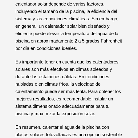
calentador solar depende de varios factores,
incluyendo el tamaño de la piscina, la eficiencia del
sistema y las condiciones climáticas. Sin embargo,
en general, un calentador solar bien diseñado y
eficiente puede elevar la temperatura del agua de la
piscina en aproximadamente 2 a 5 grados Fahrenheit
por día en condiciones ideales.
Es importante tener en cuenta que los calentadores
solares son más efectivos en climas soleados y
durante las estaciones cálidas. En condiciones
nubladas o en climas fríos, la velocidad de
calentamiento puede ser más lenta. Para obtener los
mejores resultados, es recomendable instalar un
sistema dimensionado adecuadamente para tu
piscina y maximizar la exposición solar.
En resumen, calentar el agua de la piscina con
placas solares fotovoltaicas es una opción sostenible