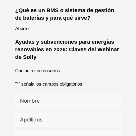
¿Qué es un BMS o sistema de gestión
de baterías y para qué sirve?
Ahorro
Ayudas y subvenciones para energías
renovables en 2026: Claves del Webinar
de Solfy
Contacta con nosotros
"
*
" señala los campos obligatorios
Nombre
*
Apellidos
*
Email
*