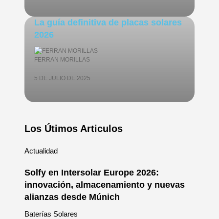
La guía definitiva de placas solares
2026
FERRAN MORILLAS
5 DE JULIO DE 2025
Los Útimos Articulos
Actualidad
Solfy en Intersolar Europe 2026:
innovación, almacenamiento y nuevas
alianzas desde Múnich
Baterías Solares