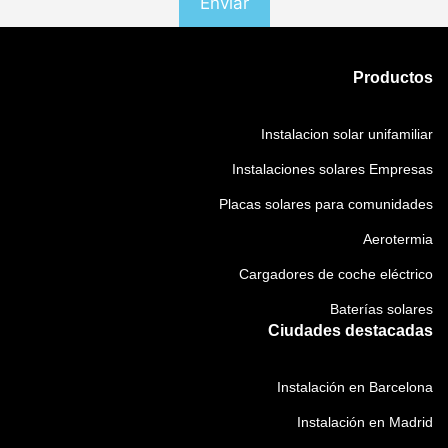
Productos
Instalacion solar unifamiliar
Instalaciones solares Empresas
Placas solares para comunidades
Aerotermia
Cargadores de coche eléctrico
Baterías solares
Ciudades destacadas
Instalación en Barcelona
Instalación en Madrid