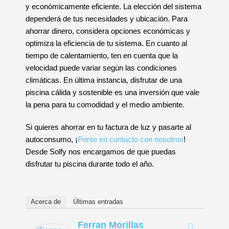
y económicamente eficiente. La elección del sistema
dependerá de tus necesidades y ubicación. Para
ahorrar dinero, considera opciones económicas y
optimiza la eficiencia de tu sistema. En cuanto al
tiempo de calentamiento, ten en cuenta que la
velocidad puede variar según las condiciones
climáticas. En última instancia, disfrutar de una
piscina cálida y sostenible es una inversión que vale
la pena para tu comodidad y el medio ambiente.
Si quieres ahorrar en tu factura de luz y pasarte al
autoconsumo, ¡
Ponte en contacto con nosotros
!
Desde Solfy nos encargamos de que puedas
disfrutar tu piscina durante todo el año.
Acerca de
Últimas entradas
Ferran Morillas