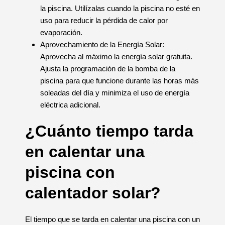
la piscina. Utilízalas cuando la piscina no esté en
uso para reducir la pérdida de calor por
evaporación.
Aprovechamiento de la Energía Solar:
Aprovecha al máximo la energía solar gratuita.
Ajusta la programación de la bomba de la
piscina para que funcione durante las horas más
soleadas del día y minimiza el uso de energía
eléctrica adicional.
¿Cuánto tiempo tarda
en calentar una
piscina con
calentador solar?
El tiempo que se tarda en calentar una piscina con un