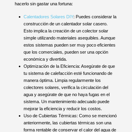
hacerlo sin gastar una fortuna:
Calentadores Solares DIY
: Puedes considerar la
construcción de un calentador solar casero.
Esto implica la creación de un colector solar
simple utilizando materiales asequibles. Aunque
estos sistemas pueden ser muy poco eficientes
que los comerciales, pueden ser una opción
económica y divertida.
Optimización de la Eficiencia: Asegúrate de que
tu sistema de calefacción esté funcionando de
manera óptima. Limpia regularmente los
colectores solares, verifica la circulación del
agua y asegúrate de que no haya fugas en el
sistema. Un mantenimiento adecuado puede
mejorar la eficiencia y reducir los costos.
Uso de Cubiertas Térmicas: Como se mencionó
anteriormente, las cubiertas térmicas son una
forma rentable de conservar el calor del agua de