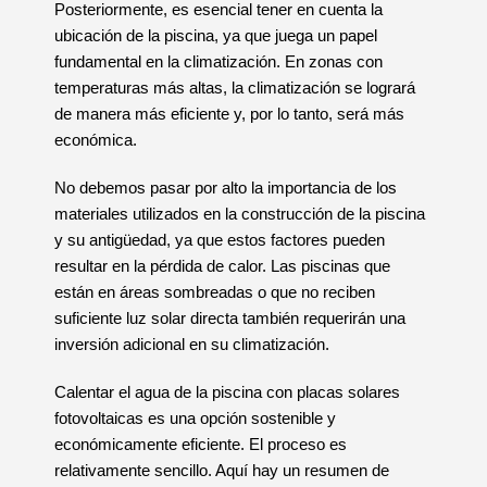
Posteriormente, es esencial tener en cuenta la
ubicación de la piscina, ya que juega un papel
fundamental en la climatización. En zonas con
temperaturas más altas, la climatización se logrará
de manera más eficiente y, por lo tanto, será más
económica.
No debemos pasar por alto la importancia de los
materiales utilizados en la construcción de la piscina
y su antigüedad, ya que estos factores pueden
resultar en la pérdida de calor. Las piscinas que
están en áreas sombreadas o que no reciben
suficiente luz solar directa también requerirán una
inversión adicional en su climatización.
Calentar el agua de la piscina con placas solares
fotovoltaicas es una opción sostenible y
económicamente eficiente. El proceso es
relativamente sencillo. Aquí hay un resumen de