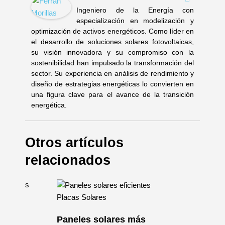
Ingeniero de la Energía con
especialización en modelización y
optimización de activos energéticos. Como líder en
el desarrollo de soluciones solares fotovoltaicas,
su visión innovadora y su compromiso con la
sostenibilidad han impulsado la transformación del
sector. Su experiencia en análisis de rendimiento y
diseño de estrategias energéticas lo convierten en
una figura clave para el avance de la transición
energética.
Otros artículos
relacionados
Placas Solares
Paneles solares más