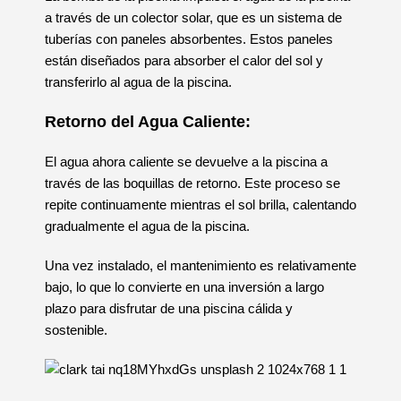
a través de un colector solar, que es un sistema de
tuberías con paneles absorbentes. Estos paneles
están diseñados para absorber el calor del sol y
transferirlo al agua de la piscina.
Retorno del Agua Caliente:
El agua ahora caliente se devuelve a la piscina a
través de las boquillas de retorno. Este proceso se
repite continuamente mientras el sol brilla, calentando
gradualmente el agua de la piscina.
Una vez instalado, el mantenimiento es relativamente
bajo, lo que lo convierte en una inversión a largo
plazo para disfrutar de una piscina cálida y
sostenible.