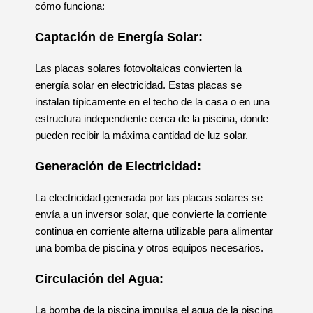
cómo funciona:
Captación de Energía Solar:
Las placas solares fotovoltaicas convierten la
energía solar en electricidad. Estas placas se
instalan típicamente en el techo de la casa o en una
estructura independiente cerca de la piscina, donde
pueden recibir la máxima cantidad de luz solar.
Generación de Electricidad:
La electricidad generada por las placas solares se
envía a un inversor solar, que convierte la corriente
continua en corriente alterna utilizable para alimentar
una bomba de piscina y otros equipos necesarios.
Circulación del Agua:
La bomba de la piscina impulsa el agua de la piscina