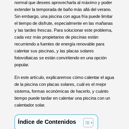
normal que desees aprovecharla al máximo y poder
extender la temporada de baño más allá del verano.
Sin embargo, una piscina con agua fría puede limitar
el tiempo de disfrute, especialmente en las mañanas
y las tardes frescas. Para solucionar este problema,
cada vez más propietarios de piscinas están
recurriendo a fuentes de energía renovable para
calentar sus piscinas, y las placas solares
fotovoltaicas se están convirtiendo en una opción
popular.
En este artículo, explicaremos cómo calentar el agua
de la piscina con placas solares, cuál es el mejor
sistema, formas económicas de hacerlo, y cuánto
tiempo puede tardar en calentar una piscina con un
calentador solar.
Índice de Contenidos