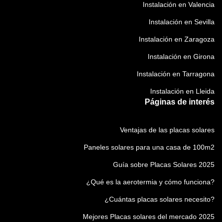
Instalación en Valencia
Instalación en Sevilla
Instalación en Zaragoza
Instalación en Girona
Instalación en Tarragona
Instalación en Lleida
Páginas de interés
Ventajas de las placas solares
Paneles solares para una casa de 100m2
Guía sobre Placas Solares 2025
¿Qué es la aerotermia y cómo funciona?
¿Cuántas placas solares necesito?
Mejores Placas solares del mercado 2025