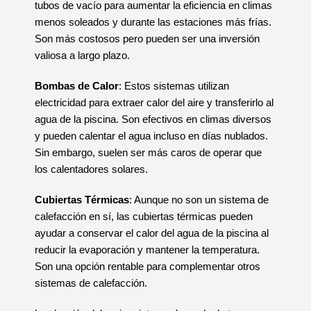
tubos de vacío para aumentar la eficiencia en climas
menos soleados y durante las estaciones más frías.
Son más costosos pero pueden ser una inversión
valiosa a largo plazo.
Bombas de Calor
: Estos sistemas utilizan
electricidad para extraer calor del aire y transferirlo al
agua de la piscina. Son efectivos en climas diversos
y pueden calentar el agua incluso en días nublados.
Sin embargo, suelen ser más caros de operar que
los calentadores solares.
Cubiertas Térmicas
: Aunque no son un sistema de
calefacción en sí, las cubiertas térmicas pueden
ayudar a conservar el calor del agua de la piscina al
reducir la evaporación y mantener la temperatura.
Son una opción rentable para complementar otros
sistemas de calefacción.