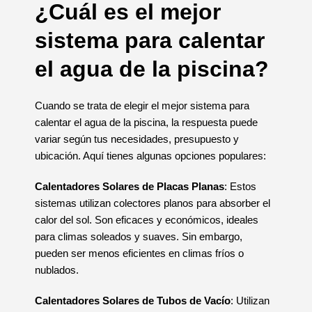
¿Cuál es el mejor
sistema para calentar
el agua de la piscina?
Cuando se trata de elegir el mejor sistema para
calentar el agua de la piscina, la respuesta puede
variar según tus necesidades, presupuesto y
ubicación. Aquí tienes algunas opciones populares:
Calentadores Solares de Placas Planas
: Estos
sistemas utilizan colectores planos para absorber el
calor del sol. Son eficaces y económicos, ideales
para climas soleados y suaves. Sin embargo,
pueden ser menos eficientes en climas fríos o
nublados.
Calentadores Solares de Tubos de Vacío
: Utilizan