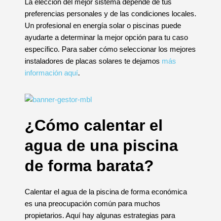
La elección del mejor sistema depende de tus
preferencias personales y de las condiciones locales.
Un profesional en energía solar o piscinas puede
ayudarte a determinar la mejor opción para tu caso
específico. Para saber cómo seleccionar los mejores
instaladores de placas solares te dejamos
más
información aquí
.
¿Cómo calentar el
agua de una piscina
de forma barata?
Calentar el agua de la piscina de forma económica
es una preocupación común para muchos
propietarios. Aquí hay algunas estrategias para