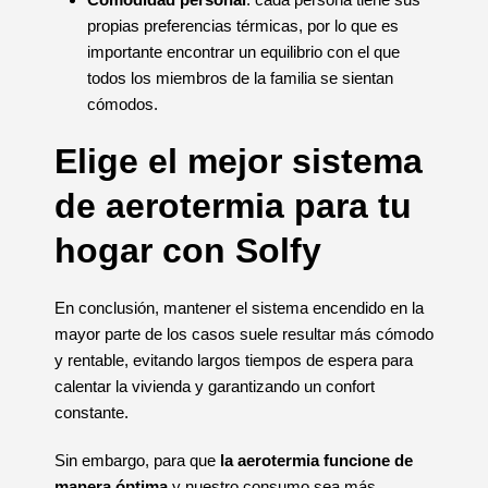
propias preferencias térmicas, por lo que es
importante encontrar un equilibrio con el que
todos los miembros de la familia se sientan
cómodos.
Elige el mejor sistema
de aerotermia para tu
hogar con Solfy
En conclusión, mantener el sistema encendido en la
mayor parte de los casos suele resultar más cómodo
y rentable, evitando largos tiempos de espera para
calentar la vivienda y garantizando un confort
constante.
Sin embargo, para que
la aerotermia funcione de
manera óptima
y nuestro consumo sea más