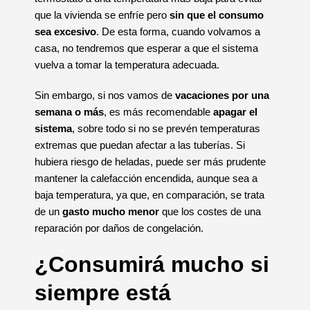
que la vivienda se enfríe pero
sin que el consumo
sea excesivo
. De esta forma, cuando volvamos a
casa, no tendremos que esperar a que el sistema
vuelva a tomar la temperatura adecuada.
Sin embargo, si nos vamos de
vacaciones por una
semana o más
, es más recomendable
apagar el
sistema
, sobre todo si no se prevén temperaturas
extremas que puedan afectar a las tuberías. Si
hubiera riesgo de heladas, puede ser más prudente
mantener la calefacción encendida, aunque sea a
baja temperatura, ya que, en comparación, se trata
de un
gasto mucho menor
que los costes de una
reparación por daños de congelación.
¿Consumirá mucho si
siempre está