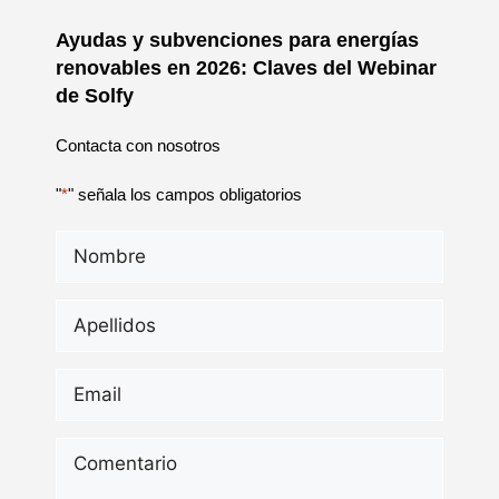
Ayudas y subvenciones para energías
renovables en 2026: Claves del Webinar
de Solfy
Contacta con nosotros
"
*
" señala los campos obligatorios
Nombre
*
Apellidos
*
Email
*
Comentario