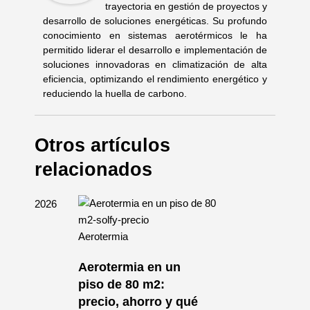
trayectoria en gestión de proyectos y
desarrollo de soluciones energéticas. Su profundo
conocimiento en sistemas aerotérmicos le ha
permitido liderar el desarrollo e implementación de
soluciones innovadoras en climatización de alta
eficiencia, optimizando el rendimiento energético y
reduciendo la huella de carbono.
Otros artículos
relacionados
Aerotermia
Aerotermia en un
mia
piso de 80 m2:
n
precio, ahorro y qué