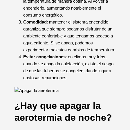
la temperatura de manera óptima. Al volver a
encenderlo, aumentando notablemente el
consumo energético.
Comodidad
: mantener el sistema encendido
garantiza que siempre podamos disfrutar de un
ambiente confortable y que tengamos acceso a
agua caliente. Si se apaga, podemos
experimentar molestos cambios de temperatura.
Evitar congelaciones
: en climas muy fríos,
cuando se apaga la calefacción, existe el riesgo
de que las tuberías se congelen, dando lugar a
costosas reparaciones.
¿Hay que apagar la
aerotermia de noche?