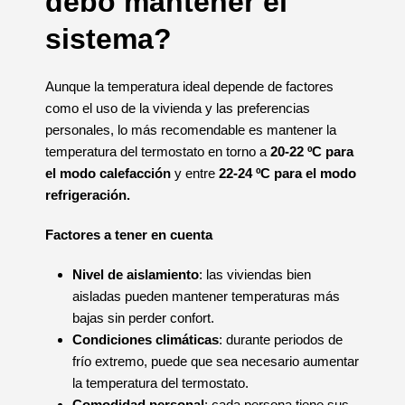
debo mantener el
sistema?
Aunque la temperatura ideal depende de factores
como el uso de la vivienda y las preferencias
personales, lo más recomendable es mantener la
temperatura del termostato en torno a
20-22 ºC para
el modo calefacción
y entre
22-24 ºC para el modo
refrigeración.
Factores a tener en cuenta
Nivel de aislamiento
: las viviendas bien
aisladas pueden mantener temperaturas más
bajas sin perder confort.
Condiciones climáticas
: durante periodos de
frío extremo, puede que sea necesario aumentar
la temperatura del termostato.
Comodidad personal
: cada persona tiene sus