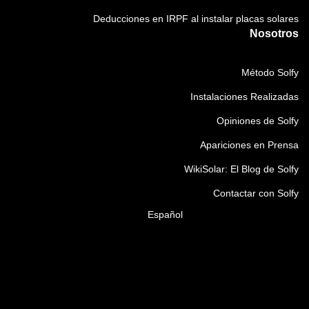
Deducciones en IRPF al instalar placas solares
Nosotros
Método Solfy
Instalaciones Realizadas
Opiniones de Solfy
Apariciones en Prensa
WikiSolar: El Blog de Solfy
Contactar con Solfy
Español