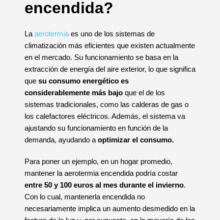
encendida?
La
aerotermia
es uno de los sistemas de
climatización más eficientes que existen actualmente
en el mercado. Su funcionamiento se basa en la
extracción de energía del aire exterior, lo que significa
que
su consumo energético es
considerablemente más bajo
que el de los
sistemas tradicionales, como las calderas de gas o
los calefactores eléctricos. Además, el sistema va
ajustando su funcionamiento en función de la
demanda, ayudando a
optimizar el consumo.
Para poner un ejemplo, en un hogar promedio,
mantener la aerotermia encendida podría costar
entre 50 y 100 euros al mes durante el invierno
.
Con lo cual, mantenerla encendida no
necesariamente implica un aumento desmedido en la