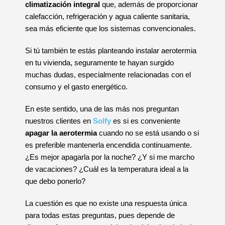
climatización integral
que, además de proporcionar
calefacción, refrigeración y agua caliente sanitaria,
sea más eficiente que los sistemas convencionales.
Si tú también te estás planteando instalar aerotermia
en tu vivienda, seguramente te hayan surgido
muchas dudas, especialmente relacionadas con el
consumo y el gasto energético.
En este sentido, una de las más nos preguntan
nuestros clientes en
Solfy
es si es conveniente
apagar la aerotermia
cuando no se está usando o si
es preferible mantenerla encendida continuamente.
¿Es mejor apagarla por la noche? ¿Y si me marcho
de vacaciones? ¿Cuál es la temperatura ideal a la
que debo ponerlo?
La cuestión es que no existe una respuesta única
para todas estas preguntas, pues depende de