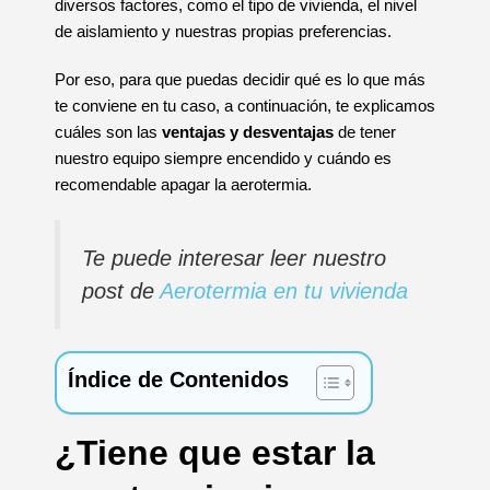
diversos factores, como el tipo de vivienda, el nivel
de aislamiento y nuestras propias preferencias.
Por eso, para que puedas decidir qué es lo que más
te conviene en tu caso, a continuación, te explicamos
cuáles son las
ventajas y desventajas
de tener
nuestro equipo siempre encendido y cuándo es
recomendable apagar la aerotermia.
Te puede interesar leer nuestro
post de
Aerotermia en tu vivienda
Índice de Contenidos
¿Tiene que estar la