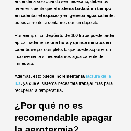
encenderla solo cuando sea necesario, debemos
tener en cuenta que el
sistema tardará un tiempo
en calentar el espacio y en generar agua caliente,
especialmente si contamos con un depósito.
Por ejemplo, un
depósito de 180 litros
puede tardar
aproximadamente
una hora y quince minutos
en
calentarse
por completo, lo que puede suponer un
inconveniente si necesitamos agua caliente de
inmediato.
Además, esto puede
incrementar la
factura de la
luz
, ya que el sistema necesitará trabajar más para
recuperar la temperatura.
¿Por qué no es
recomendable apagar
la aerotermia?