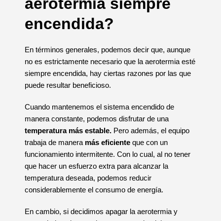
aerotermia siempre
encendida?
En términos generales, podemos decir que, aunque
no es estrictamente necesario que la aerotermia esté
siempre encendida, hay ciertas razones por las que
puede resultar beneficioso.
Cuando mantenemos el sistema encendido de
manera constante, podemos disfrutar de una
temperatura más estable.
Pero además, el equipo
trabaja de manera
más eficiente
que con un
funcionamiento intermitente. Con lo cual, al no tener
que hacer un esfuerzo extra para alcanzar la
temperatura deseada, podemos reducir
considerablemente el consumo de energía.
En cambio, si decidimos apagar la aerotermia y