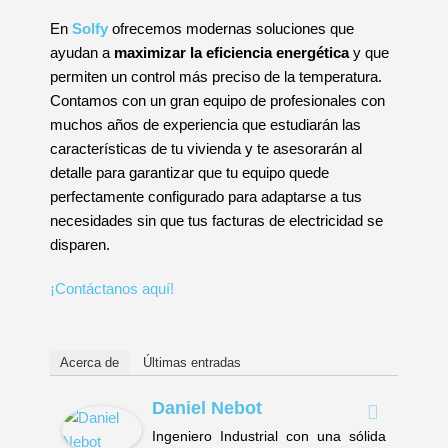
En
Solfy
ofrecemos modernas soluciones que
ayudan a
maximizar la eficiencia energética
y que
permiten un control más preciso de la temperatura.
Contamos con un gran equipo de profesionales con
muchos años de experiencia que estudiarán las
características de tu vivienda y te asesorarán al
detalle para garantizar que tu equipo quede
perfectamente configurado para adaptarse a tus
necesidades sin que tus facturas de electricidad se
disparen.
¡Contáctanos aquí!
Acerca de
Últimas entradas
Daniel Nebot
Ingeniero Industrial con una sólida