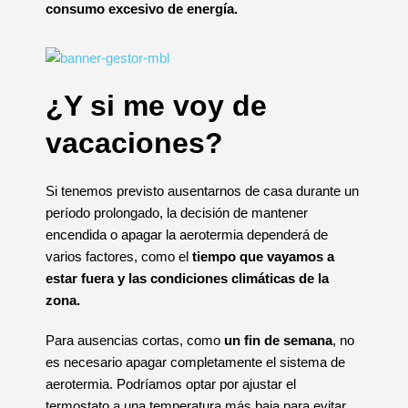
consumo excesivo de energía.
¿Y si me voy de
vacaciones?
Si tenemos previsto ausentarnos de casa durante un
período prolongado, la decisión de mantener
encendida o apagar la aerotermia dependerá de
varios factores, como el
tiempo
que vayamos a
estar fuera y las condiciones climáticas de la
zona.
Para ausencias cortas, como
un fin de semana
, no
es necesario apagar completamente el sistema de
aerotermia. Podríamos optar por ajustar el
termostato a una temperatura más baja para evitar