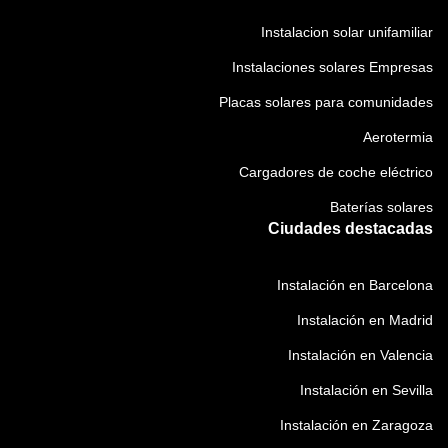
Instalacion solar unifamiliar
Instalaciones solares Empresas
Placas solares para comunidades
Aerotermia
Cargadores de coche eléctrico
Baterías solares
Ciudades destacadas
Instalación en Barcelona
Instalación en Madrid
Instalación en Valencia
Instalación en Sevilla
Instalación en Zaragoza