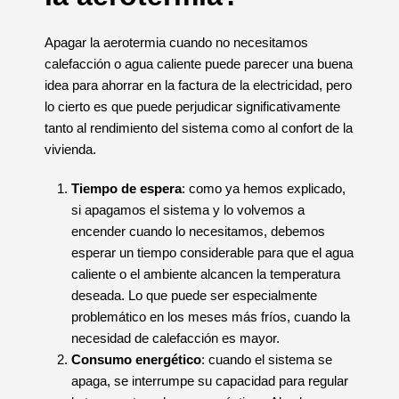
Apagar la aerotermia cuando no necesitamos
calefacción o agua caliente puede parecer una buena
idea para ahorrar en la factura de la electricidad, pero
lo cierto es que puede perjudicar significativamente
tanto al rendimiento del sistema como al confort de la
vivienda.
Tiempo de espera
: como ya hemos explicado,
si apagamos el sistema y lo volvemos a
encender cuando lo necesitamos, debemos
esperar un tiempo considerable para que el agua
caliente o el ambiente alcancen la temperatura
deseada. Lo que puede ser especialmente
problemático en los meses más fríos, cuando la
necesidad de calefacción es mayor.
Consumo energético
: cuando el sistema se
apaga, se interrumpe su capacidad para regular