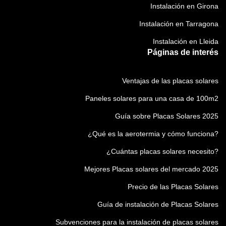
Instalación en Girona
Instalación en Tarragona
Instalación en Lleida
Páginas de interés
Ventajas de las placas solares
Paneles solares para una casa de 100m2
Guía sobre Placas Solares 2025
¿Qué es la aerotermia y cómo funciona?
¿Cuántas placas solares necesito?
Mejores Placas solares del mercado 2025
Precio de las Placas Solares
Guía de instalación de Placas Solares
Subvenciones para la instalación de placas solares