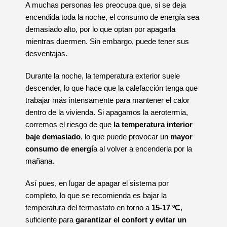
A muchas personas les preocupa que, si se deja
encendida toda la noche, el consumo de energía sea
demasiado alto, por lo que optan por apagarla
mientras duermen. Sin embargo, puede tener sus
desventajas.
Durante la noche, la temperatura exterior suele
descender, lo que hace que la calefacción tenga que
trabajar más intensamente para mantener el calor
dentro de la vivienda. Si apagamos la aerotermia,
corremos el riesgo de que
la temperatura interior
baje demasiado
, lo que puede provocar un
mayor
consumo de energí
a al volver a encenderla por la
mañana.
Así pues, en lugar de apagar el sistema por
completo, lo que se recomienda es bajar la
temperatura del termostato en torno a
15-17 ºC
,
suficiente para
garantizar el confort y evitar un