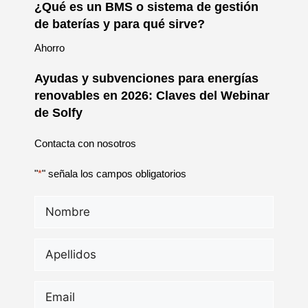
¿Qué es un BMS o sistema de gestión
de baterías y para qué sirve?
Ahorro
Ayudas y subvenciones para energías
renovables en 2026: Claves del Webinar
de Solfy
Contacta con nosotros
"
*
" señala los campos obligatorios
Nombre
*
Apellidos
*
Email
*