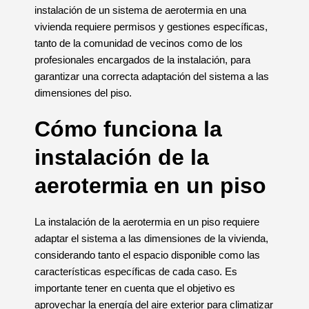
instalación de un sistema de aerotermia en una
vivienda requiere permisos y gestiones específicas,
tanto de la comunidad de vecinos como de los
profesionales encargados de la instalación, para
garantizar una correcta adaptación del sistema a las
dimensiones del piso.
Cómo funciona la
instalación de la
aerotermia en un piso
La instalación de la aerotermia en un piso requiere
adaptar el sistema a las dimensiones de la vivienda,
considerando tanto el espacio disponible como las
características específicas de cada caso. Es
importante tener en cuenta que el objetivo es
aprovechar la energía del aire exterior para climatizar