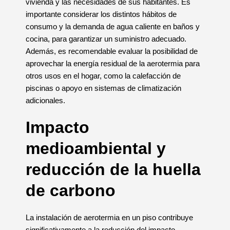
vivienda y las necesidades de sus habitantes. Es
importante considerar los distintos hábitos de
consumo y la demanda de agua caliente en baños y
cocina, para garantizar un suministro adecuado.
Además, es recomendable evaluar la posibilidad de
aprovechar la energía residual de la aerotermia para
otros usos en el hogar, como la calefacción de
piscinas o apoyo en sistemas de climatización
adicionales.
Impacto
medioambiental y
reducción de la huella
de carbono
La instalación de aerotermia en un piso contribuye
significativamente a la reducción del impacto