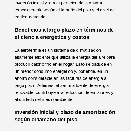
inversión inicial y la recuperación de la misma,
especialmente según el tamaño del piso y el nivel de
confort deseado.
Beneficios a largo plazo en términos de
eficiencia energética y costos
La aerotermia es un sistema de climatización
altamente eficiente que utiliza la energía del aire para
producir calor o frío en el hogar. Esto se traduce en
un menor consumo energético y, por ende, en un
ahorro considerable en las facturas de energía a
largo plazo. Además, al ser una fuente de energía
renovable, contribuye a la reducción de emisiones y
al cuidado del medio ambiente.
Inversión inicial y plazo de amortización
según el tamaño del piso