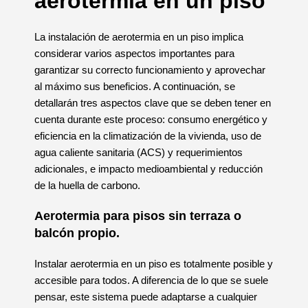
aerotermia en un piso
La instalación de aerotermia en un piso implica
considerar varios aspectos importantes para
garantizar su correcto funcionamiento y aprovechar
al máximo sus beneficios. A continuación, se
detallarán tres aspectos clave que se deben tener en
cuenta durante este proceso: consumo energético y
eficiencia en la climatización de la vivienda, uso de
agua caliente sanitaria (ACS) y requerimientos
adicionales, e impacto medioambiental y reducción
de la huella de carbono.
Aerotermia para pisos sin terraza o
balcón propio.
Instalar aerotermia en un piso es totalmente posible y
accesible para todos. A diferencia de lo que se suele
pensar, este sistema puede adaptarse a cualquier