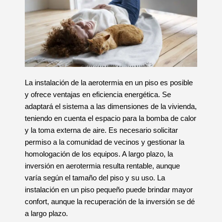
La instalación de la aerotermia en un piso es posible
y ofrece ventajas en eficiencia energética. Se
adaptará el sistema a las dimensiones de la vivienda,
teniendo en cuenta el espacio para la bomba de calor
y la toma externa de aire. Es necesario solicitar
permiso a la comunidad de vecinos y gestionar la
homologación de los equipos. A largo plazo, la
inversión en aerotermia resulta rentable, aunque
varía según el tamaño del piso y su uso. La
instalación en un piso pequeño puede brindar mayor
confort, aunque la recuperación de la inversión se dé
a largo plazo.