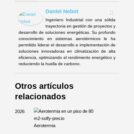
Daniel Nebot
Ingeniero Industrial con una sólida
trayectoria en gestión de proyectos y
desarrollo de soluciones energéticas. Su profundo
conocimiento en sistemas aerotérmicos le ha
permitido liderar el desarrollo e implementación de
soluciones innovadoras en climatización de alta
eficiencia, optimizando el rendimiento energético y
reduciendo la huella de carbono.
Otros artículos
relacionados
Aerotermia