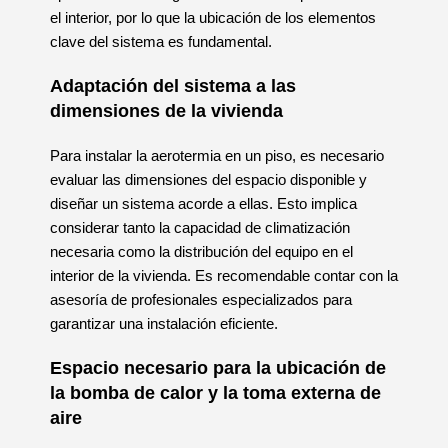
el interior, por lo que la ubicación de los elementos
clave del sistema es fundamental.
Adaptación del sistema a las
dimensiones de la vivienda
Para instalar la aerotermia en un piso, es necesario
evaluar las dimensiones del espacio disponible y
diseñar un sistema acorde a ellas. Esto implica
considerar tanto la capacidad de climatización
necesaria como la distribución del equipo en el
interior de la vivienda. Es recomendable contar con la
asesoría de profesionales especializados para
garantizar una instalación eficiente.
Espacio necesario para la ubicación de
la bomba de calor y la toma externa de
aire