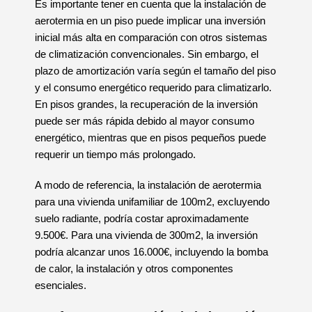
Es importante tener en cuenta que la instalación de
aerotermia en un piso puede implicar una inversión
inicial más alta en comparación con otros sistemas
de climatización convencionales. Sin embargo, el
plazo de amortización varía según el tamaño del piso
y el consumo energético requerido para climatizarlo.
En pisos grandes, la recuperación de la inversión
puede ser más rápida debido al mayor consumo
energético, mientras que en pisos pequeños puede
requerir un tiempo más prolongado.
A modo de referencia, la instalación de aerotermia
para una vivienda unifamiliar de 100m2, excluyendo
suelo radiante, podría costar aproximadamente
9.500€. Para una vivienda de 300m2, la inversión
podría alcanzar unos 16.000€, incluyendo la bomba
de calor, la instalación y otros componentes
esenciales.