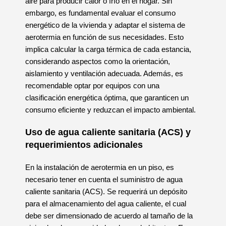
aire para producir calor o frío en el hogar. Sin
embargo, es fundamental evaluar el consumo
energético de la vivienda y adaptar el sistema de
aerotermia en función de sus necesidades. Esto
implica calcular la carga térmica de cada estancia,
considerando aspectos como la orientación,
aislamiento y ventilación adecuada. Además, es
recomendable optar por equipos con una
clasificación energética óptima, que garanticen un
consumo eficiente y reduzcan el impacto ambiental.
Uso de agua caliente sanitaria (ACS) y
requerimientos adicionales
En la instalación de aerotermia en un piso, es
necesario tener en cuenta el suministro de agua
caliente sanitaria (ACS). Se requerirá un depósito
para el almacenamiento del agua caliente, el cual
debe ser dimensionado de acuerdo al tamaño de la