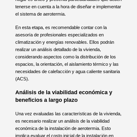
tenerse en cuenta a la hora de diseñar e implementar
el sistema de aerotermia.
En esta etapa, es recomendable contar con la
asesoría de profesionales especializados en
climatización y energías renovables. Ellos podrán
realizar un análisis detallado de la vivienda,
considerando aspectos como la distribución de los
espacios, la orientación, el aislamiento térmico y las
necesidades de calefacción y agua caliente sanitaria
(ACS).
Análisis de la viabilidad económica y
beneficios a largo plazo
Una vez evaluadas las características de la vivienda,
es necesario realizar un análisis de la viabilidad
económica de la instalación de aerotermia. Esto
implica evaluar el costo inicial de la instalación en