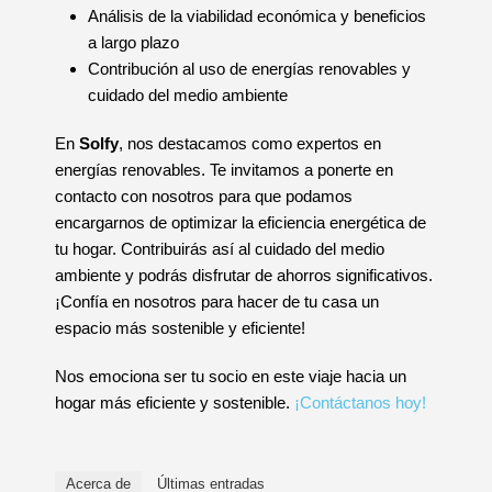
Análisis de la viabilidad económica y beneficios
a largo plazo
Contribución al uso de energías renovables y
cuidado del medio ambiente
En
Solfy
, nos destacamos como expertos en
energías renovables. Te invitamos a ponerte en
contacto con nosotros para que podamos
encargarnos de optimizar la eficiencia energética de
tu hogar. Contribuirás así al cuidado del medio
ambiente y podrás disfrutar de ahorros significativos.
¡Confía en nosotros para hacer de tu casa un
espacio más sostenible y eficiente!
Nos emociona ser tu socio en este viaje hacia un
hogar más eficiente y sostenible.
¡Contáctanos hoy!
Acerca de
Últimas entradas