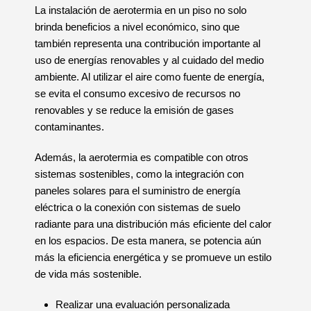
La instalación de aerotermia en un piso no solo
brinda beneficios a nivel económico, sino que
también representa una contribución importante al
uso de energías renovables y al cuidado del medio
ambiente. Al utilizar el aire como fuente de energía,
se evita el consumo excesivo de recursos no
renovables y se reduce la emisión de gases
contaminantes.
Además, la aerotermia es compatible con otros
sistemas sostenibles, como la integración con
paneles solares para el suministro de energía
eléctrica o la conexión con sistemas de suelo
radiante para una distribución más eficiente del calor
en los espacios. De esta manera, se potencia aún
más la eficiencia energética y se promueve un estilo
de vida más sostenible.
Realizar una evaluación personalizada