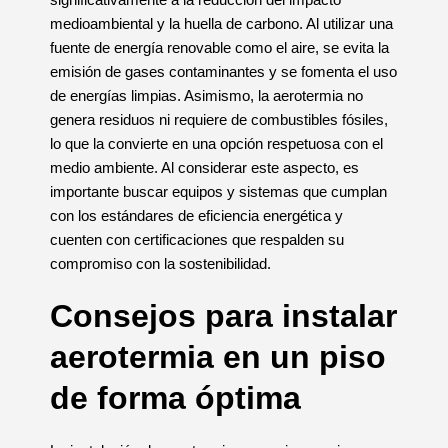
medioambiental y la huella de carbono. Al utilizar una
fuente de energía renovable como el aire, se evita la
emisión de gases contaminantes y se fomenta el uso
de energías limpias. Asimismo, la aerotermia no
genera residuos ni requiere de combustibles fósiles,
lo que la convierte en una opción respetuosa con el
medio ambiente. Al considerar este aspecto, es
importante buscar equipos y sistemas que cumplan
con los estándares de eficiencia energética y
cuenten con certificaciones que respalden su
compromiso con la sostenibilidad.
Consejos para instalar
aerotermia en un piso
de forma óptima