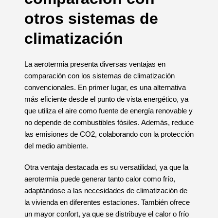
otros sistemas de
climatización
La aerotermia presenta diversas ventajas en
comparación con los sistemas de climatización
convencionales. En primer lugar, es una alternativa
más eficiente desde el punto de vista energético, ya
que utiliza el aire como fuente de energía renovable y
no depende de combustibles fósiles. Además, reduce
las emisiones de CO2, colaborando con la protección
del medio ambiente.
Otra ventaja destacada es su versatilidad, ya que la
aerotermia puede generar tanto calor como frío,
adaptándose a las necesidades de climatización de
la vivienda en diferentes estaciones. También ofrece
un mayor confort, ya que se distribuye el calor o frío