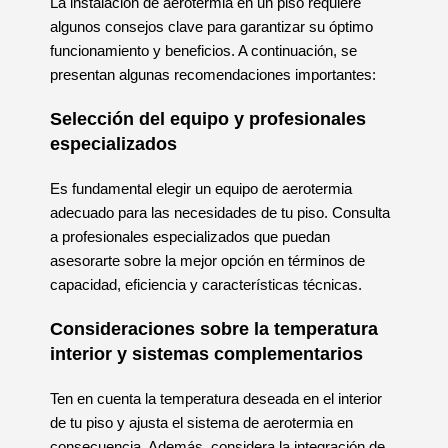
La instalación de aerotermia en un piso requiere
algunos consejos clave para garantizar su óptimo
funcionamiento y beneficios. A continuación, se
presentan algunas recomendaciones importantes:
Selección del equipo y profesionales
especializados
Es fundamental elegir un equipo de aerotermia
adecuado para las necesidades de tu piso. Consulta
a profesionales especializados que puedan
asesorarte sobre la mejor opción en términos de
capacidad, eficiencia y características técnicas.
Consideraciones sobre la temperatura
interior y sistemas complementarios
Ten en cuenta la temperatura deseada en el interior
de tu piso y ajusta el sistema de aerotermia en
consecuencia. Además, considera la integración de