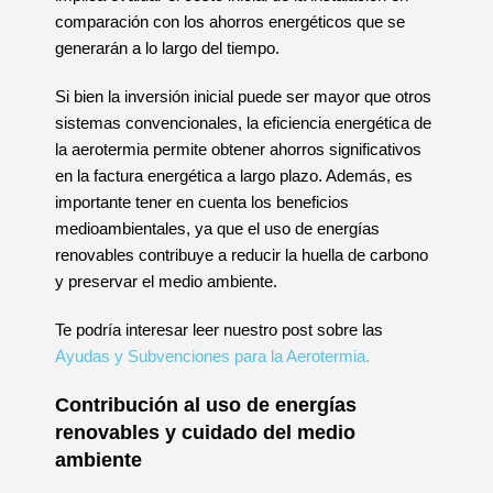
comparación con los ahorros energéticos que se
generarán a lo largo del tiempo.
Si bien la inversión inicial puede ser mayor que otros
sistemas convencionales, la eficiencia energética de
la aerotermia permite obtener ahorros significativos
en la factura energética a largo plazo. Además, es
importante tener en cuenta los beneficios
medioambientales, ya que el uso de energías
renovables contribuye a reducir la huella de carbono
y preservar el medio ambiente.
Te podría interesar leer nuestro post sobre las
Ayudas y Subvenciones para la Aerotermia.
Contribución al uso de energías
renovables y cuidado del medio
ambiente