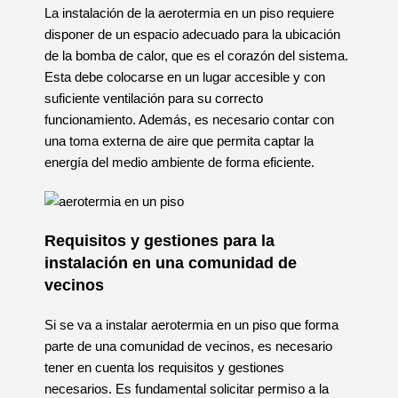
La instalación de la aerotermia en un piso requiere
disponer de un espacio adecuado para la ubicación
de la bomba de calor, que es el corazón del sistema.
Esta debe colocarse en un lugar accesible y con
suficiente ventilación para su correcto
funcionamiento. Además, es necesario contar con
una toma externa de aire que permita captar la
energía del medio ambiente de forma eficiente.
Requisitos y gestiones para la
instalación en una comunidad de
vecinos
Si se va a instalar aerotermia en un piso que forma
parte de una comunidad de vecinos, es necesario
tener en cuenta los requisitos y gestiones
necesarios. Es fundamental solicitar permiso a la