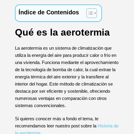
Índice de Contenidos
Qué es la aerotermia
La aerotermia es un sistema de climatización que
utiliza la energía del aire para producir calor o frío en
una vivienda. Funciona mediante el aprovechamiento
de la tecnología de bomba de calor, la cual extrae la
energía térmica del aire exterior y la transfiere al
interior del hogar. Este método de climatización se
destaca por ser eficiente y sostenible, ofreciendo
numerosas ventajas en comparación con otros
sistemas convencionales.
Si quieres conocer más a fondo el tema, te
recomendamos leer nuestro post sobre la
Historia de
la aerotermia.