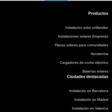
Productos
Instalacion solar unifamiliar
Instalaciones solares Empresas
Placas solares para comunidades
Aerotermia
Cargadores de coche eléctrico
Baterías solares
Ciudades destacadas
Instalación en Barcelona
Instalación en Madrid
Instalación en Valencia