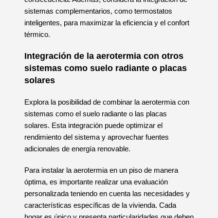
sistemas complementarios, como termostatos
inteligentes, para maximizar la eficiencia y el confort
térmico.
Integración de la aerotermia con otros
sistemas como suelo radiante o placas
solares
Explora la posibilidad de combinar la aerotermia con
sistemas como el suelo radiante o las placas
solares. Esta integración puede optimizar el
rendimiento del sistema y aprovechar fuentes
adicionales de energía renovable.
Para instalar la aerotermia en un piso de manera
óptima, es importante realizar una evaluación
personalizada teniendo en cuenta las necesidades y
características específicas de la vivienda. Cada
hogar es único y presenta particularidades que deben