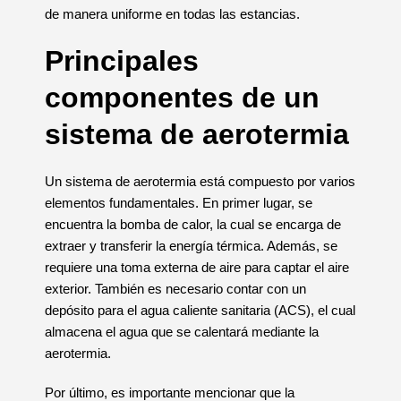
de manera uniforme en todas las estancias.
Principales
componentes de un
sistema de aerotermia
Un sistema de aerotermia está compuesto por varios
elementos fundamentales. En primer lugar, se
encuentra la bomba de calor, la cual se encarga de
extraer y transferir la energía térmica. Además, se
requiere una toma externa de aire para captar el aire
exterior. También es necesario contar con un
depósito para el agua caliente sanitaria (ACS), el cual
almacena el agua que se calentará mediante la
aerotermia.
Por último, es importante mencionar que la