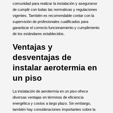
comunidad para realizar la instalación y asegurarse
de cumplir con todas las normativas y regulaciones
vigentes. También es recomendable contar con la
supervisión de profesionales cualificados para
garantizar el correcto funcionamiento y cumplimiento
de los estándares establecidos.
Ventajas y
desventajas de
instalar aerotermia en
un piso
La instalación de aerotermia en un piso ofrece
diversas ventajas en términos de eficiencia
energética y costos a largo plazo. Sin embargo,
también hay consideraciones importantes sobre la