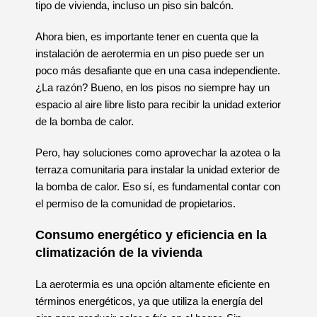
tipo de vivienda, incluso un piso sin balcón.
Ahora bien, es importante tener en cuenta que la
instalación de aerotermia en un piso puede ser un
poco más desafiante que en una casa independiente.
¿La razón? Bueno, en los pisos no siempre hay un
espacio al aire libre listo para recibir la unidad exterior
de la bomba de calor.
Pero, hay soluciones como aprovechar la azotea o la
terraza comunitaria para instalar la unidad exterior de
la bomba de calor. Eso sí, es fundamental contar con
el permiso de la comunidad de propietarios.
Consumo energético y eficiencia en la
climatización de la vivienda
La aerotermia es una opción altamente eficiente en
términos energéticos, ya que utiliza la energía del