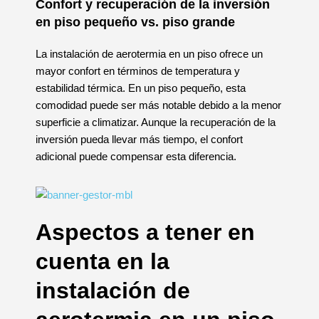
Confort y recuperación de la inversión
en piso pequeño vs. piso grande
La instalación de aerotermia en un piso ofrece un
mayor confort en términos de temperatura y
estabilidad térmica. En un piso pequeño, esta
comodidad puede ser más notable debido a la menor
superficie a climatizar. Aunque la recuperación de la
inversión pueda llevar más tiempo, el confort
adicional puede compensar esta diferencia.
Aspectos a tener en
cuenta en la
instalación de