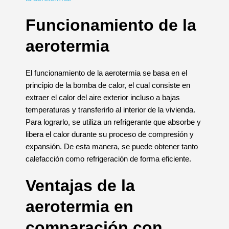
Funcionamiento de la
aerotermia
El funcionamiento de la aerotermia se basa en el
principio de la bomba de calor, el cual consiste en
extraer el calor del aire exterior incluso a bajas
temperaturas y transferirlo al interior de la vivienda.
Para lograrlo, se utiliza un refrigerante que absorbe y
libera el calor durante su proceso de compresión y
expansión. De esta manera, se puede obtener tanto
calefacción como refrigeración de forma eficiente.
Ventajas de la
aerotermia en
comparación con