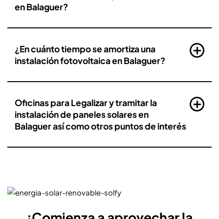
en Balaguer?
¿En cuánto tiempo se amortiza una
instalación fotovoltaica en Balaguer?
Oficinas para Legalizar y tramitar la
instalación de paneles solares en
Balaguer así como otros puntos de interés
¡Comienza a aprovechar la