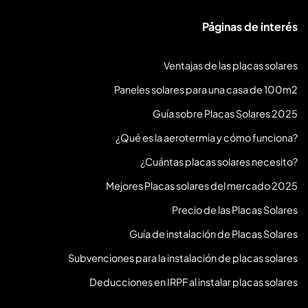
Páginas de interés
Ventajas de las placas solares
Paneles solares para una casa de 100m2
Guía sobre Placas Solares 2025
¿Qué es la aerotermia y cómo funciona?
¿Cuántas placas solares necesito?
Mejores Placas solares del mercado 2025
Precio de las Placas Solares
Guía de instalación de Placas Solares
Subvenciones para la instalación de placas solares
Deducciones en IRPF al instalar placas solares