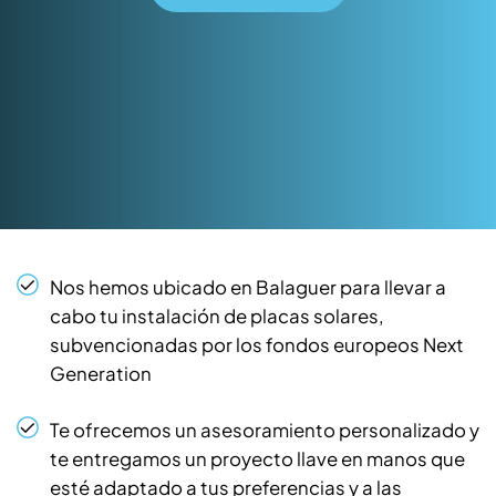
Nos hemos ubicado en Balaguer para llevar a
cabo tu instalación de placas solares,
subvencionadas por los fondos europeos Next
Generation
Te ofrecemos un asesoramiento personalizado y
te entregamos un proyecto llave en manos que
esté adaptado a tus preferencias y a las