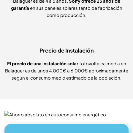
Balaguer es de 4 a 5 años.
Solfy ofrece 25 años de
garantía
en sus paneles solares tanto de fabricación
como producción.
Precio de Instalación
El precio de una instalación solar
fotovoltaica media en
Balaguer es de unos 4.000€ a 6.000€ aproximadamente
según el consumo medio estimado de la población.