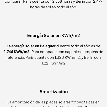
comparar, París cuenta con 2.338 horas y Berlín con 2.479
horas de sol en todo el año.
Energía Solar en KWh/m2
La energía solar en Balaguer
durante todo el año es de
1.746 KWh/m2.
Para comparar con capitales europeas de
referencia, París cuenta con 1.320 KWh/m2, y Berlín con
1.221 KWh/m2
Amortización
La amortización de las placas solares fotovoltaicas en