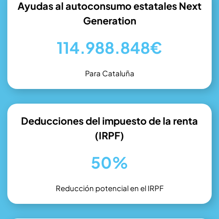
Ayudas al autoconsumo estatales Next
Generation
114.988.848€
Para Cataluña
Deducciones del impuesto de la renta
(IRPF)
50%
Reducción potencial en el IRPF