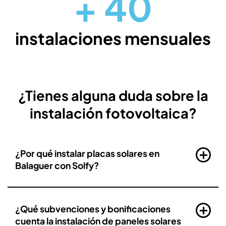
+
40
instalaciones mensuales
¿Tienes alguna duda sobre la
instalación fotovoltaica?
¿Por qué instalar placas solares en
Balaguer con Solfy?
¿Qué subvenciones y bonificaciones
cuenta la instalación de paneles solares