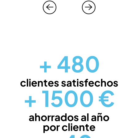
+
480
clientes satisfechos
+
1500
€
ahorrados al año
por cliente