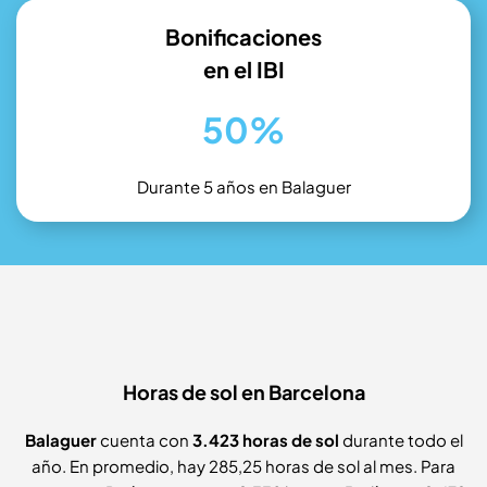
Bonificaciones
en el IBI
50%
Durante 5 años en Balaguer
Horas de sol en Barcelona
Balaguer
cuenta con
3.423 horas de sol
durante todo el
año. En promedio, hay 285,25 horas de sol al mes. Para