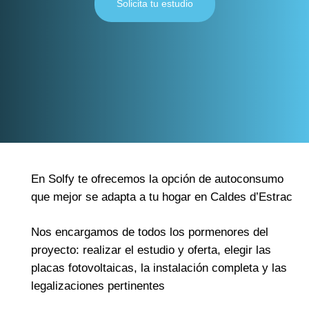
Solicita tu estudio
En Solfy te ofrecemos la opción de autoconsumo
que mejor se adapta a tu hogar en Caldes d’Estrac
Nos encargamos de todos los pormenores del
proyecto: realizar el estudio y oferta, elegir las
placas fotovoltaicas, la instalación completa y las
legalizaciones pertinentes