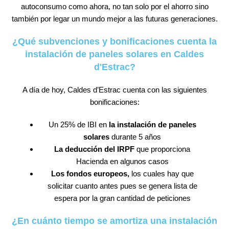
autoconsumo como ahora, no tan solo por el ahorro sino
también por legar un mundo mejor a las futuras generaciones.
¿Qué subvenciones y bonificaciones cuenta la
instalación de paneles solares en Caldes
d'Estrac?
A día de hoy, Caldes d’Estrac cuenta con las siguientes
bonificaciones:
Un 25% de IBI en
la instalación de paneles
solares
durante 5 años
La deducción del IRPF
que proporciona
Hacienda en algunos casos
Los fondos europeos,
los cuales hay que
solicitar cuanto antes pues se genera lista de
espera por la gran cantidad de peticiones
¿En cuánto tiempo se amortiza una instalación