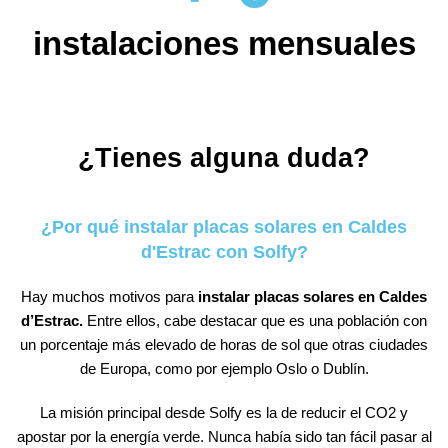
instalaciones mensuales
¿Tienes alguna duda?
¿Por qué instalar placas solares en Caldes
d'Estrac con Solfy?
Hay muchos motivos para
instalar placas solares en Caldes
d’Estrac.
Entre ellos, cabe destacar que es una población con
un porcentaje más elevado de horas de sol que otras ciudades
de Europa, como por ejemplo Oslo o Dublín.
La misión principal desde Solfy es la de reducir el CO2 y
apostar por la energía verde. Nunca había sido tan fácil pasar al