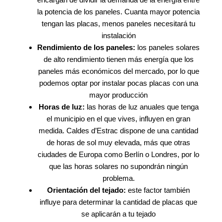
la potencia de los paneles. Cuanta mayor potencia
tengan las placas, menos paneles necesitará tu
instalación
Rendimiento de los paneles:
los paneles solares
de alto rendimiento tienen más energía que los
paneles más económicos del mercado, por lo que
podemos optar por instalar pocas placas con una
mayor producción
Horas de luz:
las horas de luz anuales que tenga
el municipio en el que vives, influyen en gran
medida. Caldes d’Estrac dispone de una cantidad
de horas de sol muy elevada, más que otras
ciudades de Europa como Berlín o Londres, por lo
que las horas solares no supondrán ningún
problema.
Orientación del tejado:
este factor también
influye para determinar la cantidad de placas que
se aplicarán a tu tejado