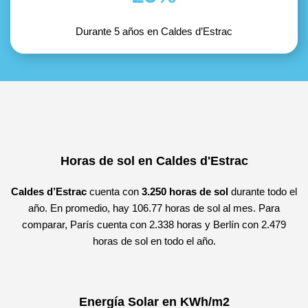
Durante 5 años en Caldes d’Estrac
Horas de sol en Caldes d'Estrac
Caldes d’Estrac
cuenta con
3.250 horas de sol
durante todo el
año. En promedio, hay 106.77 horas de sol al mes. Para
comparar, París cuenta con 2.338 horas y Berlín con 2.479
horas de sol en todo el año.
Energía Solar en KWh/m2