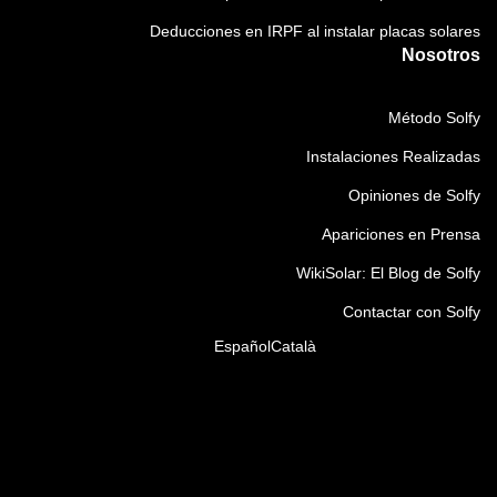
Deducciones en IRPF al instalar placas solares
Nosotros
Método Solfy
Instalaciones Realizadas
Opiniones de Solfy
Apariciones en Prensa
WikiSolar: El Blog de Solfy
Contactar con Solfy
Español
Català