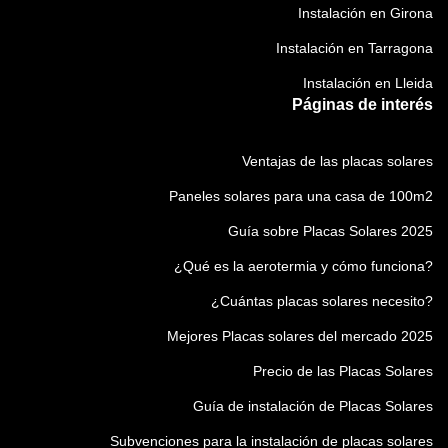
Instalación en Girona
Instalación en Tarragona
Instalación en Lleida
Páginas de interés
Ventajas de las placas solares
Paneles solares para una casa de 100m2
Guía sobre Placas Solares 2025
¿Qué es la aerotermia y cómo funciona?
¿Cuántas placas solares necesito?
Mejores Placas solares del mercado 2025
Precio de las Placas Solares
Guía de instalación de Placas Solares
Subvenciones para la instalación de placas solares