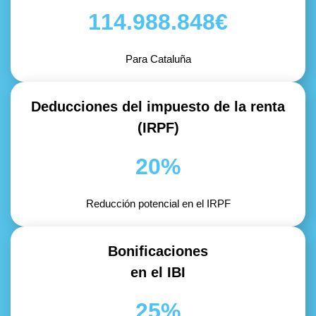
114.988.848€
Para Cataluña
Deducciones del impuesto de la renta
(IRPF)
20%
Reducción potencial en el IRPF
Bonificaciones
en el IBI
25%