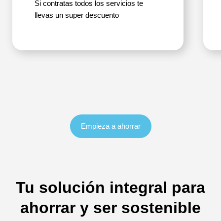
Si contratas todos los servicios te
llevas un super descuento
Empieza a ahorrar
Tu solución integral para
ahorrar y ser sostenible