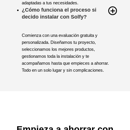
garantías sólidas y soluciones integrales
adaptadas a tus necesidades.
¿Cómo funciona el proceso si
decido instalar con Solfy?
Comienza con una evaluación gratuita y
personalizada. Diseñamos tu proyecto,
seleccionamos los mejores productos,
gestionamos toda la instalación y te
acompañamos hasta que empieces a ahorrar.
Todo en un solo lugar y sin complicaciones.