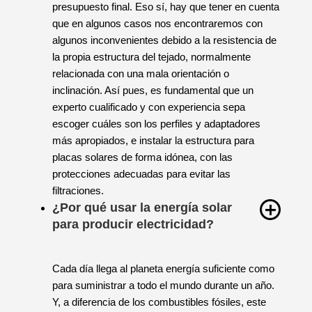
complejos que otros, lo que puede encarecer el
presupuesto final. Eso sí, hay que tener en cuenta
que en algunos casos nos encontraremos con
algunos inconvenientes debido a la resistencia de
la propia estructura del tejado, normalmente
relacionada con una mala orientación o
inclinación. Así pues, es fundamental que un
experto cualificado y con experiencia sepa
escoger cuáles son los perfiles y adaptadores
más apropiados, e instalar la estructura para
placas solares de forma idónea, con las
protecciones adecuadas para evitar las
filtraciones.
¿Por qué usar la energía solar
para producir electricidad?
Cada día llega al planeta energía suficiente como
para suministrar a todo el mundo durante un año.