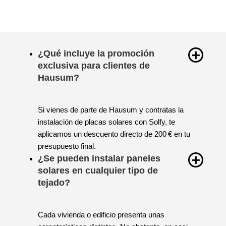
¿Qué incluye la promoción
exclusiva para clientes de
Hausum?
Si vienes de parte de Hausum y contratas la
instalación de placas solares con Solfy, te
aplicamos un descuento directo de 200 € en tu
presupuesto final.
¿Se pueden instalar paneles
solares en cualquier tipo de
tejado?