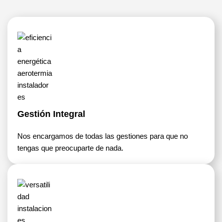
Gestión Integral
Nos encargamos de todas las gestiones para que no
tengas que preocuparte de nada.