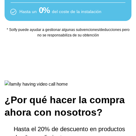
04. Subvención Cargador de vehículos
0
%
Hasta un
del coste de la instalación
* Solfy puede ayudar a gestionar algunas subvenciones/deducciones pero
no se responsabiliza de su obtención
¿Por qué hacer la compra
ahora con nosotros?