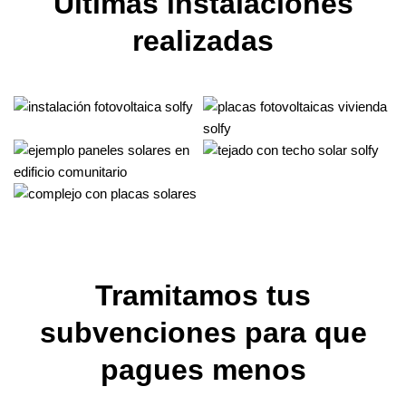
Últimas instalaciones
realizadas
Tramitamos tus
subvenciones para que
pagues menos