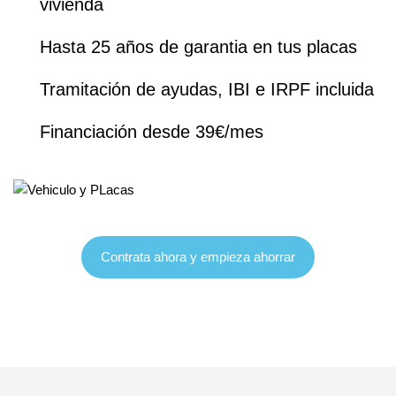
vivienda
Hasta 25 años de garantia en tus placas
Tramitación de ayudas, IBI e IRPF incluida
Financiación desde 39€/mes
Contrata ahora y empieza ahorrar