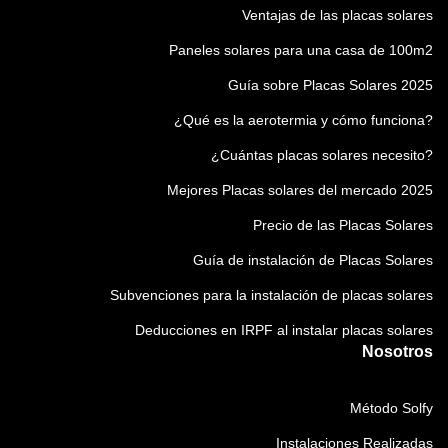
Ventajas de las placas solares
Paneles solares para una casa de 100m2
Guía sobre Placas Solares 2025
¿Qué es la aerotermia y cómo funciona?
¿Cuántas placas solares necesito?
Mejores Placas solares del mercado 2025
Precio de las Placas Solares
Guía de instalación de Placas Solares
Subvenciones para la instalación de placas solares
Deducciones en IRPF al instalar placas solares
Nosotros
Método Solfy