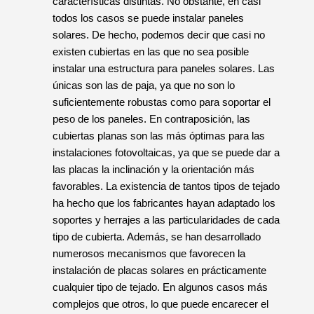
Cada vivienda o edificio presenta unas
características distintas. No obstante, en casi
todos los casos se puede instalar paneles
solares. De hecho, podemos decir que casi no
existen cubiertas en las que no sea posible
instalar una estructura para paneles solares. Las
únicas son las de paja, ya que no son lo
suficientemente robustas como para soportar el
peso de los paneles. En contraposición, las
cubiertas planas son las más óptimas para las
instalaciones fotovoltaicas, ya que se puede dar a
las placas la inclinación y la orientación más
favorables. La existencia de tantos tipos de tejado
ha hecho que los fabricantes hayan adaptado los
soportes y herrajes a las particularidades de cada
tipo de cubierta. Además, se han desarrollado
numerosos mecanismos que favorecen la
instalación de placas solares en prácticamente
cualquier tipo de tejado. En algunos casos más