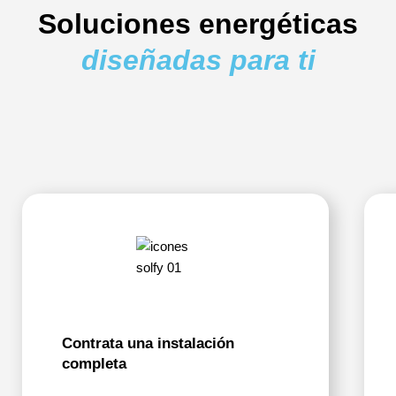
Soluciones energéticas
diseñadas para ti
Contrata una instalación
completa