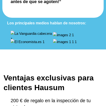
antes de que se agoten!"
Los principales medios hablan de nosotros:
Ventajas exclusivas para
clientes Hausum
200 € de regalo en la inspección de tu