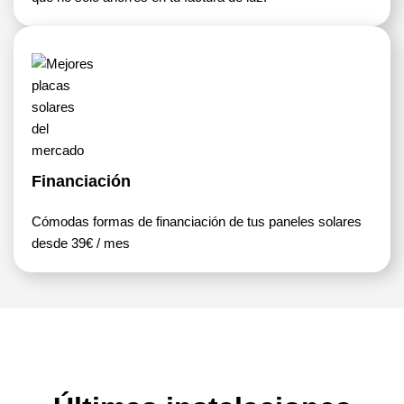
Financiación
Cómodas formas de financiación de tus paneles solares
desde 39€ / mes