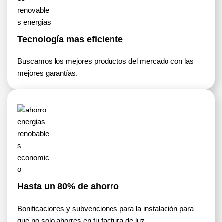
Tecnología mas eficiente
Buscamos los mejores productos del mercado con las
mejores garantías.
Hasta un 80% de ahorro
Bonificaciones y subvenciones para la instalación para
que no solo ahorres en tu factura de luz.