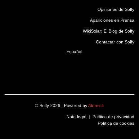
Instalaciones Realizadas
Opiniones de Solfy
Apariciones en Prensa
WikiSolar: El Blog de Solfy
Contactar con Solfy
Español
© Solfy 2026 | Powered by
Atomic4
Nota legal
|
Política de privacidad
Política de cookies