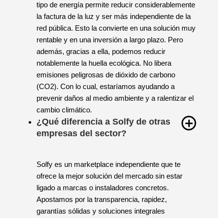
Y, a diferencia de los combustibles fósiles, este
tipo de energía permite reducir considerablemente
la factura de la luz y ser más independiente de la
red pública. Esto la convierte en una solución muy
rentable y en una inversión a largo plazo. Pero
además, gracias a ella, podemos reducir
notablemente la huella ecológica. No libera
emisiones peligrosas de dióxido de carbono
(CO2). Con lo cual, estaríamos ayudando a
prevenir daños al medio ambiente y a ralentizar el
cambio climático.
¿Qué diferencia a Solfy de otras
empresas del sector?
Solfy es un marketplace independiente que te
ofrece la mejor solución del mercado sin estar
ligado a marcas o instaladores concretos.
Apostamos por la transparencia, rapidez,