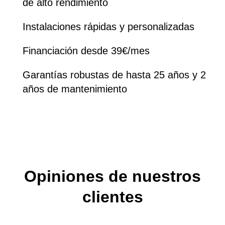
Hasta el 20% de descuento en productos
de alto rendimiento
Instalaciones rápidas y personalizadas
Financiación desde 39€/mes
Garantías robustas de hasta 25 años y 2
años de mantenimiento
Opiniones de nuestros
clientes