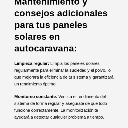
Mantenimiento y
consejos adicionales
para tus paneles
solares en
autocaravana:
Limpieza regular:
Limpia los paneles solares
regularmente para eliminar la suciedad y el polvo, lo
que mejorará la eficiencia de tu sistema y garantizará
un rendimiento óptimo.
Monitoreo constante:
Verifica el rendimiento del
sistema de forma regular y asegúrate de que todo
funcione correctamente. La monitorización te
ayudará a detectar cualquier problema a tiempo.