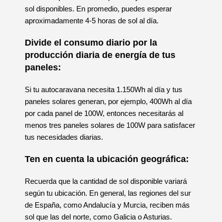
sol disponibles. En promedio, puedes esperar
aproximadamente 4-5 horas de sol al día.
Divide el consumo diario por la
producción diaria de energía de tus
paneles:
Si tu autocaravana necesita 1.150Wh al día y tus
paneles solares generan, por ejemplo, 400Wh al día
por cada panel de 100W, entonces necesitarás al
menos tres paneles solares de 100W para satisfacer
tus necesidades diarias.
Ten en cuenta la ubicación geográfica:
Recuerda que la cantidad de sol disponible variará
según tu ubicación. En general, las regiones del sur
de España, como Andalucía y Murcia, reciben más
sol que las del norte, como Galicia o Asturias.