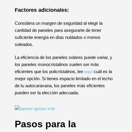
Factores adicionales:
Considera un margen de seguridad al elegir la
cantidad de paneles para asegurarte de tener
suficiente energía en días nublados o menos
soleados.
La eficiencia de los paneles solares puede variar, y
los paneles monocristalinos suelen ser más
eficientes que los policristalinos, lee
aquí
cuál es la
mejor opción. Si tienes espacio limitado en el techo
de tu autocaravana, los paneles más eficientes
pueden ser la elección adecuada.
Pasos para la