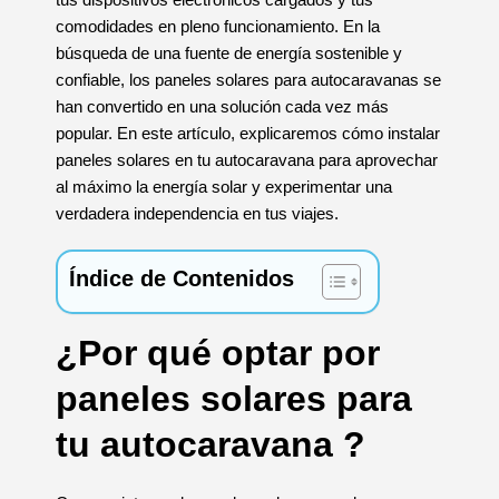
comodidades en pleno funcionamiento. En la
búsqueda de una fuente de energía sostenible y
confiable, los paneles solares para autocaravanas se
han convertido en una solución cada vez más
popular. En este artículo, explicaremos cómo instalar
paneles solares en tu autocaravana para aprovechar
al máximo la energía solar y experimentar una
verdadera independencia en tus viajes.
Índice de Contenidos
¿Por qué optar por
paneles solares para
tu autocaravana ?