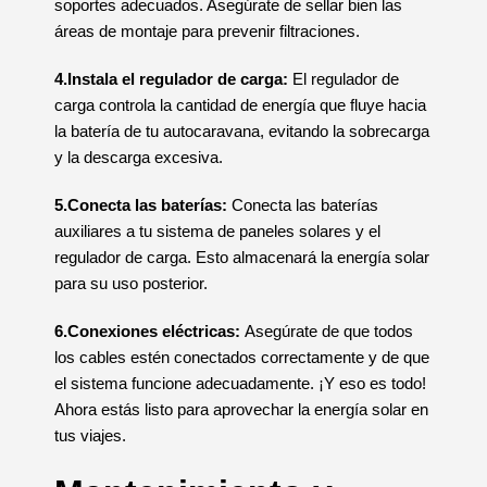
soportes adecuados. Asegúrate de sellar bien las
áreas de montaje para prevenir filtraciones.
4.Instala el regulador de carga:
El regulador de
carga controla la cantidad de energía que fluye hacia
la batería de tu autocaravana, evitando la sobrecarga
y la descarga excesiva.
5.Conecta las baterías:
Conecta las baterías
auxiliares a tu sistema de paneles solares y el
regulador de carga. Esto almacenará la energía solar
para su uso posterior.
6.Conexiones eléctricas:
Asegúrate de que todos
los cables estén conectados correctamente y de que
el sistema funcione adecuadamente. ¡Y eso es todo!
Ahora estás listo para aprovechar la energía solar en
tus viajes.