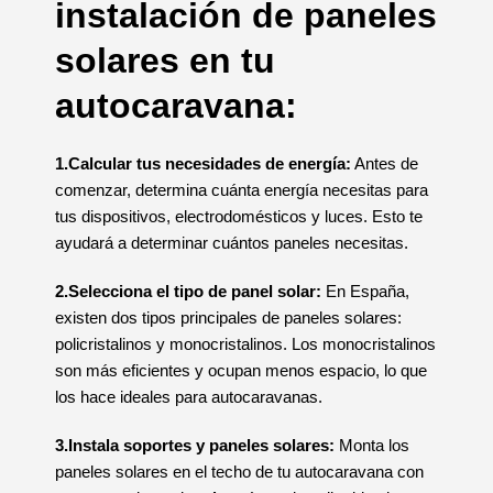
instalación de paneles
solares en tu
autocaravana:
1.Calcular tus necesidades de energía:
Antes de
comenzar, determina cuánta energía necesitas para
tus dispositivos, electrodomésticos y luces. Esto te
ayudará a determinar cuántos paneles necesitas.
2.Selecciona el tipo de panel solar:
En España,
existen dos tipos principales de paneles solares:
policristalinos y monocristalinos. Los monocristalinos
son más eficientes y ocupan menos espacio, lo que
los hace ideales para autocaravanas.
3.Instala soportes y paneles solares:
Monta los
paneles solares en el techo de tu autocaravana con