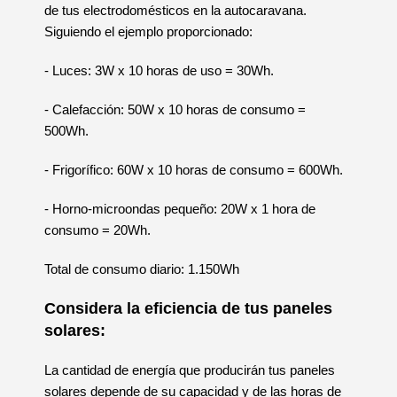
de tus electrodomésticos en la autocaravana.
Siguiendo el ejemplo proporcionado:
- Luces: 3W x 10 horas de uso = 30Wh.
- Calefacción: 50W x 10 horas de consumo =
500Wh.
- Frigorífico: 60W x 10 horas de consumo = 600Wh.
- Horno-microondas pequeño: 20W x 1 hora de
consumo = 20Wh.
Total de consumo diario: 1.150Wh
Considera la eficiencia de tus paneles
solares:
La cantidad de energía que producirán tus paneles
solares depende de su capacidad y de las horas de