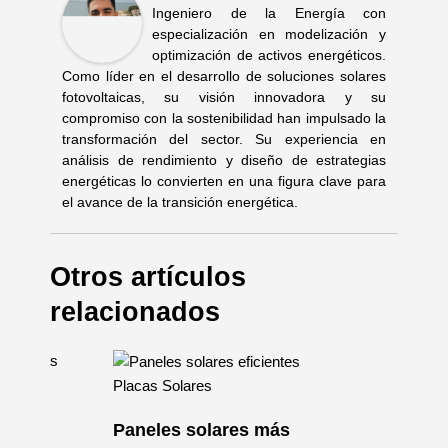
Ingeniero de la Energía con
especialización en modelización y
optimización de activos energéticos.
Como líder en el desarrollo de soluciones solares
fotovoltaicas, su visión innovadora y su
compromiso con la sostenibilidad han impulsado la
transformación del sector. Su experiencia en
análisis de rendimiento y diseño de estrategias
energéticas lo convierten en una figura clave para
el avance de la transición energética.
Otros artículos
relacionados
Placas Solares
Paneles solares más