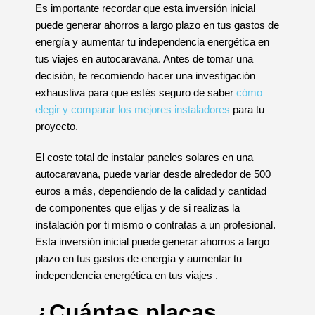
Es importante recordar que esta inversión inicial
puede generar ahorros a largo plazo en tus gastos de
energía y aumentar tu independencia energética en
tus viajes en autocaravana. Antes de tomar una
decisión, te recomiendo hacer una investigación
exhaustiva para que estés seguro de saber
cómo
elegir y comparar los mejores instaladores
para tu
proyecto.
El coste total de instalar paneles solares en una
autocaravana, puede variar desde alrededor de 500
euros a más, dependiendo de la calidad y cantidad
de componentes que elijas y de si realizas la
instalación por ti mismo o contratas a un profesional.
Esta inversión inicial puede generar ahorros a largo
plazo en tus gastos de energía y aumentar tu
independencia energética en tus viajes .
¿Cuántas placas