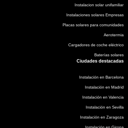
Instalacion solar unifamiliar
Instalaciones solares Empresas
Placas solares para comunidades
Aerotermia
Cargadores de coche eléctrico
Baterías solares
Ciudades destacadas
Instalación en Barcelona
Instalación en Madrid
Instalación en Valencia
Instalación en Sevilla
Instalación en Zaragoza
Instalación en Girona