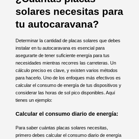
solares necesitas para
tu autocaravana?
Determinar la cantidad de placas solares que debes
instalar en tu autocaravana es esencial para
asegurarte de tener suficiente energía para tus
necesidades mientras recorres las carreteras. Un
cálculo preciso es clave, y existen varios métodos
para hacerlo. Uno de los enfoques más efectivos es
calcular el consumo de energía de tus dispositivos y
considerar las horas de sol pico disponibles. Aquí
tienes un ejemplo:
Calcular el consumo diario de energía:
Para saber cuántas placas solares necesitas,
primero debes calcular el consumo diario de energía