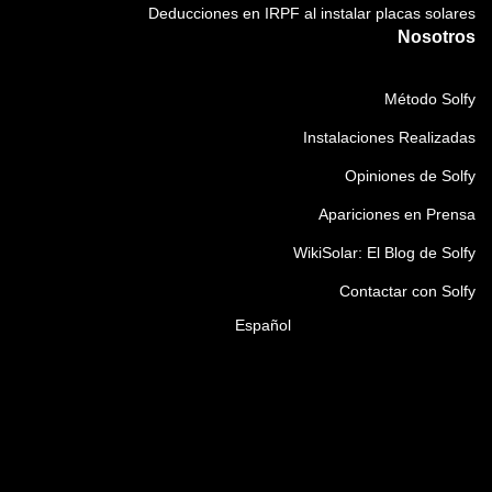
Deducciones en IRPF al instalar placas solares
Nosotros
Método Solfy
Instalaciones Realizadas
Opiniones de Solfy
Apariciones en Prensa
WikiSolar: El Blog de Solfy
Contactar con Solfy
Español