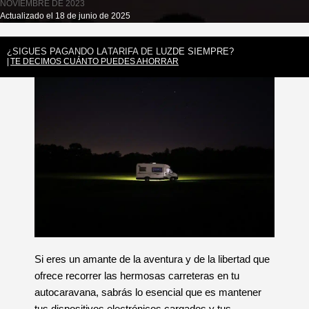
NOVIEMBRE DE 2023
Actualizado el 18 de junio de 2025
¿SIGUES PAGANDO LA
TARIFA DE LUZ
DE SIEMPRE?
TE DECIMOS CUÁNTO PUEDES AHORRAR
Si eres un amante de la aventura y de la libertad que
ofrece recorrer las hermosas carreteras en tu
autocaravana, sabrás lo esencial que es mantener
tus dispositivos electrónicos cargados y tus