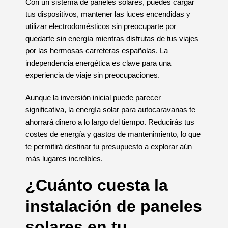
Con un sistema de paneles solares, puedes cargar
tus dispositivos, mantener las luces encendidas y
utilizar electrodomésticos sin preocuparte por
quedarte sin energía mientras disfrutas de tus viajes
por las hermosas carreteras españolas. La
independencia energética es clave para una
experiencia de viaje sin preocupaciones.
Aunque la inversión inicial puede parecer
significativa, la energía solar para autocaravanas te
ahorrará dinero a lo largo del tiempo. Reducirás tus
costes de energía y gastos de mantenimiento, lo que
te permitirá destinar tu presupuesto a explorar aún
más lugares increíbles.
¿Cuánto cuesta la
instalación de paneles
solares en tu