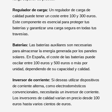
Regulador de carga:
Un regulador de carga de
calidad puede tener un coste entre 100 y 300 euros.
Este componente es esencial para proteger tus
baterías y garantizar una carga segura en todas tus
travesías.
Baterías:
Las baterías auxiliares son necesarias
para almacenar la energía generada por los paneles
solares. En España, el coste de las baterías puede
oscilar entre 100 euros y 500 euros o más por
unidad, dependiendo de su capacidad y calidad.
Inversor de corriente:
Si deseas utilizar dispositivos
de corriente alterna, como electrodomésticos
convencionales, necesitarás un inversor de corriente.
Los inversores de calidad varían en precio desde 100
euros hasta varios cientos de euros.