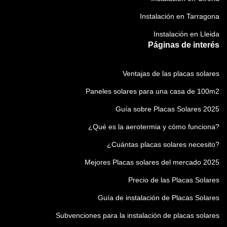
Instalación en Tarragona
Instalación en Lleida
Páginas de interés
Ventajas de las placas solares
Paneles solares para una casa de 100m2
Guía sobre Placas Solares 2025
¿Qué es la aerotermia y cómo funciona?
¿Cuántas placas solares necesito?
Mejores Placas solares del mercado 2025
Precio de las Placas Solares
Guía de instalación de Placas Solares
Subvenciones para la instalación de placas solares