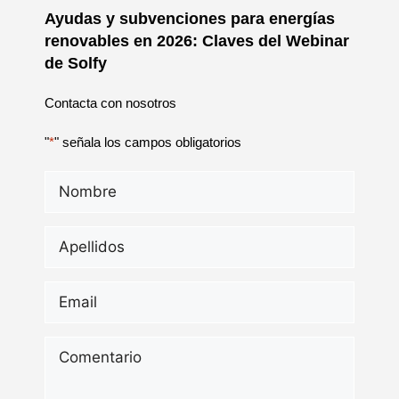
Ayudas y subvenciones para energías
renovables en 2026: Claves del Webinar
de Solfy
Contacta con nosotros
"
*
" señala los campos obligatorios
Nombre
*
Apellidos
*
Email
*
Comentario