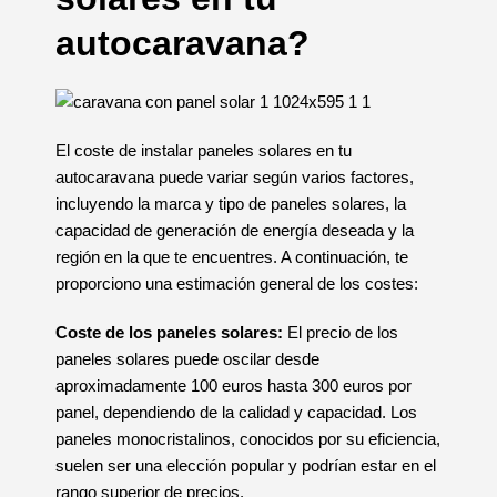
autocaravana?
El coste de instalar paneles solares en tu
autocaravana puede variar según varios factores,
incluyendo la marca y tipo de paneles solares, la
capacidad de generación de energía deseada y la
región en la que te encuentres. A continuación, te
proporciono una estimación general de los costes:
Coste de los paneles solares:
El precio de los
paneles solares puede oscilar desde
aproximadamente 100 euros hasta 300 euros por
panel, dependiendo de la calidad y capacidad. Los
paneles monocristalinos, conocidos por su eficiencia,
suelen ser una elección popular y podrían estar en el
rango superior de precios.