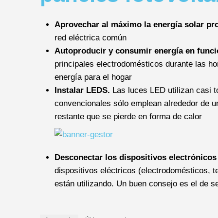
Aprovechar al máximo la energía solar pr
red eléctrica común
Autoproducir y consumir energía en funci
principales electrodomésticos durante las ho
energía para el hogar
Instalar LEDS.
Las luces LED utilizan casi t
convencionales sólo emplean alrededor de un
restante que se pierde en forma de calor
Desconectar los dispositivos electrónicos
dispositivos eléctricos (electrodomésticos,
están utilizando. Un buen consejo es el de s