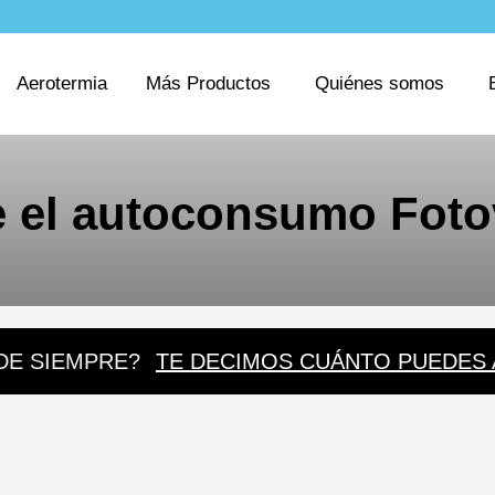
Aerotermia
Más Productos
Quiénes somos
e el autoconsumo Foto
DE SIEMPRE?
TE DECIMOS CUÁNTO PUEDES