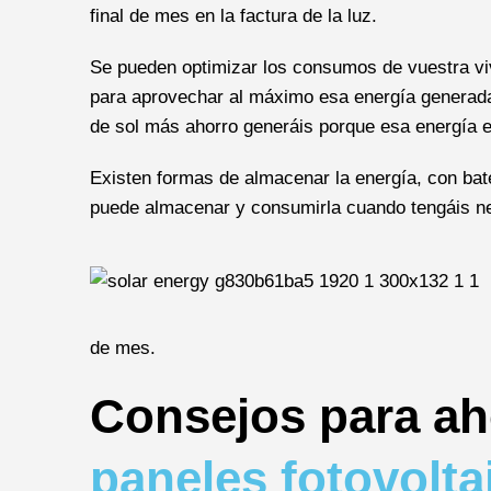
final de mes en la factura de la luz.
Se pueden optimizar los consumos de vuestra viv
para aprovechar al máximo esa energía generad
de sol más ahorro generáis porque esa energía es
Existen formas de almacenar la energía, con bat
puede almacenar y consumirla cuando tengáis n
de mes.
Consejos para ah
paneles fotovolta