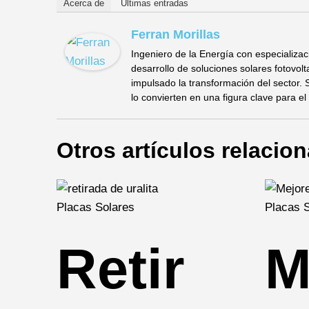
Acerca de
Últimas entradas
Ferran Morillas
Ingeniero de la Energía con especializac
desarrollo de soluciones solares fotovol
impulsado la transformación del sector. 
lo convierten en una figura clave para el
Otros artículos relacio
Placas Solares
Placas 
Retir
M