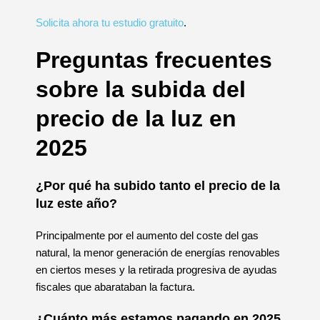
Solicita ahora tu estudio gratuito
.
Preguntas frecuentes
sobre la subida del
precio de la luz en
2025
¿Por qué ha subido tanto el precio de la
luz este año?
Principalmente por el aumento del coste del gas
natural, la menor generación de energías renovables
en ciertos meses y la retirada progresiva de ayudas
fiscales que abarataban la factura.
¿Cuánto más estamos pagando en 2025