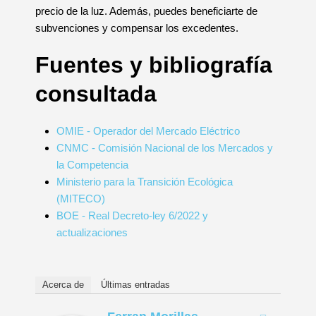
precio de la luz. Además, puedes beneficiarte de
subvenciones y compensar los excedentes.
Fuentes y bibliografía
consultada
OMIE - Operador del Mercado Eléctrico
CNMC - Comisión Nacional de los Mercados y
la Competencia
Ministerio para la Transición Ecológica
(MITECO)
BOE - Real Decreto-ley 6/2022 y
actualizaciones
Acerca de
Últimas entradas