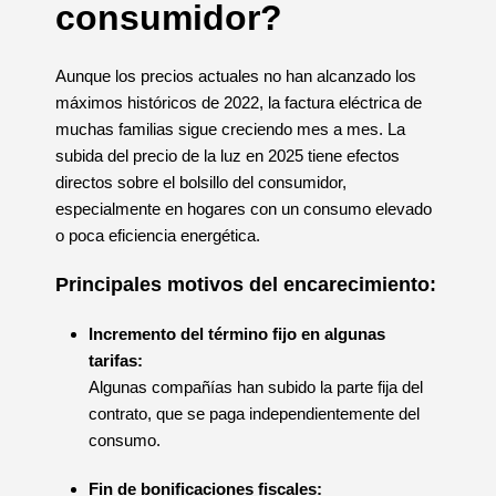
consumidor?
Aunque los precios actuales no han alcanzado los
máximos históricos de 2022, la factura eléctrica de
muchas familias sigue creciendo mes a mes. La
subida del precio de la luz en 2025 tiene efectos
directos sobre el bolsillo del consumidor,
especialmente en hogares con un consumo elevado
o poca eficiencia energética.
Principales motivos del encarecimiento:
Incremento del término fijo en algunas
tarifas:
Algunas compañías han subido la parte fija del
contrato, que se paga independientemente del
consumo.
Fin de bonificaciones fiscales: