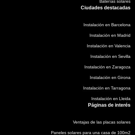
Baterías solares
Ciudades destacadas
Instalación en Barcelona
Instalación en Madrid
Instalación en Valencia
Instalación en Sevilla
Instalación en Zaragoza
Instalación en Girona
Instalación en Tarragona
Instalación en Lleida
Páginas de interés
Ventajas de las placas solares
Paneles solares para una casa de 100m2