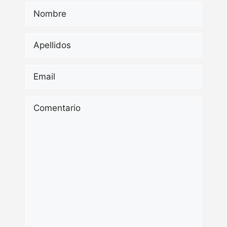
Nombre
*
Apellidos
*
Email
*
Comentario