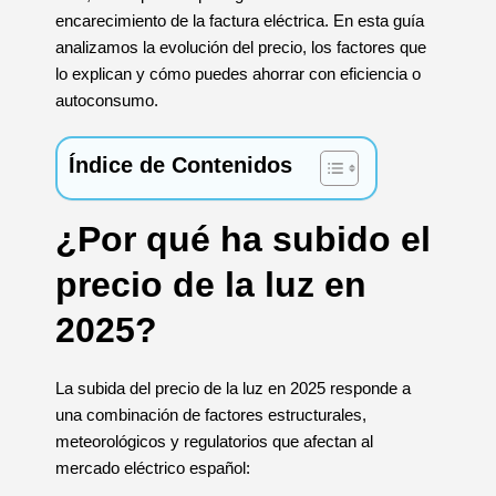
encarecimiento de la factura eléctrica. En esta guía
analizamos la evolución del precio, los factores que
lo explican y cómo puedes ahorrar con eficiencia o
autoconsumo.
Índice de Contenidos
¿Por qué ha subido el
precio de la luz en
2025?
La subida del precio de la luz en 2025 responde a
una combinación de factores estructurales,
meteorológicos y regulatorios que afectan al
mercado eléctrico español: