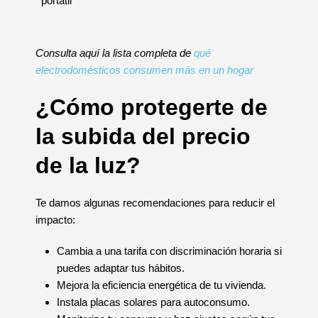
portátil
Consulta aquí la lista completa de
qué
electrodomésticos consumen más en un hogar
¿Cómo protegerte de
la subida del precio
de la luz?
Te damos algunas recomendaciones para reducir el
impacto:
Cambia a una tarifa con discriminación horaria si
puedes adaptar tus hábitos.
Mejora la eficiencia energética de tu vivienda.
Instala placas solares para autoconsumo.