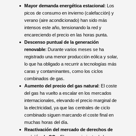
Mayor demanda energética estacional
: Los
picos de consumo en invierno (calefacción) y
verano (aire acondicionado) han sido más
intensos este año, tensionando la red y
encareciendo el precio en las horas punta.
Descenso puntual de la generación
renovable
: Durante varios meses se ha
registrado una menor producción eólica y solar,
lo que ha obligado a recurrir a tecnologías más
caras y contaminantes, como los ciclos
combinados de gas.
Aumento del precio del gas natural
: El coste
del gas ha vuelto a escalar en los mercados
internacionales, elevando el precio marginal de
la electricidad, ya que las centrales de ciclo
combinado siguen marcando el coste final en
muchas horas del día.
Reactivación del mercado de derechos de