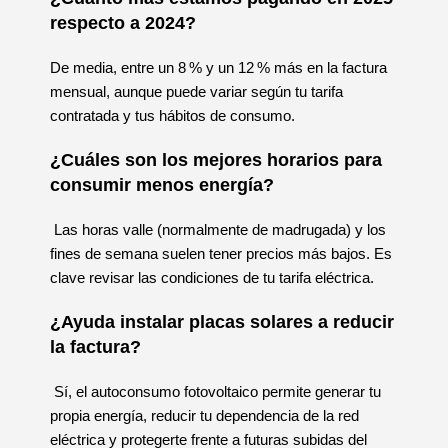
respecto a 2024?
De media, entre un 8 % y un 12 % más en la factura
mensual, aunque puede variar según tu tarifa
contratada y tus hábitos de consumo.
¿Cuáles son los mejores horarios para
consumir menos energía?
Las horas valle (normalmente de madrugada) y los
fines de semana suelen tener precios más bajos. Es
clave revisar las condiciones de tu tarifa eléctrica.
¿Ayuda instalar placas solares a reducir
la factura?
Sí, el autoconsumo fotovoltaico permite generar tu
propia energía, reducir tu dependencia de la red
eléctrica y protegerte frente a futuras subidas del