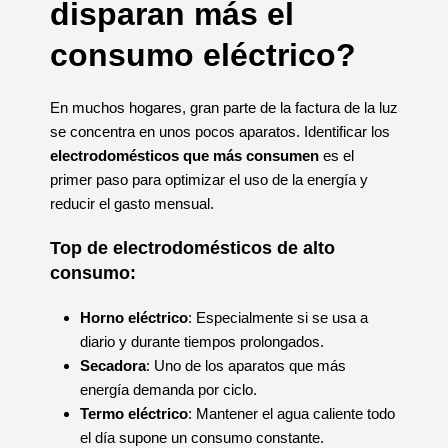
disparan más el
consumo eléctrico?
En muchos hogares, gran parte de la factura de la luz
se concentra en unos pocos aparatos. Identificar los
electrodomésticos que más consumen
es el
primer paso para optimizar el uso de la energía y
reducir el gasto mensual.
Top de electrodomésticos de alto
consumo:
Horno eléctrico
: Especialmente si se usa a
diario y durante tiempos prolongados.
Secadora
: Uno de los aparatos que más
energía demanda por ciclo.
Termo eléctrico
: Mantener el agua caliente todo
el día supone un consumo constante.