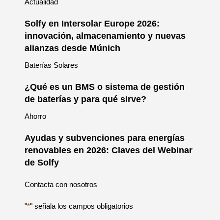
Actualidad
Solfy en Intersolar Europe 2026:
innovación, almacenamiento y nuevas
alianzas desde Múnich
Baterías Solares
¿Qué es un BMS o sistema de gestión
de baterías y para qué sirve?
Ahorro
Ayudas y subvenciones para energías
renovables en 2026: Claves del Webinar
de Solfy
Contacta con nosotros
"
*
" señala los campos obligatorios