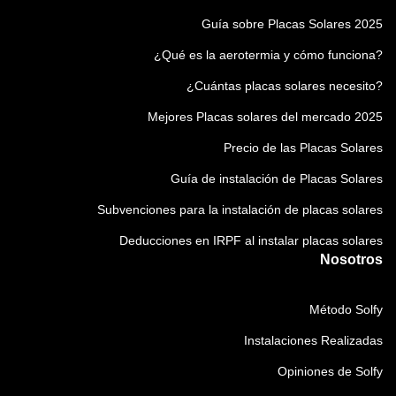
Guía sobre Placas Solares 2025
¿Qué es la aerotermia y cómo funciona?
¿Cuántas placas solares necesito?
Mejores Placas solares del mercado 2025
Precio de las Placas Solares
Guía de instalación de Placas Solares
Subvenciones para la instalación de placas solares
Deducciones en IRPF al instalar placas solares
Nosotros
Método Solfy
Instalaciones Realizadas
Opiniones de Solfy