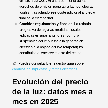
emisión de CO₂
: El encarecimiento de los
derechos de emisión penaliza a las tecnologías
fósiles, trasladando ese coste adicional al precio
final de la electricidad.
Cambios regulatorios y fiscales
: La retirada
progresiva de algunas medidas fiscales
aplicadas en años anteriores (como la
suspensión del impuesto a la generación
eléctrica o la bajada del IVA temporal) ha
contribuido al encarecimiento del recibo.
👉 Puedes consultarlo en nuestra guía sobre
cambios en impuestos y tarifas eléctricas
.
Evolución del precio
de la luz: datos mes a
mes en 2025