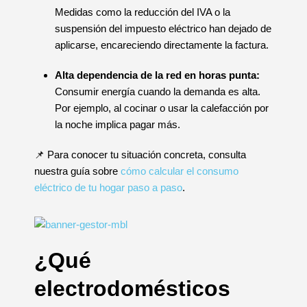
Medidas como la reducción del IVA o la
suspensión del impuesto eléctrico han dejado de
aplicarse, encareciendo directamente la factura.
Alta dependencia de la red en horas punta:
Consumir energía cuando la demanda es alta.
Por ejemplo, al cocinar o usar la calefacción por
la noche implica pagar más.
📌 Para conocer tu situación concreta, consulta
nuestra guía sobre
cómo calcular el consumo
eléctrico de tu hogar paso a paso
.
¿Qué
electrodomésticos