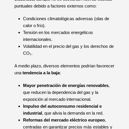
puntuales debido a factores externos como:
Condiciones climatológicas adversas (olas de
calor o frío).
Tensión en los mercados energéticos
internacionales.
Volatilidad en el precio del gas y los derechos de
CO₂.
A medio plazo, diversos elementos podrían favorecer
una
tendencia a la baja
:
Mayor penetración de energías renovables
,
que reducen la dependencia del gas y la
exposición al mercado internacional.
Impulso del autoconsumo residencial e
industrial
, que alivia la demanda en la red.
Reformas del mercado eléctrico europeo
,
centradas en garantizar precios más estables y