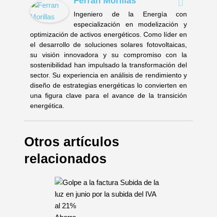
Ferran Morillas
Ingeniero de la Energía con
especialización en modelización y
optimización de activos energéticos. Como líder en
el desarrollo de soluciones solares fotovoltaicas,
su visión innovadora y su compromiso con la
sostenibilidad han impulsado la transformación del
sector. Su experiencia en análisis de rendimiento y
diseño de estrategias energéticas lo convierten en
una figura clave para el avance de la transición
energética.
Otros artículos
relacionados
y: