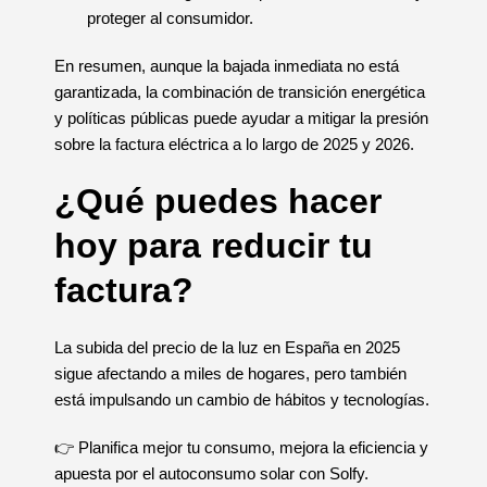
proteger al consumidor.
En resumen, aunque la bajada inmediata no está
garantizada, la combinación de transición energética
y políticas públicas puede ayudar a mitigar la presión
sobre la factura eléctrica a lo largo de 2025 y 2026.
¿Qué puedes hacer
hoy para reducir tu
factura?
La subida del precio de la luz en España en 2025
sigue afectando a miles de hogares, pero también
está impulsando un cambio de hábitos y tecnologías.
👉 Planifica mejor tu consumo, mejora la eficiencia y
apuesta por el autoconsumo solar con Solfy.