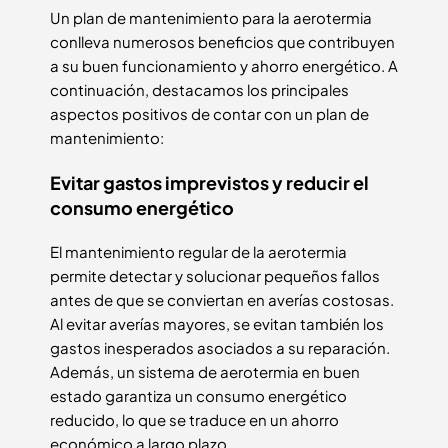
Un plan de mantenimiento para la aerotermia
conlleva numerosos beneficios que contribuyen
a su buen funcionamiento y ahorro energético. A
continuación, destacamos los principales
aspectos positivos de contar con un plan de
mantenimiento:
Evitar gastos imprevistos y reducir el
consumo energético
El mantenimiento regular de la aerotermia
permite detectar y solucionar pequeños fallos
antes de que se conviertan en averías costosas.
Al evitar averías mayores, se evitan también los
gastos inesperados asociados a su reparación.
Además, un sistema de aerotermia en buen
estado garantiza un consumo energético
reducido, lo que se traduce en un ahorro
económico a largo plazo.