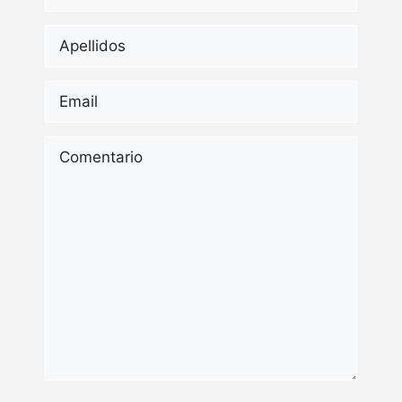
Apellidos
*
Email
*
Comentario