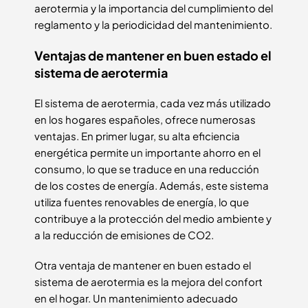
aerotermia y la importancia del cumplimiento del
reglamento y la periodicidad del mantenimiento.
Ventajas de mantener en buen estado el
sistema de aerotermia
El sistema de aerotermia, cada vez más utilizado
en los hogares españoles, ofrece numerosas
ventajas. En primer lugar, su alta eficiencia
energética permite un importante ahorro en el
consumo, lo que se traduce en una reducción
de los costes de energía. Además, este sistema
utiliza fuentes renovables de energía, lo que
contribuye a la protección del medio ambiente y
a la reducción de emisiones de CO2.
Otra ventaja de mantener en buen estado el
sistema de aerotermia es la mejora del confort
en el hogar. Un mantenimiento adecuado