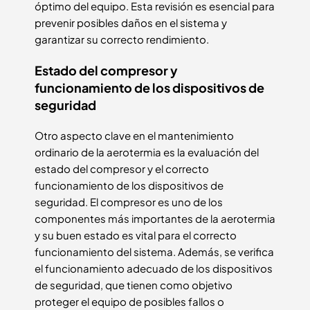
óptimo del equipo. Esta revisión es esencial para
prevenir posibles daños en el sistema y
garantizar su correcto rendimiento.
Estado del compresor y
funcionamiento de los dispositivos de
seguridad
Otro aspecto clave en el mantenimiento
ordinario de la aerotermia es la evaluación del
estado del compresor y el correcto
funcionamiento de los dispositivos de
seguridad. El compresor es uno de los
componentes más importantes de la aerotermia
y su buen estado es vital para el correcto
funcionamiento del sistema. Además, se verifica
el funcionamiento adecuado de los dispositivos
de seguridad, que tienen como objetivo
proteger el equipo de posibles fallos o