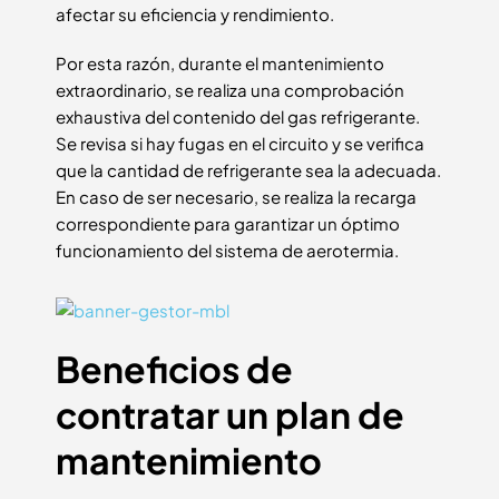
afectar su eficiencia y rendimiento.
Por esta razón, durante el mantenimiento
extraordinario, se realiza una comprobación
exhaustiva del contenido del gas refrigerante.
Se revisa si hay fugas en el circuito y se verifica
que la cantidad de refrigerante sea la adecuada.
En caso de ser necesario, se realiza la recarga
correspondiente para garantizar un óptimo
funcionamiento del sistema de aerotermia.
Beneficios de
contratar un plan de
mantenimiento