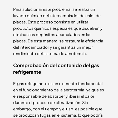
Para solucionar este problema, se realiza un
lavado químico del intercambiador de calor de
placas. Este proceso consiste en utilizar
productos químicos especiales que disuelven y
eliminan los depósitos acumulados en las
placas. De esta manera, se restaura la eficiencia
del intercambiador y se garantiza un mejor
rendimiento del sistema de aerotermia.
Comprobación del contenido del gas
refrigerante
El gas refrigerante es un elemento fundamental
en el funcionamiento de la aerotermia, ya que es
el responsable de absorber y liberar el calor
durante el proceso de climatización. Sin
embargo, con el tiempo y el uso, es posible que
se produzcan fugas en el sistema, lo que podría