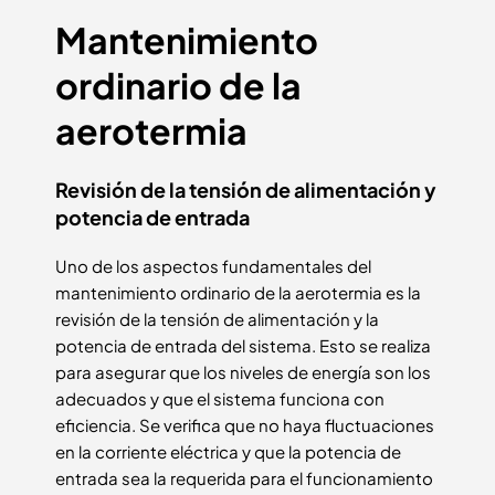
Mantenimiento
ordinario de la
aerotermia
Revisión de la tensión de alimentación y
potencia de entrada
Uno de los aspectos fundamentales del
mantenimiento ordinario de la aerotermia es la
revisión de la tensión de alimentación y la
potencia de entrada del sistema. Esto se realiza
para asegurar que los niveles de energía son los
adecuados y que el sistema funciona con
eficiencia. Se verifica que no haya fluctuaciones
en la corriente eléctrica y que la potencia de
entrada sea la requerida para el funcionamiento