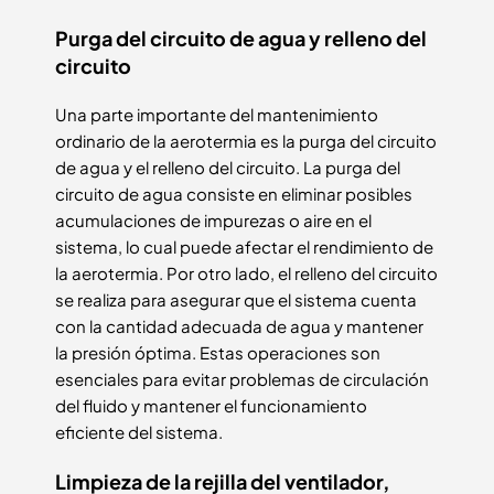
Purga del circuito de agua y relleno del
circuito
Una parte importante del mantenimiento
ordinario de la aerotermia es la purga del circuito
de agua y el relleno del circuito. La purga del
circuito de agua consiste en eliminar posibles
acumulaciones de impurezas o aire en el
sistema, lo cual puede afectar el rendimiento de
la aerotermia. Por otro lado, el relleno del circuito
se realiza para asegurar que el sistema cuenta
con la cantidad adecuada de agua y mantener
la presión óptima. Estas operaciones son
esenciales para evitar problemas de circulación
del fluido y mantener el funcionamiento
eficiente del sistema.
Limpieza de la rejilla del ventilador,