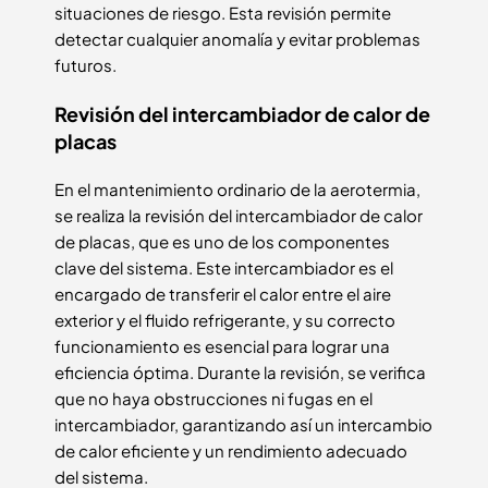
situaciones de riesgo. Esta revisión permite
detectar cualquier anomalía y evitar problemas
futuros.
Revisión del intercambiador de calor de
placas
En el mantenimiento ordinario de la aerotermia,
se realiza la revisión del intercambiador de calor
de placas, que es uno de los componentes
clave del sistema. Este intercambiador es el
encargado de transferir el calor entre el aire
exterior y el fluido refrigerante, y su correcto
funcionamiento es esencial para lograr una
eficiencia óptima. Durante la revisión, se verifica
que no haya obstrucciones ni fugas en el
intercambiador, garantizando así un intercambio
de calor eficiente y un rendimiento adecuado
del sistema.