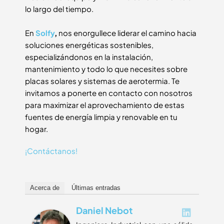
lo largo del tiempo.
En
Solfy
,
nos enorgullece liderar el camino hacia
soluciones energéticas sostenibles,
especializándonos en la instalación,
mantenimiento y todo lo que necesites sobre
placas solares y sistemas de aerotermia. Te
invitamos a ponerte en contacto con nosotros
para maximizar el aprovechamiento de estas
fuentes de energía limpia y renovable en tu
hogar.
¡Contáctanos!
Acerca de
Últimas entradas
Daniel Nebot