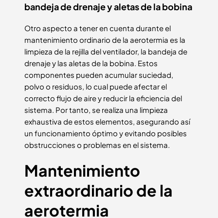
bandeja de drenaje y aletas de la bobina
Otro aspecto a tener en cuenta durante el
mantenimiento ordinario de la aerotermia es la
limpieza de la rejilla del ventilador, la bandeja de
drenaje y las aletas de la bobina. Estos
componentes pueden acumular suciedad,
polvo o residuos, lo cual puede afectar el
correcto flujo de aire y reducir la eficiencia del
sistema. Por tanto, se realiza una limpieza
exhaustiva de estos elementos, asegurando así
un funcionamiento óptimo y evitando posibles
obstrucciones o problemas en el sistema.
Mantenimiento
extraordinario de la
aerotermia