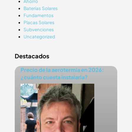
Ahorro
Baterías Solares
Fundamentos
Placas Solares
Subvenciones
Uncategorized
Destacados
Precio de la aerotermia en 2026:
¿cuánto cuesta instalarla?