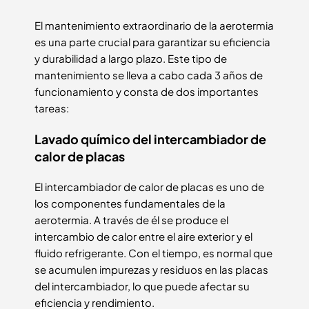
El mantenimiento extraordinario de la aerotermia
es una parte crucial para garantizar su eficiencia
y durabilidad a largo plazo. Este tipo de
mantenimiento se lleva a cabo cada 3 años de
funcionamiento y consta de dos importantes
tareas:
Lavado químico del intercambiador de
calor de placas
El intercambiador de calor de placas es uno de
los componentes fundamentales de la
aerotermia. A través de él se produce el
intercambio de calor entre el aire exterior y el
fluido refrigerante. Con el tiempo, es normal que
se acumulen impurezas y residuos en las placas
del intercambiador, lo que puede afectar su
eficiencia y rendimiento.