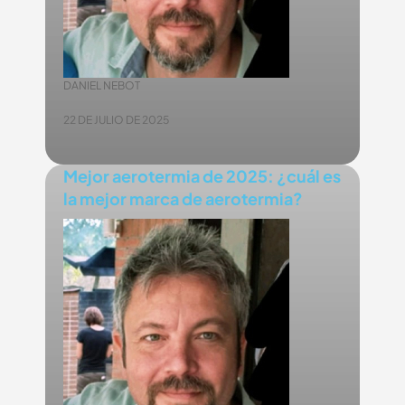
DANIEL NEBOT
22 DE JULIO DE 2025
Mejor aerotermia de 2025: ¿cuál es
la mejor marca de aerotermia?