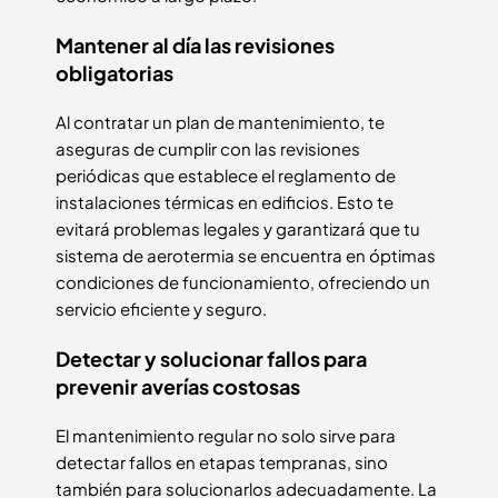
Mantener al día las revisiones
obligatorias
Al contratar un plan de mantenimiento, te
aseguras de cumplir con las revisiones
periódicas que establece el reglamento de
instalaciones térmicas en edificios. Esto te
evitará problemas legales y garantizará que tu
sistema de aerotermia se encuentra en óptimas
condiciones de funcionamiento, ofreciendo un
servicio eficiente y seguro.
Detectar y solucionar fallos para
prevenir averías costosas
El mantenimiento regular no solo sirve para
detectar fallos en etapas tempranas, sino
también para solucionarlos adecuadamente. La