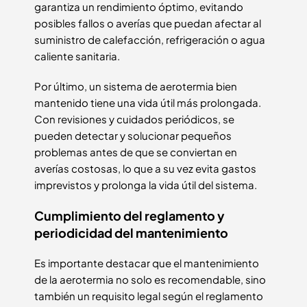
garantiza un rendimiento óptimo, evitando
posibles fallos o averías que puedan afectar al
suministro de calefacción, refrigeración o agua
caliente sanitaria.
Por último, un sistema de aerotermia bien
mantenido tiene una vida útil más prolongada.
Con revisiones y cuidados periódicos, se
pueden detectar y solucionar pequeños
problemas antes de que se conviertan en
averías costosas, lo que a su vez evita gastos
imprevistos y prolonga la vida útil del sistema.
Cumplimiento del reglamento y
periodicidad del mantenimiento
Es importante destacar que el mantenimiento
de la aerotermia no solo es recomendable, sino
también un requisito legal según el reglamento