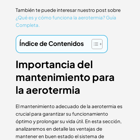
También te puede interesar nuestro post sobre
¿Qué es y cómo funciona la aerotermia? Guía
Completa.
Índice de Contenidos
Importancia del
mantenimiento para
la aerotermia
El mantenimiento adecuado de la aerotermia es
crucial para garantizar su funcionamiento
óptimo y prolongar su vida útil. En esta sección,
analizaremos en detalle las ventajas de
mantener en buen estado el sistema de