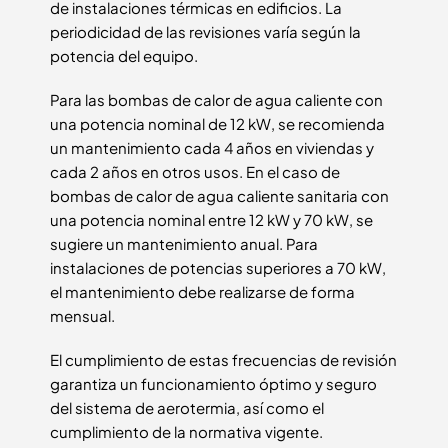
de instalaciones térmicas en edificios. La
periodicidad de las revisiones varía según la
potencia del equipo.
Para las bombas de calor de agua caliente con
una potencia nominal de 12 kW, se recomienda
un mantenimiento cada 4 años en viviendas y
cada 2 años en otros usos. En el caso de
bombas de calor de agua caliente sanitaria con
una potencia nominal entre 12 kW y 70 kW, se
sugiere un mantenimiento anual. Para
instalaciones de potencias superiores a 70 kW,
el mantenimiento debe realizarse de forma
mensual.
El cumplimiento de estas frecuencias de revisión
garantiza un funcionamiento óptimo y seguro
del sistema de aerotermia, así como el
cumplimiento de la normativa vigente.