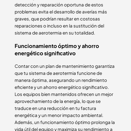
detección y reparación oportuna de estos
problemas evita el desarrollo de averías más
graves, que podrían resultar en costosas
reparaciones o incluso en la sustitución del
sistema de aerotermia en su totalidad.
Funcionamiento óptimo y ahorro
energético significativo
Contar con un plan de mantenimiento garantiza
que tu sistema de aerotermia funcione de
manera óptima, asegurando un rendimiento
eficiente y un ahorro energético significativo.
Los equipos bien mantenidos ofrecen un mejor
aprovechamiento de la energía, lo que se
traduce en una reducción en tu factura
energética y un menor impacto ambiental.
Además, un funcionamiento óptimo prolonga la
vida útil del equipo y maximiza su rendimiento a