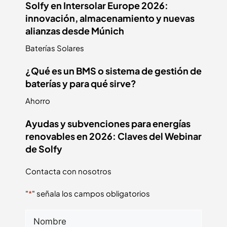
Solfy en Intersolar Europe 2026:
innovación, almacenamiento y nuevas
alianzas desde Múnich
Baterías Solares
¿Qué es un BMS o sistema de gestión de
baterías y para qué sirve?
Ahorro
Ayudas y subvenciones para energías
renovables en 2026: Claves del Webinar
de Solfy
Contacta con nosotros
"
*
" señala los campos obligatorios
Nombre
*