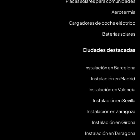
Placas solares para comunidades
Aerotermia
Cargadores de coche eléctrico
Baterías solares
Ciudades destacadas
Instalación en Barcelona
Instalación en Madrid
Instalación en Valencia
Instalación en Sevilla
Instalación en Zaragoza
Instalación en Girona
Instalación en Tarragona