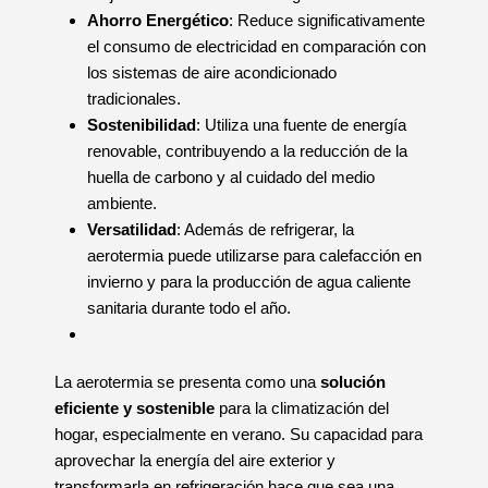
Ahorro Energético
: Reduce significativamente
el consumo de electricidad en comparación con
los sistemas de aire acondicionado
tradicionales.
Sostenibilidad
: Utiliza una fuente de energía
renovable, contribuyendo a la reducción de la
huella de carbono y al cuidado del medio
ambiente.
Versatilidad
: Además de refrigerar, la
aerotermia puede utilizarse para calefacción en
invierno y para la producción de agua caliente
sanitaria durante todo el año.
La aerotermia se presenta como una
solución
eficiente y sostenible
para la climatización del
hogar, especialmente en verano. Su capacidad para
aprovechar la energía del aire exterior y
transformarla en refrigeración hace que sea una