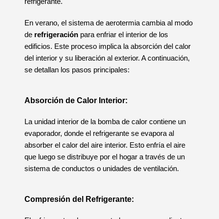
refrigerante.
En verano, el sistema de aerotermia cambia al modo
de
refrigeración
para enfriar el interior de los
edificios. Este proceso implica la absorción del calor
del interior y su liberación al exterior. A continuación,
se detallan los pasos principales:
Absorción de Calor Interior
:
La unidad interior de la bomba de calor contiene un
evaporador, donde el refrigerante se evapora al
absorber el calor del aire interior. Esto enfría el aire
que luego se distribuye por el hogar a través de un
sistema de conductos o unidades de ventilación.
Compresión del Refrigerante
: