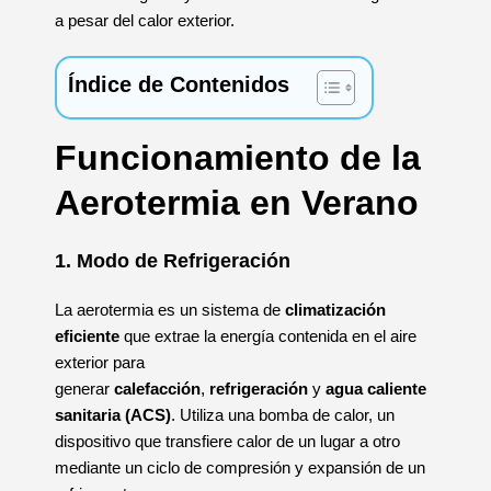
a pesar del calor exterior.
Índice de Contenidos
Funcionamiento de la
Aerotermia en Verano
1. Modo de Refrigeración
La aerotermia es un sistema de
climatización
eficiente
que extrae la energía contenida en el aire
exterior para
generar
calefacción
,
refrigeración
y
agua caliente
sanitaria (ACS)
. Utiliza una bomba de calor, un
dispositivo que transfiere calor de un lugar a otro
mediante un ciclo de compresión y expansión de un