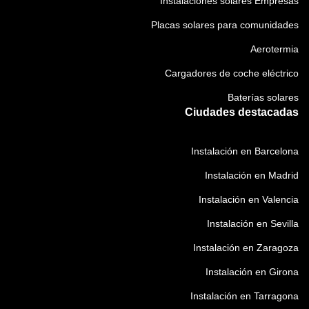
Instalaciones solares Empresas
Placas solares para comunidades
Aerotermia
Cargadores de coche eléctrico
Baterías solares
Ciudades destacadas
Instalación en Barcelona
Instalación en Madrid
Instalación en Valencia
Instalación en Sevilla
Instalación en Zaragoza
Instalación en Girona
Instalación en Tarragona