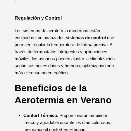
Regulación y Control
Los sistemas de aerotermia modernos están
equipados con avanzados
sistemas de control
que
permiten regular la temperatura de forma precisa. A
través de termostatos inteligentes y aplicaciones
móviles, los usuarios pueden ajustar la climatización
según sus necesidades y horarios, optimizando aún
más el consumo energético.
Beneficios de la
Aerotermia en Verano
Confort Térmico
: Proporciona un ambiente
fresco y agradable durante los días calurosos,
mejorando el confort en el hogar.