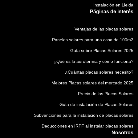
Instalación en Lleida
Páginas de interés
Ventajas de las placas solares
Paneles solares para una casa de 100m2
Guía sobre Placas Solares 2025
¿Qué es la aerotermia y cómo funciona?
¿Cuántas placas solares necesito?
Mejores Placas solares del mercado 2025
Precio de las Placas Solares
Guía de instalación de Placas Solares
Subvenciones para la instalación de placas solares
Deducciones en IRPF al instalar placas solares
Nosotros