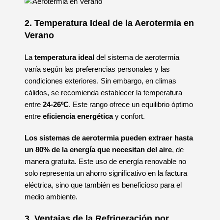
2. Temperatura Ideal de la Aerotermia en
Verano
La
temperatura ideal
del sistema de aerotermia
varía según las preferencias personales y las
condiciones exteriores. Sin embargo, en climas
cálidos, se recomienda establecer la temperatura
entre
24-26ºC
. Este rango ofrece un equilibrio óptimo
entre
eficiencia energética
y confort.
Los sistemas de aerotermia pueden extraer hasta
un 80% de la energía que necesitan del aire
, de
manera gratuita. Este uso de energía renovable no
solo representa un ahorro significativo en la factura
eléctrica, sino que también es beneficioso para el
medio ambiente.
3. Ventajas de la Refrigeración por