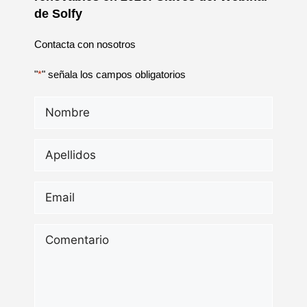
de Solfy
Contacta con nosotros
"
*
" señala los campos obligatorios
Nombre
*
Apellidos
*
Email
*
Comentario