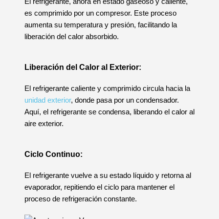
El refrigerante, ahora en estado gaseoso y caliente,
es comprimido por un compresor. Este proceso
aumenta su temperatura y presión, facilitando la
liberación del calor absorbido.
Liberación del Calor al Exterior
:
El refrigerante caliente y comprimido circula hacia la
unidad exterior
, donde pasa por un condensador.
Aquí, el refrigerante se condensa, liberando el calor al
aire exterior.
Ciclo Continuo
:
El refrigerante vuelve a su estado líquido y retorna al
evaporador, repitiendo el ciclo para mantener el
proceso de refrigeración constante.