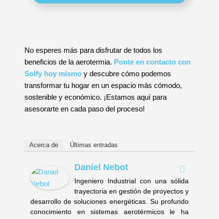
No esperes más para disfrutar de todos los
beneficios de la aerotermia.
Ponte en contacto con
Solfy hoy mismo
y descubre cómo podemos
transformar tu hogar en un espacio más cómodo,
sostenible y económico. ¡Estamos aquí para
asesorarte en cada paso del proceso!
Acerca de
Últimas entradas
Daniel Nebot
Ingeniero Industrial con una sólida
trayectoria en gestión de proyectos y
desarrollo de soluciones energéticas. Su profundo
conocimiento en sistemas aerotérmicos le ha