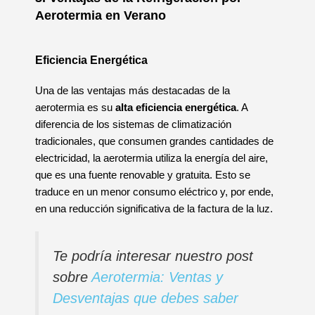
Aerotermia en Verano
Eficiencia Energética
Una de las ventajas más destacadas de la
aerotermia es su
alta eficiencia energética
. A
diferencia de los sistemas de climatización
tradicionales, que consumen grandes cantidades de
electricidad, la aerotermia utiliza la energía del aire,
que es una fuente renovable y gratuita. Esto se
traduce en un menor consumo eléctrico y, por ende,
en una reducción significativa de la factura de la luz.
Te podría interesar nuestro post
sobre
Aerotermia: Ventas y
Desventajas que debes saber