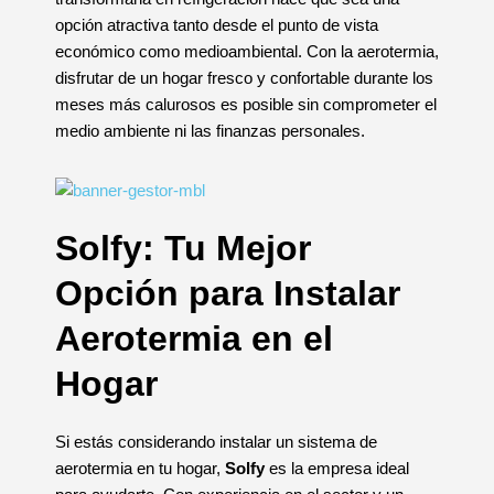
opción atractiva tanto desde el punto de vista
económico como medioambiental. Con la aerotermia,
disfrutar de un hogar fresco y confortable durante los
meses más calurosos es posible sin comprometer el
medio ambiente ni las finanzas personales.
Solfy: Tu Mejor
Opción para Instalar
Aerotermia en el
Hogar
Si estás considerando instalar un sistema de
aerotermia en tu hogar,
Solfy
es la empresa ideal