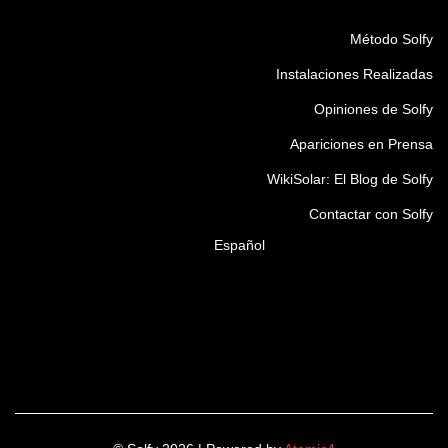
Método Solfy
Instalaciones Realizadas
Opiniones de Solfy
Apariciones en Prensa
WikiSolar: El Blog de Solfy
Contactar con Solfy
Español