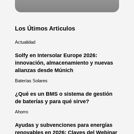
Los Útimos Articulos
Actualidad
Solfy en Intersolar Europe 2026:
innovación, almacenamiento y nuevas
alianzas desde Múnich
Baterías Solares
¿Qué es un BMS o sistema de gestión
de baterías y para qué sirve?
Ahorro
Ayudas y subvenciones para energías
renovables en 2026: Claves del Webinar