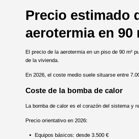
Precio estimado d
aerotermia en 90
El precio de la aerotermia en un piso de 90 m² p
de la vivienda.
En 2026, el coste medio suele situarse entre 7.00
Coste de la bomba de calor
La bomba de calor es el corazón del sistema y r
Precio orientativo en 2026:
Equipos básicos: desde 3.500 €