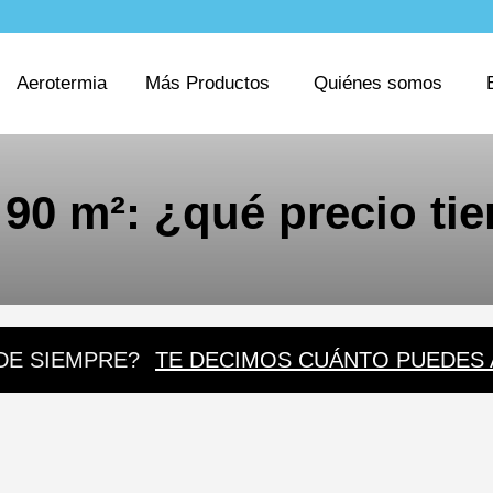
Aerotermia
Más Productos
Quiénes somos
90 m²: ¿qué precio tie
DE SIEMPRE?
TE DECIMOS CUÁNTO PUEDES