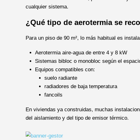
cualquier sistema.
¿Qué tipo de aerotermia se rec
Para un piso de 90 m², lo más habitual es instala
Aerotermia aire-agua de entre 4 y 8 kW
Sistemas bibloc o monobloc según el espacio
Equipos compatibles con:
suelo radiante
radiadores de baja temperatura
fancoils
En viviendas ya construidas, muchas instalacion
del aislamiento y del tipo de emisor térmico.