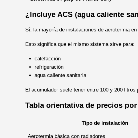
¿Incluye ACS (agua caliente san
Sí, la mayoría de instalaciones de aerotermia e
Esto significa que el mismo sistema sirve para:
calefacción
refrigeración
agua caliente sanitaria
El acumulador suele tener entre 100 y 200 litros
Tabla orientativa de precios por
Tipo de instalación
Aerotermia básica con radiadores