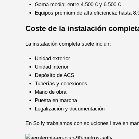
Gama media: entre 4.500 € y 6.500 €
Equipos premium de alta eficiencia: hasta 8.
Coste de la instalación complet
La instalación completa suele incluir:
Unidad exterior
Unidad interior
Depósito de ACS
Tuberías y conexiones
Mano de obra
Puesta en marcha
Legalización y documentación
En Solfy trabajamos con soluciones llave en man