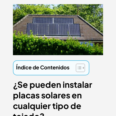
Índice de Contenidos
¿Se pueden instalar
placas solares en
cualquier tipo de