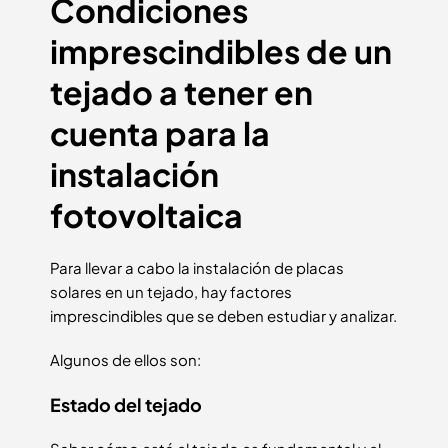
Condiciones
imprescindibles de un
tejado a tener en
cuenta para la
instalación
fotovoltaica
Para llevar a cabo la instalación de placas
solares en un tejado, hay factores
imprescindibles que se deben estudiar y analizar.
Algunos de ellos son:
Estado del tejado