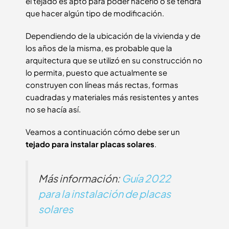
el tejado es apto para poder hacerlo o se tendrá
que hacer algún tipo de modificación.
Dependiendo de la ubicación de la vivienda y de
los años de la misma, es probable que la
arquitectura que se utilizó en su construcción no
lo permita, puesto que actualmente se
construyen con líneas más rectas, formas
cuadradas y materiales más resistentes y antes
no se hacía así.
Veamos a continuación cómo debe ser un
tejado para instalar placas solares
.
Más información:
Guía 2022
para la instalación de placas
solares