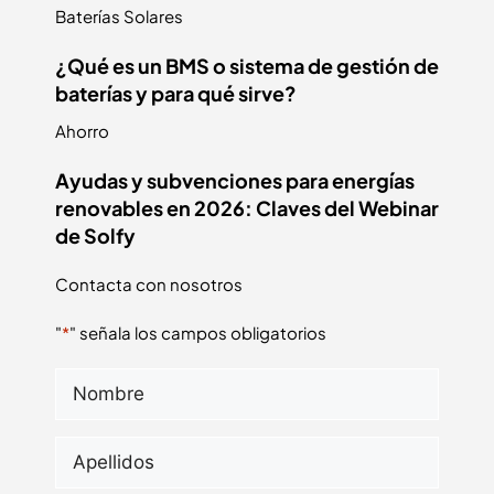
Baterías Solares
¿Qué es un BMS o sistema de gestión de
baterías y para qué sirve?
Ahorro
Ayudas y subvenciones para energías
renovables en 2026: Claves del Webinar
de Solfy
Contacta con nosotros
"
*
" señala los campos obligatorios
Nombre
*
Apellidos
*