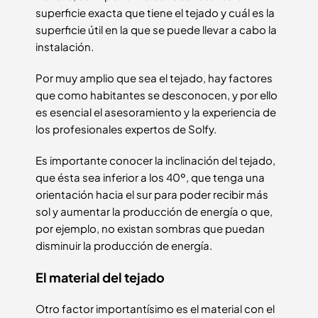
superficie exacta que tiene el tejado y cuál es la
superficie útil en la que se puede llevar a cabo la
instalación.
Por muy amplio que sea el tejado, hay factores
que como habitantes se desconocen, y por ello
es esencial el asesoramiento y la experiencia de
los profesionales expertos de Solfy.
Es importante conocer la inclinación del tejado,
que ésta sea inferior a los 40º, que tenga una
orientación hacia el sur para poder recibir más
sol y aumentar la producción de energía o que,
por ejemplo, no existan sombras que puedan
disminuir la producción de energía.
El material del tejado
Otro factor importantísimo es el material con el