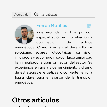
Acerca de
Últimas entradas
Ferran Morillas
Ingeniero de la Energía con
especialización en modelización y
optimización de activos
energéticos. Como líder en el desarrollo de
soluciones solares fotovoltaicas, su visión
innovadora y su compromiso con la sostenibilidad
han impulsado la transformación del sector. Su
experiencia en análisis de rendimiento y diseño
de estrategias energéticas lo convierten en una
figura clave para el avance de la transición
energética.
Otros artículos