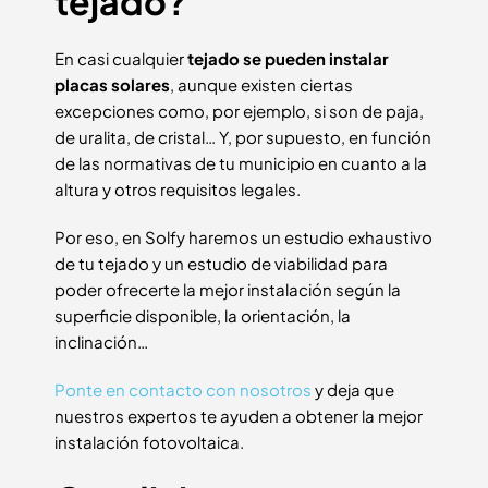
tejado?
En casi cualquier
tejado se pueden instalar
placas solares
, aunque existen ciertas
excepciones como, por ejemplo, si son de paja,
de uralita, de cristal… Y, por supuesto, en función
de las normativas de tu municipio en cuanto a la
altura y otros requisitos legales.
Por eso, en Solfy haremos un estudio exhaustivo
de tu tejado y un estudio de viabilidad para
poder ofrecerte la mejor instalación según la
superficie disponible, la orientación, la
inclinación…
Ponte en contacto con nosotros
y deja que
nuestros expertos te ayuden a obtener la mejor
instalación fotovoltaica.