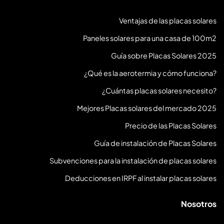
Ventajas de las placas solares
Paneles solares para una casa de 100m2
Guía sobre Placas Solares 2025
¿Qué es la aerotermia y cómo funciona?
¿Cuántas placas solares necesito?
Mejores Placas solares del mercado 2025
Precio de las Placas Solares
Guía de instalación de Placas Solares
Subvenciones para la instalación de placas solares
Deducciones en IRPF al instalar placas solares
Nosotros