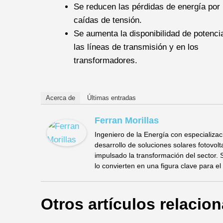
Se reducen las pérdidas de energía por
caídas de tensión.
Se aumenta la disponibilidad de potenci
las líneas de transmisión y en los
transformadores.
Acerca de
Últimas entradas
Ferran Morillas
Ingeniero de la Energía con especializac
desarrollo de soluciones solares fotovol
impulsado la transformación del sector. 
lo convierten en una figura clave para el
Otros artículos relacio