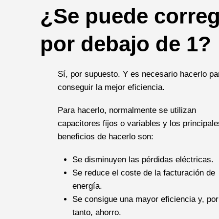
¿Se puede corregi
por debajo de 1?
Sí, por supuesto. Y es necesario hacerlo pa
conseguir la mejor eficiencia.
Para hacerlo, normalmente se utilizan
capacitores fijos o variables y los principale
beneficios de hacerlo son:
Se disminuyen las pérdidas eléctricas.
Se reduce el coste de la facturación de
energía.
Se consigue una mayor eficiencia y, por
tanto, ahorro.