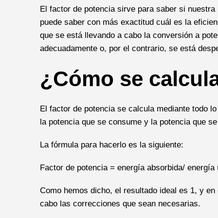
El factor de potencia sirve para saber si nuestra
puede saber con más exactitud cuál es la eficie
que se está llevando a cabo la conversión a poten
adecuadamente o, por el contrario, se está desp
¿Cómo se calcul
El factor de potencia se calcula mediante todo lo
la potencia que se consume y la potencia que se
La fórmula para hacerlo es la siguiente:
Factor de potencia = energía absorbida/ energía ú
Como hemos dicho, el resultado ideal es 1, y en 
cabo las correcciones que sean necesarias.