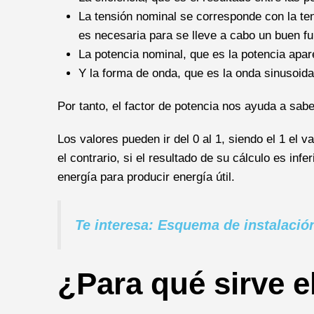
La tensión nominal se corresponde con la ten
es necesaria para se lleve a cabo un buen f
La potencia nominal, que es la potencia apar
Y la forma de onda, que es la onda sinusoida
Por tanto, el factor de potencia nos ayuda a sab
Los valores pueden ir del 0 al 1, siendo el 1 el 
el contrario, si el resultado de su cálculo es inf
energía para producir energía útil.
Te interesa: Esquema de instalación
¿Para qué sirve e